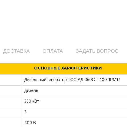
ДОСТАВКА
ОПЛАТА
ЗАДАТЬ ВОПРОС
ОСНОВНЫЕ ХАРАКТЕРИСТИКИ
Дизельный генератор ТСС АД-360С-Т400-1РМ17
дизель
360 кВт
3
400 В