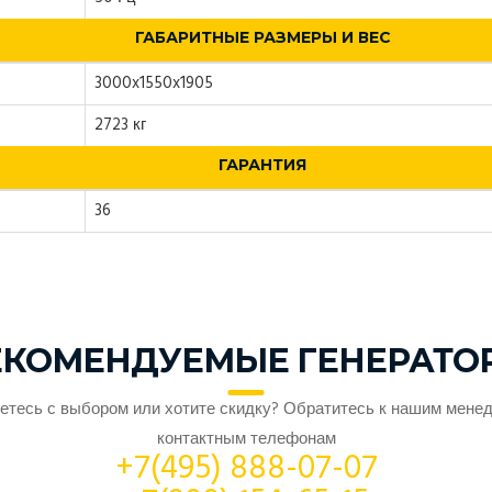
ГАБАРИТНЫЕ РАЗМЕРЫ И ВЕС
3000x1550x1905
2723 кг
ГАРАНТИЯ
36
ЕКОМЕНДУЕМЫЕ ГЕНЕРАТО
етесь с выбором или хотите скидку? Обратитесь к нашим мене
контактным телефонам
+7(495) 888-07-07