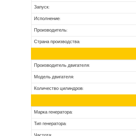
Запуск:
Исполнение:
Производитель:
Страна производства:
Производитель двигателя:
Модель двигателя:
Количество цилиндров:
Марка генератора:
Тип генератора:
Частота: