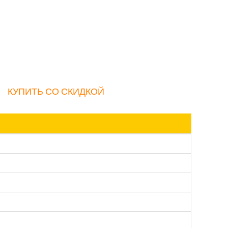
КУПИТЬ СО СКИДКОЙ