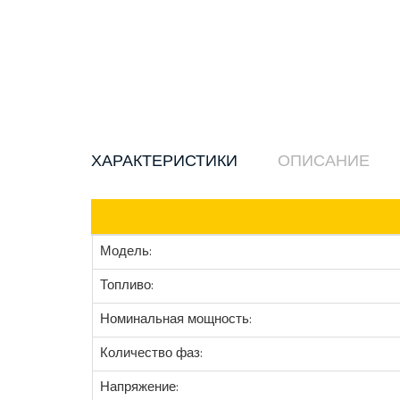
ХАРАКТЕРИСТИКИ
ОПИСАНИЕ
Модель:
Топливо:
Номинальная мощность:
Количество фаз:
Напряжение: