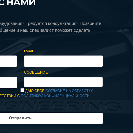
С НАМИ
орудования? Требуется консультация? Позвоните
общение и наш специалист поможет сделать
EMAIL
СООБЩЕНИЕ
ДАЮ СВОЕ
СОГЛАСИЕ НА ОБРАБОТКУ
ЕТСТВИИ С
ПОЛИТИКОЙ КОНФИДЕНЦИАЛЬНОСТИ