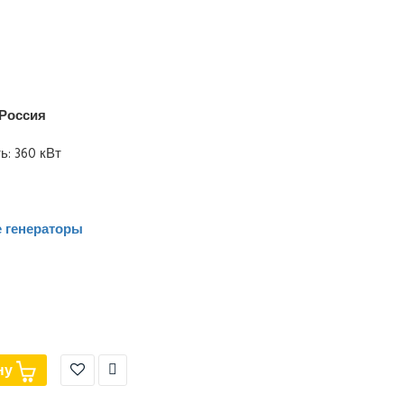
Россия
: 360 кВт
 генераторы
ну