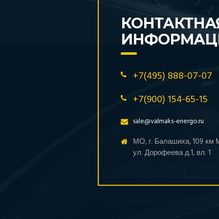
КОНТАКТНА
ИНФОРМАЦ
+7(495) 888-07-07
+7(900) 154-65-15
sale@valmaks-energo.ru
МО, г. Балашиха, 109 км
ул. Дорофеева д.1, вл. 1