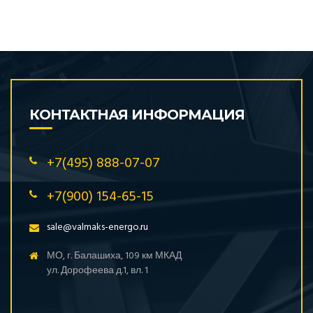
КОНТАКТНАЯ ИНФОРМАЦИЯ
+7(495) 888-07-07
+7(900) 154-65-15
sale@valmaks-energo.ru
МО, г. Балашиха, 109 км МКАД
ул. Дорофеева д.1, вл. 1