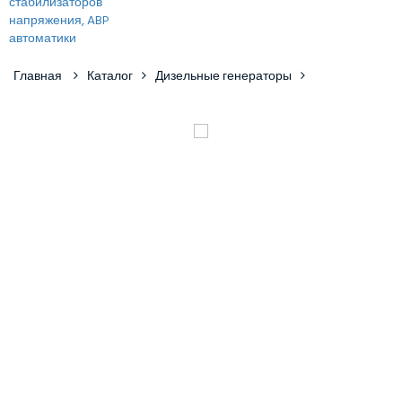
Главная
Каталог
Дизельные генераторы