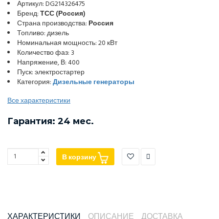
Артикул: DG214326475
Бренд:
ТСС (Россия)
Страна производства:
Россия
Топливо: дизель
Номинальная мощность: 20 кВт
Количество фаз: 3
Напряжение, В: 400
Пуск: электростартер
Категория:
Дизельные генераторы
Все характеристики
Гарантия: 24 мес.
В корзину
ХАРАКТЕРИСТИКИ
ОПИСАНИЕ
ДОСТАВКА