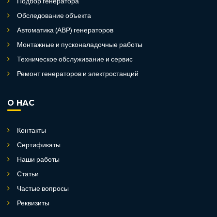
Подбор генератора
Обследование объекта
Автоматика (АВР) генераторов
Монтажные и пусконаладочные работы
Техническое обслуживание и сервис
Ремонт генераторов и электростанций
О НАС
Контакты
Сертификаты
Наши работы
Статьи
Частые вопросы
Реквизиты