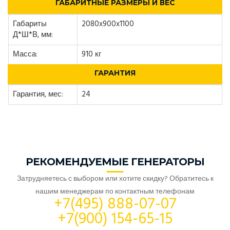
ГАБАРИТНЫЕ РАЗМЕРЫ И ВЕС
Габариты
2080x900x1100
Д*Ш*В, мм:
Масса:
910 кг
ГАРАНТИЯ
Гарантия, мес:
24
РЕКОМЕНДУЕМЫЕ ГЕНЕРАТОРЫ
Затрудняетесь с выбором или хотите скидку? Обратитесь к
нашим менеджерам по контактным телефонам
+7(495) 888-07-07
+7(900) 154-65-15