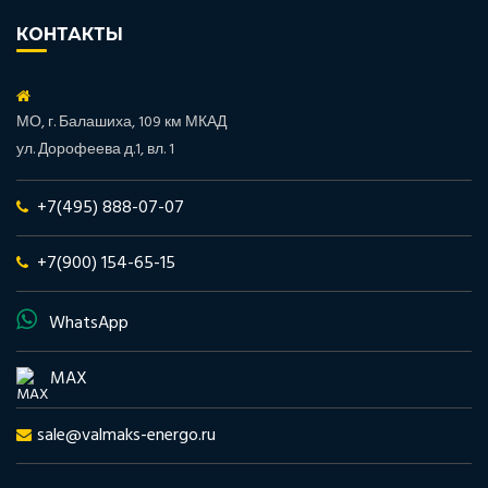
КОНТАКТЫ
МО, г. Балашиха, 109 км МКАД
ул. Дорофеева д.1, вл. 1
+7(495) 888-07-07
+7(900) 154-65-15
WhatsApp
MAX
sale@valmaks-energo.ru