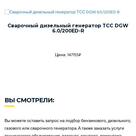
Сварочный дизельный генератор ТСС DGW
6.0/200ED-R
Цена: 147155₽
ВЫ СМОТРЕЛИ:
Вы можете оставить запрос на подбор бензинового, дизельного,
газового или сварочного генератора. А также заказать услуги