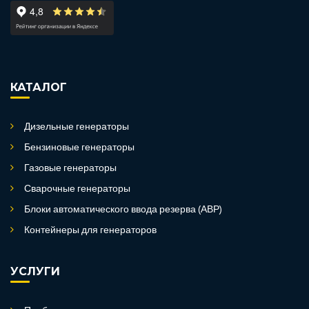
КАТАЛОГ
Дизельные генераторы
Бензиновые генераторы
Газовые генераторы
Сварочные генераторы
Блоки автоматического ввода резерва (АВР)
Контейнеры для генераторов
УСЛУГИ