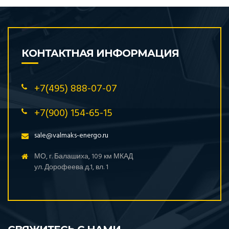
КОНТАКТНАЯ ИНФОРМАЦИЯ
+7(495) 888-07-07
+7(900) 154-65-15
sale@valmaks-energo.ru
МО, г. Балашиха, 109 км МКАД
ул. Дорофеева д.1, вл. 1