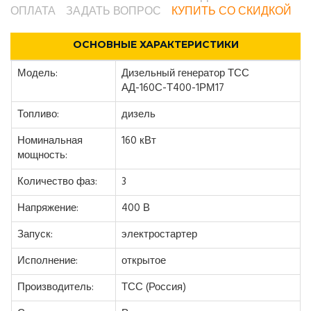
ОПЛАТА
ЗАДАТЬ ВОПРОС
КУПИТЬ СО СКИДКОЙ
ОСНОВНЫЕ ХАРАКТЕРИСТИКИ
Модель:
Дизельный генератор ТСС
АД-160С-Т400-1РМ17
Топливо:
дизель
Номинальная
160 кВт
мощность:
Количество фаз:
3
Напряжение:
400 В
Запуск:
электростартер
Исполнение:
открытое
Производитель:
ТСС (Россия)