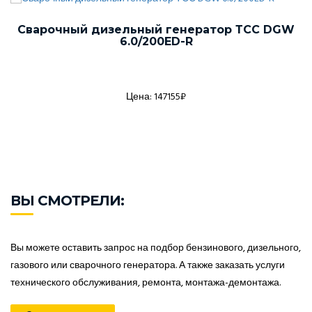
Сварочный дизельный генератор ТСС DGW
6.0/200ED-R
Цена: 147155₽
ВЫ СМОТРЕЛИ:
Вы можете оставить запрос на подбор бензинового, дизельного,
газового или сварочного генератора. А также заказать услуги
технического обслуживания, ремонта, монтажа-демонтажа.