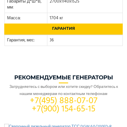
Габариты Д*Ш*В,
2700x1140x1525
мм:
Масса:
1704 кг
ГАРАНТИЯ
Гарантия, мес:
36
РЕКОМЕНДУЕМЫЕ ГЕНЕРАТОРЫ
Затрудняетесь с выбором или хотите скидку? Обратитесь к
нашим менеджерам по контактным телефонам
+7(495) 888-07-07
+7(900) 154-65-15