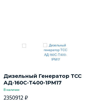
Дизельный Генератор ТСС
АД-160С-Т400-1РМ17
В наличии
2350912 ₽