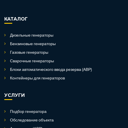
КАТАЛОГ
Дизельные генераторы
Бензиновые генераторы
Газовые генераторы
Сварочные генераторы
Блоки автоматического ввода резерва (АВР)
Контейнеры для генераторов
УСЛУГИ
Подбор генератора
Обследование объекта