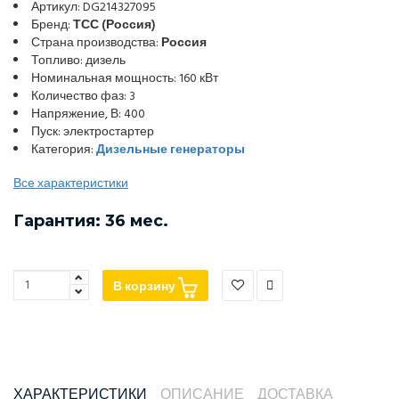
Артикул: DG214327095
Бренд:
ТСС (Россия)
Страна производства:
Россия
Топливо: дизель
Номинальная мощность: 160 кВт
Количество фаз: 3
Напряжение, В: 400
Пуск: электростартер
Категория:
Дизельные генераторы
Все характеристики
Гарантия: 36 мес.
В корзину
ХАРАКТЕРИСТИКИ
ОПИСАНИЕ
ДОСТАВКА