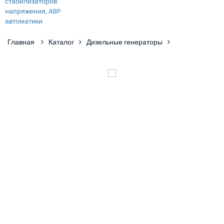
Главная
Каталог
Дизельные генераторы