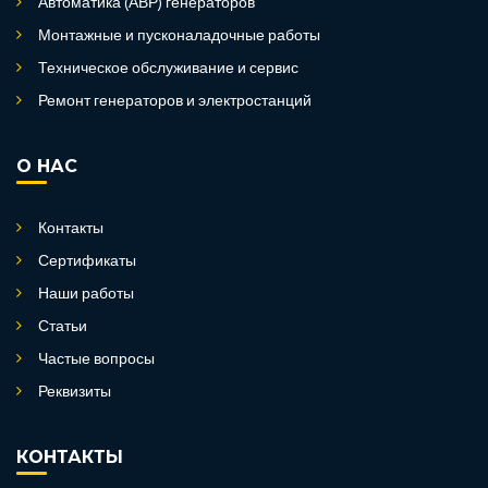
Автоматика (АВР) генераторов
Монтажные и пусконаладочные работы
Техническое обслуживание и сервис
Ремонт генераторов и электростанций
О НАС
Контакты
Сертификаты
Наши работы
Статьи
Частые вопросы
Реквизиты
КОНТАКТЫ