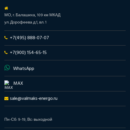
МО, г. Балашиха, 109 км МКАД
ул. Дорофеева д.1, вл. 1
+7(495) 888-07-07
+7(900) 154-65-15
WhatsApp
MAX
sale@valmaks-energo.ru
Пн-Сб: 9-19, Вс: выходной