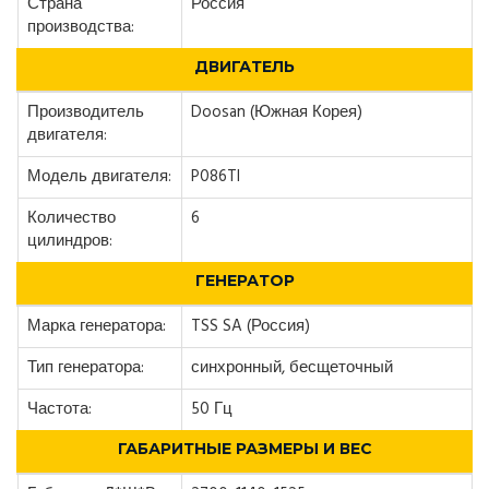
Страна
Россия
производства:
ДВИГАТЕЛЬ
Производитель
Doosan (Южная Корея)
двигателя:
Модель двигателя:
P086TI
Количество
6
цилиндров:
ГЕНЕРАТОР
Марка генератора:
TSS SA (Россия)
Тип генератора:
синхронный, бесщеточный
Частота:
50 Гц
ГАБАРИТНЫЕ РАЗМЕРЫ И ВЕС