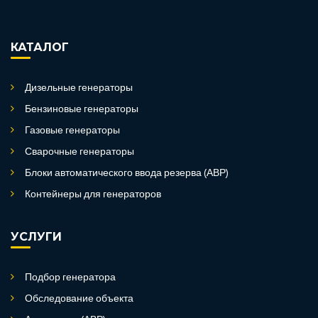
КАТАЛОГ
Дизельные генераторы
Бензиновые генераторы
Газовые генераторы
Сварочные генераторы
Блоки автоматического ввода резерва (АВР)
Контейнеры для генераторов
УСЛУГИ
Подбор генератора
Обследование объекта