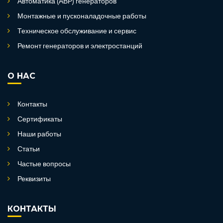
Автоматика (АВР) генераторов
Монтажные и пусконаладочные работы
Техническое обслуживание и сервис
Ремонт генераторов и электростанций
О НАС
Контакты
Сертификаты
Наши работы
Статьи
Частые вопросы
Реквизиты
КОНТАКТЫ