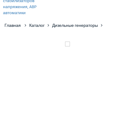
Главная
Каталог
Дизельные генераторы