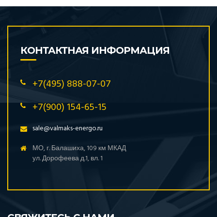
КОНТАКТНАЯ ИНФОРМАЦИЯ
+7(495) 888-07-07
+7(900) 154-65-15
sale@valmaks-energo.ru
МО, г. Балашиха, 109 км МКАД
ул. Дорофеева д.1, вл. 1