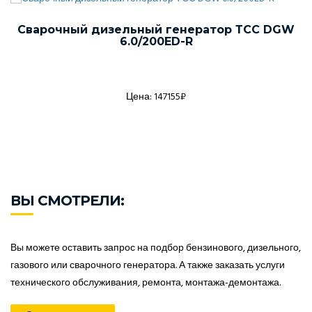
Сварочный дизельный генератор ТСС DGW
6.0/200ED-R
Цена: 147155₽
ВЫ СМОТРЕЛИ:
Вы можете оставить запрос на подбор бензинового, дизельного,
газового или сварочного генератора. А также заказать услуги
технического обслуживания, ремонта, монтажа-демонтажа.