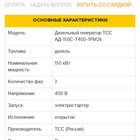
ОПЛАТА
ЗАДАТЬ ВОПРОС
КУПИТЬ СО СКИДКОЙ
ОСНОВНЫЕ ХАРАКТЕРИСТИКИ
Модель:
Дизельный генератор ТСС
АД-150С-Т400-1РМ26
Топливо:
дизель
Номинальная
150 кВт
мощность:
Количество фаз:
3
Напряжение:
400 В
Запуск:
электростартер
Исполнение:
открытое
Производитель:
ТСС (Россия)