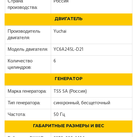
Страна
Россия
производства:
ДВИГАТЕЛЬ
Производитель
Yuchai
двигателя:
Модель двигателя:
YC6A245L-D21
Количество
6
цилиндров:
ГЕНЕРАТОР
Марка генератора:
TSS SA (Россия)
Тип генератора:
синхронный, бесщеточный
Частота:
50 Гц
ГАБАРИТНЫЕ РАЗМЕРЫ И ВЕС