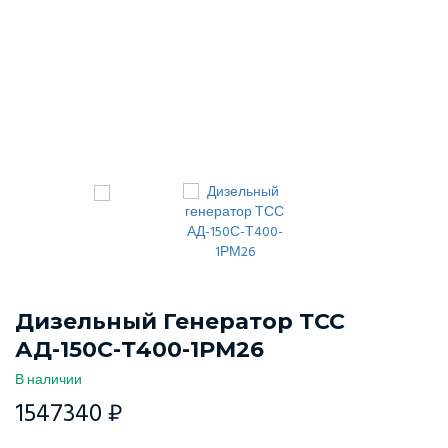
Дизельный Генератор ТСС
АД-150С-Т400-1РМ26
В наличии
1547340 ₽