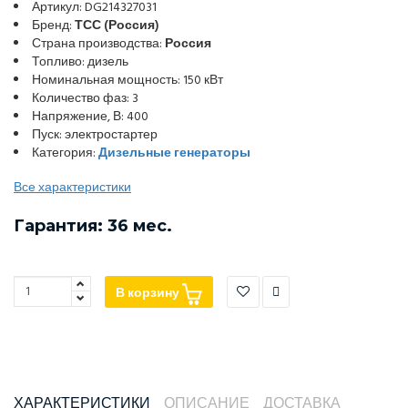
Артикул: DG214327031
Бренд:
ТСС (Россия)
Страна производства:
Россия
Топливо: дизель
Номинальная мощность: 150 кВт
Количество фаз: 3
Напряжение, В: 400
Пуск: электростартер
Категория:
Дизельные генераторы
Все характеристики
Гарантия: 36 мес.
В корзину
ХАРАКТЕРИСТИКИ
ОПИСАНИЕ
ДОСТАВКА