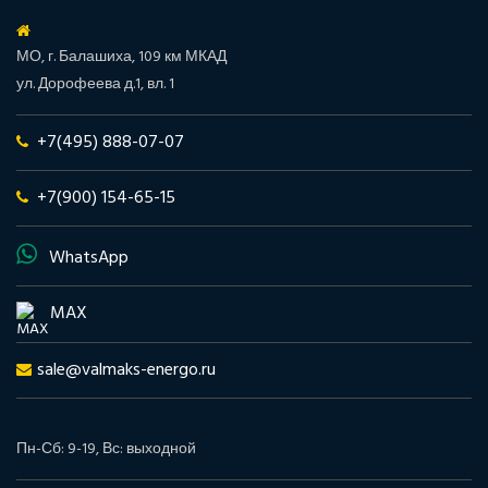
МО, г. Балашиха, 109 км МКАД
ул. Дорофеева д.1, вл. 1
+7(495) 888-07-07
+7(900) 154-65-15
WhatsApp
MAX
sale@valmaks-energo.ru
Пн-Сб: 9-19, Вс: выходной