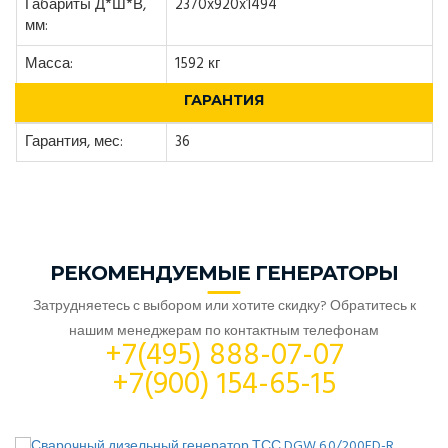
Габариты Д*Ш*В,
2370x920x1494
мм:
Масса:
1592 кг
ГАРАНТИЯ
Гарантия, мес:
36
РЕКОМЕНДУЕМЫЕ ГЕНЕРАТОРЫ
Затрудняетесь с выбором или хотите скидку? Обратитесь к
нашим менеджерам по контактным телефонам
+7(495) 888-07-07
+7(900) 154-65-15