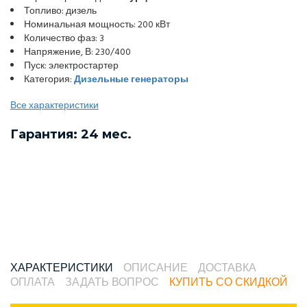
Топливо: дизель
Номинальная мощность: 200 кВт
Количество фаз: 3
Напряжение, В: 230/400
Пуск: электростартер
Категория:
Дизельные генераторы
Все характеристики
Гарантия: 24 мес.
ХАРАКТЕРИСТИКИ
ОПИСАНИЕ
ДОСТАВКА
ОПЛАТА
ЗАДАТЬ ВОПРОС
КУПИТЬ СО СКИДКОЙ