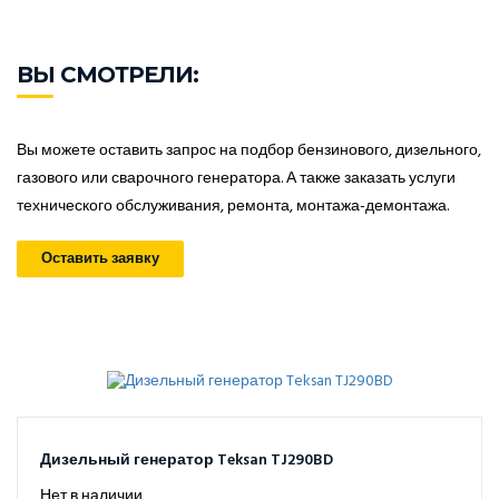
ВЫ СМОТРЕЛИ:
Вы можете оставить запрос на подбор бензинового, дизельного,
газового или сварочного генератора. А также заказать услуги
технического обслуживания, ремонта, монтажа-демонтажа.
Оставить заявку
Дизельный генератор Teksan TJ290BD
Нет в наличии