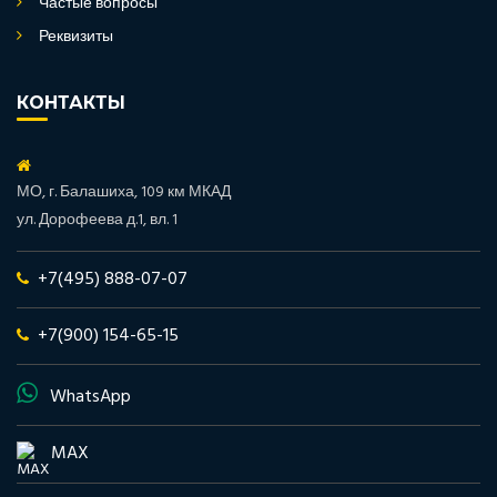
Частые вопросы
Реквизиты
КОНТАКТЫ
МО, г. Балашиха, 109 км МКАД
ул. Дорофеева д.1, вл. 1
+7(495) 888-07-07
+7(900) 154-65-15
WhatsApp
MAX