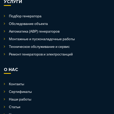
УСЛУГИ
Подбор генератора
Обследование объекта
Автоматика (АВР) генераторов
Монтажные и пусконаладочные работы
Техническое обслуживание и сервис
Ремонт генераторов и электростанций
О НАС
Контакты
Сертификаты
Наши работы
Статьи