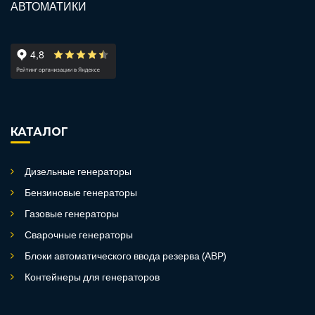
КАТАЛОГ
Дизельные генераторы
Бензиновые генераторы
Газовые генераторы
Сварочные генераторы
Блоки автоматического ввода резерва (АВР)
Контейнеры для генераторов