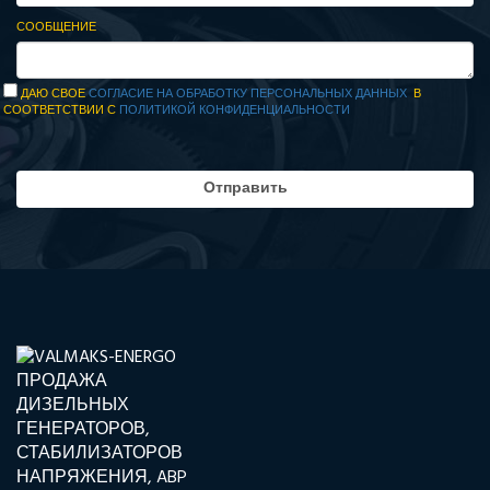
СООБЩЕНИЕ
ДАЮ СВОЕ
СОГЛАСИЕ НА ОБРАБОТКУ ПЕРСОНАЛЬНЫХ ДАННЫХ
В
СООТВЕТСТВИИ С
ПОЛИТИКОЙ КОНФИДЕНЦИАЛЬНОСТИ