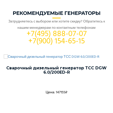
РЕКОМЕНДУЕМЫЕ ГЕНЕРАТОРЫ
Затрудняетесь с выбором или хотите скидку? Обратитесь к
нашим менеджерам по контактным телефонам
+7(495) 888-07-07
+7(900) 154-65-15
Сварочный дизельный генератор ТСС DGW
6.0/200ED-R
Цена: 147155₽