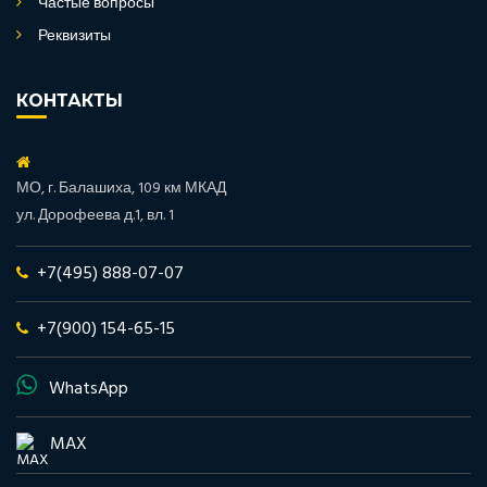
Частые вопросы
Реквизиты
КОНТАКТЫ
МО, г. Балашиха, 109 км МКАД
ул. Дорофеева д.1, вл. 1
+7(495) 888-07-07
+7(900) 154-65-15
WhatsApp
MAX