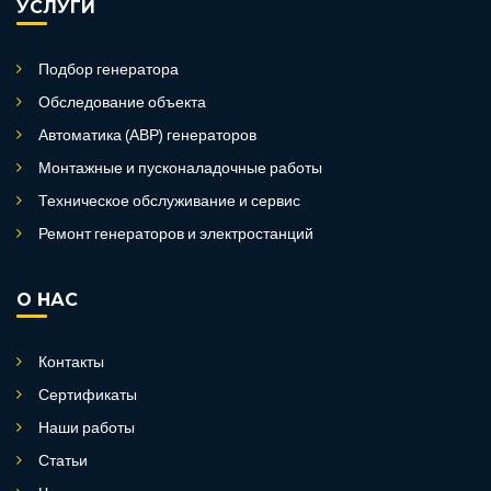
УСЛУГИ
Подбор генератора
Обследование объекта
Автоматика (АВР) генераторов
Монтажные и пусконаладочные работы
Техническое обслуживание и сервис
Ремонт генераторов и электростанций
О НАС
Контакты
Сертификаты
Наши работы
Статьи