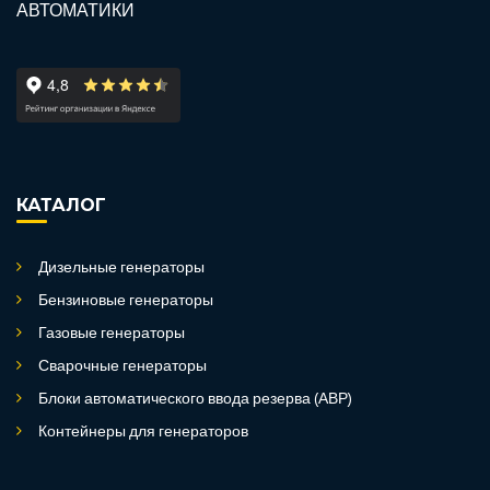
КАТАЛОГ
Дизельные генераторы
Бензиновые генераторы
Газовые генераторы
Сварочные генераторы
Блоки автоматического ввода резерва (АВР)
Контейнеры для генераторов