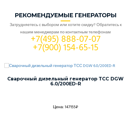
РЕКОМЕНДУЕМЫЕ ГЕНЕРАТОРЫ
Затрудняетесь с выбором или хотите скидку? Обратитесь к
нашим менеджерам по контактным телефонам
+7(495) 888-07-07
+7(900) 154-65-15
Сварочный дизельный генератор ТСС DGW
6.0/200ED-R
Цена: 147155₽