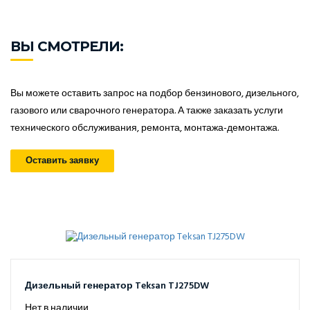
ВЫ СМОТРЕЛИ:
Вы можете оставить запрос на подбор бензинового, дизельного,
газового или сварочного генератора. А также заказать услуги
технического обслуживания, ремонта, монтажа-демонтажа.
Оставить заявку
Дизельный генератор Teksan TJ275DW
Нет в наличии