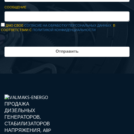
СООБЩЕНИЕ
ДАЮ СВОЕ
СОГЛАСИЕ НА ОБРАБОТКУ ПЕРСОНАЛЬНЫХ ДАННЫХ
В
СООТВЕТСТВИИ С
ПОЛИТИКОЙ КОНФИДЕНЦИАЛЬНОСТИ