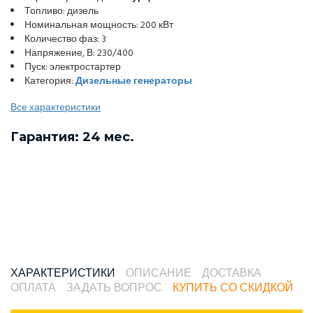
Топливо: дизель
Номинальная мощность: 200 кВт
Количество фаз: 3
Напряжение, В: 230/400
Пуск: электростартер
Категория:
Дизельные генераторы
Все характеристики
Гарантия: 24 мес.
ХАРАКТЕРИСТИКИ
ОПИСАНИЕ
ДОСТАВКА
ОПЛАТА
ЗАДАТЬ ВОПРОС
КУПИТЬ СО СКИДКОЙ