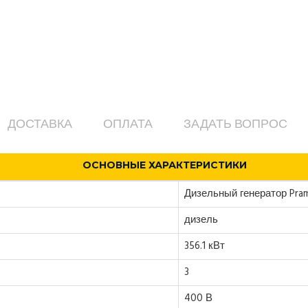
ДОСТАВКА
ОПЛАТА
ЗАДАТЬ ВОПРОС
ОСНОВНЫЕ ХАРАКТЕРИСТИКИ
Дизельный генератор Pra
дизель
356.1 кВт
3
400 В