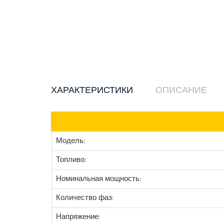
ХАРАКТЕРИСТИКИ
ОПИСАНИЕ
Модель:
Топливо:
Номинальная мощность:
Количество фаз:
Напряжение: