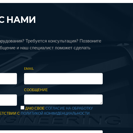
С НАМИ
орудования? Требуется консультация? Позвоните
общение и наш специалист поможет сделать
EMAIL
СООБЩЕНИЕ
ДАЮ СВОЕ
СОГЛАСИЕ НА ОБРАБОТКУ
ЕТСТВИИ С
ПОЛИТИКОЙ КОНФИДЕНЦИАЛЬНОСТИ