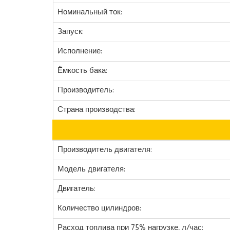
Номинальный ток:
Запуск:
Исполнение:
Ёмкость бака:
Производитель:
Страна производства:
Производитель двигателя:
Модель двигателя:
Двигатель:
Количество цилиндров:
Расход топлива при 75% нагрузке, л/час: