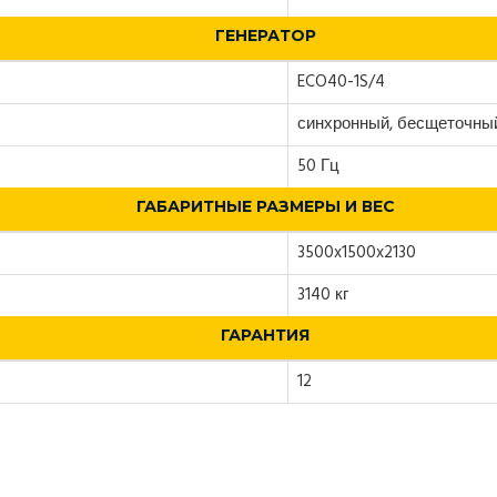
ГЕНЕРАТОР
ECO40-1S/4
синхронный, бесщеточны
50 Гц
ГАБАРИТНЫЕ РАЗМЕРЫ И ВЕС
3500x1500x2130
3140 кг
ГАРАНТИЯ
12