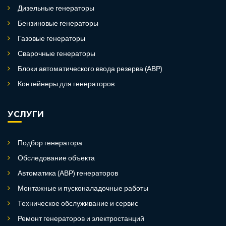
Дизельные генераторы
Бензиновые генераторы
Газовые генераторы
Сварочные генераторы
Блоки автоматического ввода резерва (АВР)
Контейнеры для генераторов
УСЛУГИ
Подбор генератора
Обследование объекта
Автоматика (АВР) генераторов
Монтажные и пусконаладочные работы
Техническое обслуживание и сервис
Ремонт генераторов и электростанций