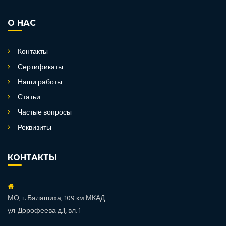
О НАС
Контакты
Сертификаты
Наши работы
Статьи
Частые вопросы
Реквизиты
КОНТАКТЫ
МО, г. Балашиха, 109 км МКАД
ул. Дорофеева д.1, вл. 1