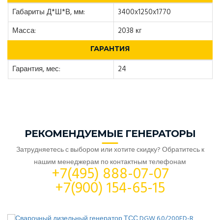
Габариты Д*Ш*В, мм:
3400x1250x1770
Масса:
2038 кг
ГАРАНТИЯ
Гарантия, мес:
24
РЕКОМЕНДУЕМЫЕ ГЕНЕРАТОРЫ
Затрудняетесь с выбором или хотите скидку? Обратитесь к
нашим менеджерам по контактным телефонам
+7(495) 888-07-07
+7(900) 154-65-15