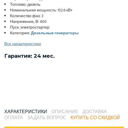
Топливо: дизель
Номинальная мощность: 152.6 кВт
Количество фаз: 3
Напряжение, В: 400
Пуск: электростартер
Категория:
Дизельные генераторы
Все характеристики
Гарантия: 24 мес.
ХАРАКТЕРИСТИКИ
ОПИСАНИЕ
ДОСТАВКА
ОПЛАТА
ЗАДАТЬ ВОПРОС
КУПИТЬ СО СКИДКОЙ