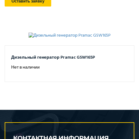
Оставить заявку
Дизельный генератор Pramac GSW165P
Нет в наличии
КОНТАКТНАЯ ИНФОРМАЦИЯ