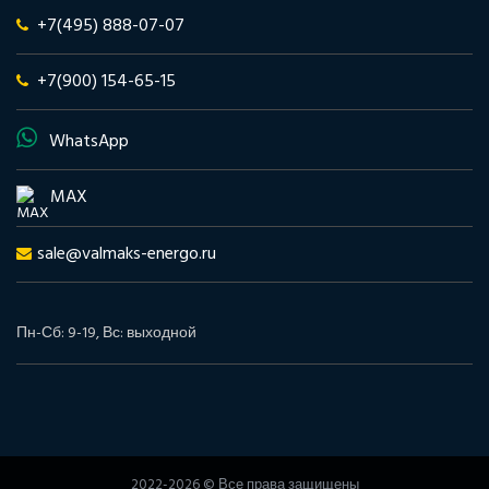
+7(495) 888-07-07
+7(900) 154-65-15
WhatsApp
MAX
sale@valmaks-energo.ru
Пн-Сб: 9-19, Вс: выходной
2022-2026 © Все права защищены