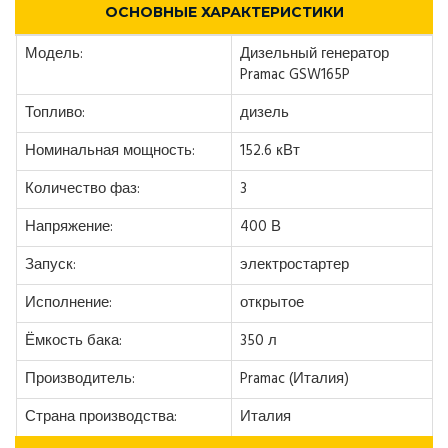
ОСНОВНЫЕ ХАРАКТЕРИСТИКИ
Модель:
Дизельный генератор
Pramac GSW165P
Топливо:
дизель
Номинальная мощность:
152.6 кВт
Количество фаз:
3
Напряжение:
400 В
Запуск:
электростартер
Исполнение:
открытое
Ёмкость бака:
350 л
Производитель:
Pramac (Италия)
Страна производства:
Италия