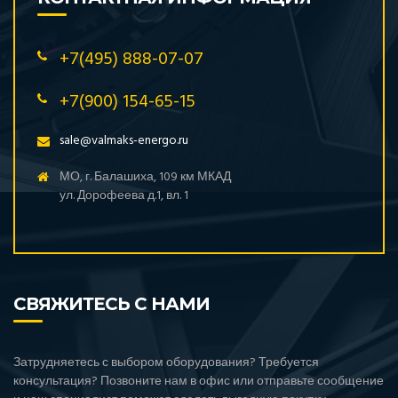
+7(495) 888-07-07
+7(900) 154-65-15
sale@valmaks-energo.ru
МО, г. Балашиха, 109 км МКАД
ул. Дорофеева д.1, вл. 1
СВЯЖИТЕСЬ С НАМИ
Затрудняетесь с выбором оборудования? Требуется
консультация? Позвоните нам в офис или отправьте сообщение