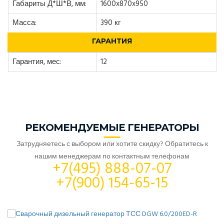
Габариты Д*Ш*В, мм:
1600x870x950
Масса:
390 кг
ГАРАНТИЯ
Гарантия, мес:
12
РЕКОМЕНДУЕМЫЕ ГЕНЕРАТОРЫ
Затрудняетесь с выбором или хотите скидку? Обратитесь к
нашим менеджерам по контактным телефонам
+7(495) 888-07-07
+7(900) 154-65-15