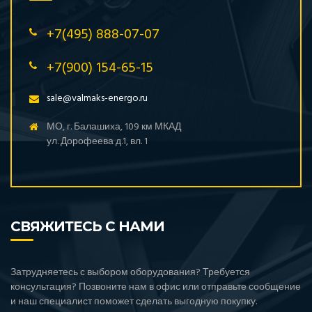
+7(495) 888-07-07
+7(900) 154-65-15
sale@valmaks-energo.ru
МО, г. Балашиха, 109 км МКАД
ул. Дорофеева д.1, вл. 1
СВЯЖИТЕСЬ С НАМИ
Затрудняетесь с выбором оборудования? Требуется
консультация? Позвоните нам в офис или отправьте сообщение
и наш специалист поможет сделать выгодную покупку.