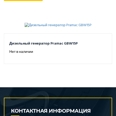
Дизельный генератор Pramac GBW15P
Нет в наличии
КОНТАКТНАЯ ИНФОРМАЦИЯ