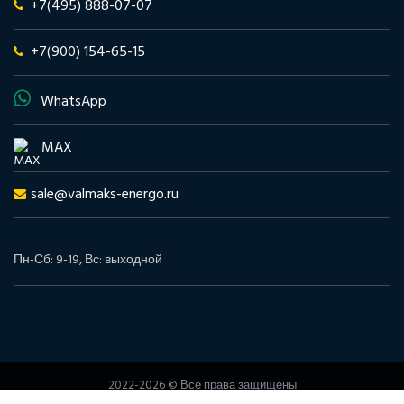
+7(495) 888-07-07
+7(900) 154-65-15
WhatsApp
MAX
sale@valmaks-energo.ru
Пн-Сб: 9-19, Вс: выходной
2022-2026 © Все права защищены