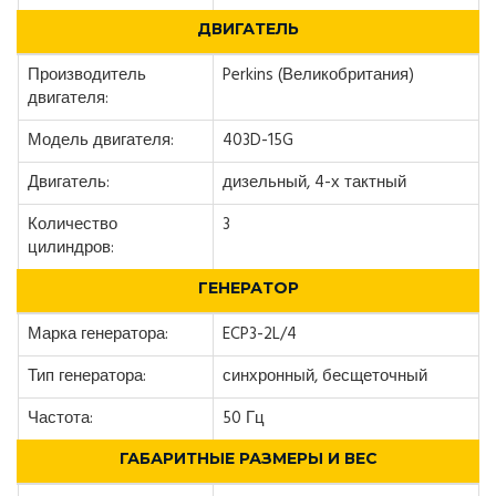
ДВИГАТЕЛЬ
Производитель
Perkins (Великобритания)
двигателя:
Модель двигателя:
403D-15G
Двигатель:
дизельный, 4-х тактный
Количество
3
цилиндров:
ГЕНЕРАТОР
Марка генератора:
ECP3-2L/4
Тип генератора:
синхронный, бесщеточный
Частота:
50 Гц
ГАБАРИТНЫЕ РАЗМЕРЫ И ВЕС