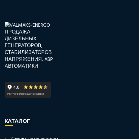
КАТАЛОГ