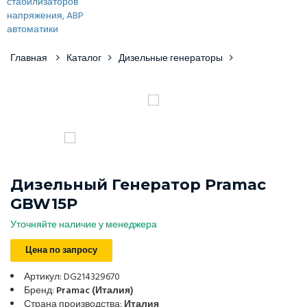
Главная
Каталог
Дизельные генераторы
Дизельный Генератор Pramac
GBW15P
Уточняйте наличие у менеджера
Цена по запросу
Артикул: DG214329670
Бренд:
Pramac (Италия)
Страна производства:
Италия