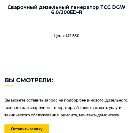
Сварочный дизельный генератор ТСС DGW
6.0/200ED-R
Цена: 147155₽
ВЫ СМОТРЕЛИ:
Вы можете оставить запрос на подбор бензинового, дизельного,
газового или сварочного генератора. А также заказать услуги
технического обслуживания, ремонта, монтажа-демонтажа.
Оставить заявку