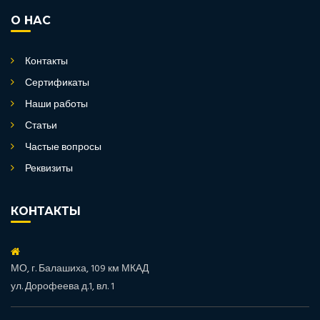
О НАС
Контакты
Сертификаты
Наши работы
Статьи
Частые вопросы
Реквизиты
КОНТАКТЫ
МО, г. Балашиха, 109 км МКАД
ул. Дорофеева д.1, вл. 1