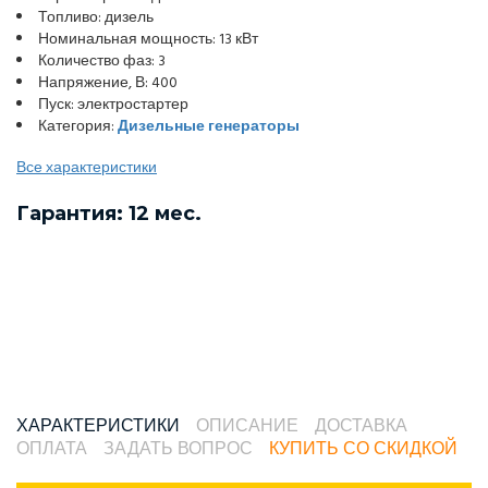
Топливо: дизель
Номинальная мощность: 13 кВт
Количество фаз: 3
Напряжение, В: 400
Пуск: электростартер
Категория:
Дизельные генераторы
Все характеристики
Гарантия: 12 мес.
ХАРАКТЕРИСТИКИ
ОПИСАНИЕ
ДОСТАВКА
ОПЛАТА
ЗАДАТЬ ВОПРОС
КУПИТЬ СО СКИДКОЙ