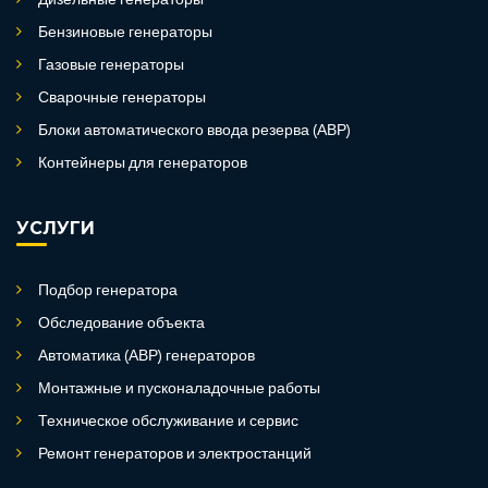
Дизельные генераторы
Бензиновые генераторы
Газовые генераторы
Сварочные генераторы
Блоки автоматического ввода резерва (АВР)
Контейнеры для генераторов
УСЛУГИ
Подбор генератора
Обследование объекта
Автоматика (АВР) генераторов
Монтажные и пусконаладочные работы
Техническое обслуживание и сервис
Ремонт генераторов и электростанций