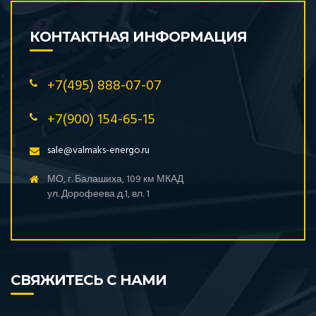
КОНТАКТНАЯ ИНФОРМАЦИЯ
+7(495) 888-07-07
+7(900) 154-65-15
sale@valmaks-energo.ru
МО, г. Балашиха, 109 км МКАД
ул. Дорофеева д.1, вл. 1
СВЯЖИТЕСЬ С НАМИ