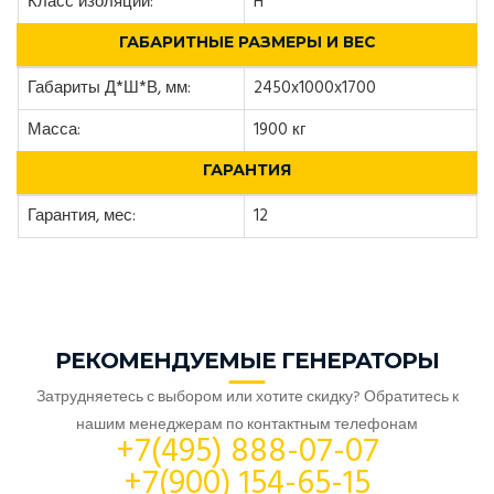
Класс изоляции:
H
ГАБАРИТНЫЕ РАЗМЕРЫ И ВЕС
Габариты Д*Ш*В, мм:
2450x1000x1700
Масса:
1900 кг
ГАРАНТИЯ
Гарантия, мес:
12
РЕКОМЕНДУЕМЫЕ ГЕНЕРАТОРЫ
Затрудняетесь с выбором или хотите скидку? Обратитесь к
нашим менеджерам по контактным телефонам
+7(495) 888-07-07
+7(900) 154-65-15