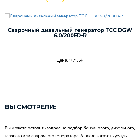
Сварочный дизельный генератор ТСС DGW
6.0/200ED-R
Цена: 147155₽
ВЫ СМОТРЕЛИ:
Вы можете оставить запрос на подбор бензинового, дизельного,
газового или сварочного генератора. А также заказать услуги