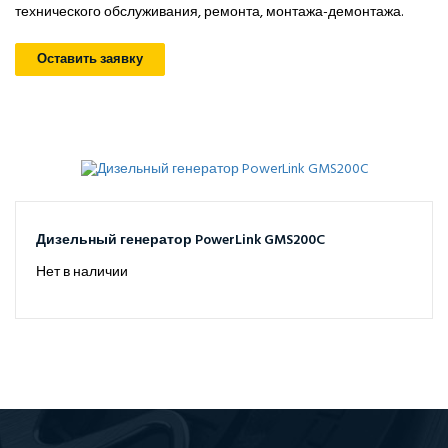
технического обслуживания, ремонта, монтажа-демонтажа.
Оставить заявку
Дизельный генератор PowerLink GMS200C
Нет в наличии