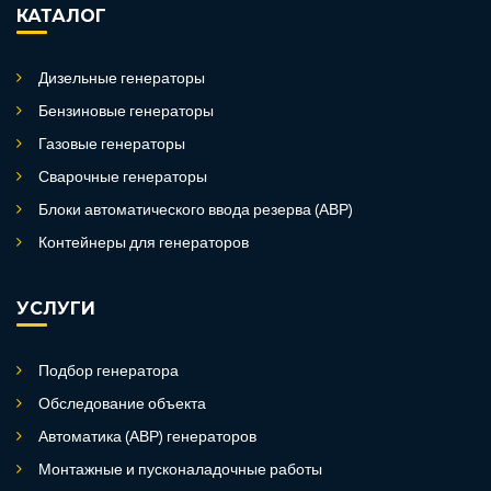
КАТАЛОГ
Дизельные генераторы
Бензиновые генераторы
Газовые генераторы
Сварочные генераторы
Блоки автоматического ввода резерва (АВР)
Контейнеры для генераторов
УСЛУГИ
Подбор генератора
Обследование объекта
Автоматика (АВР) генераторов
Монтажные и пусконаладочные работы