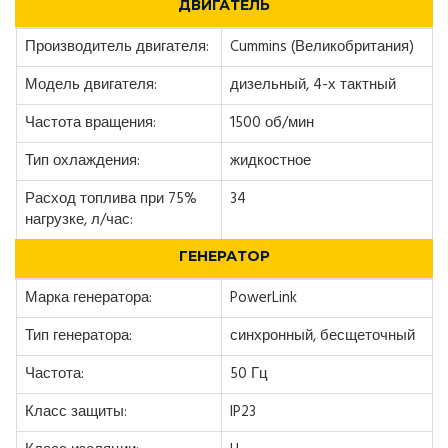
ДВИГАТЕЛЬ
Производитель двигателя:
Cummins (Великобритания)
Модель двигателя:
дизельный, 4-х тактный
Частота вращения:
1500 об/мин
Тип охлаждения:
жидкостное
Расход топлива при 75%
34
нагрузке, л/час:
ГЕНЕРАТОР
Марка генератора:
PowerLink
Тип генератора:
синхронный, бесщеточный
Частота:
50 Гц
Класс защиты:
IP23