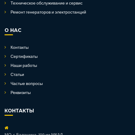
Техническое обслуживание и сервис
Ремонт генераторов и электростанций
О НАС
Контакты
Сертификаты
Наши работы
Статьи
Частые вопросы
Реквизиты
КОНТАКТЫ