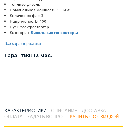
Топливо: дизель
Номинальная мощность: 160 кВт
Количество фаз: 3
Напряжение, В: 400
Пуск: электростартер
Категория:
Дизельные генераторы
Все характеристики
Гарантия: 12 мес.
ХАРАКТЕРИСТИКИ
ОПИСАНИЕ
ДОСТАВКА
ОПЛАТА
ЗАДАТЬ ВОПРОС
КУПИТЬ СО СКИДКОЙ