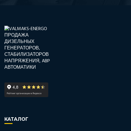
КАТАЛОГ