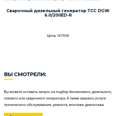
Сварочный дизельный генератор ТСС DGW
6.0/200ED-R
Цена: 147155₽
ВЫ СМОТРЕЛИ:
Вы можете оставить запрос на подбор бензинового, дизельного,
газового или сварочного генератора. А также заказать услуги
технического обслуживания, ремонта, монтажа-демонтажа.