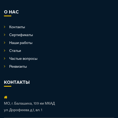
О НАС
Контакты
Сертификаты
Наши работы
Статьи
Частые вопросы
Реквизиты
КОНТАКТЫ
МО, г. Балашиха, 109 км МКАД
ул. Дорофеева д.1, вл. 1