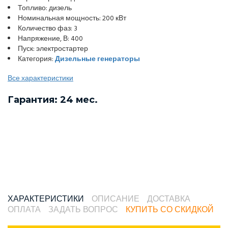
Топливо: дизель
Номинальная мощность: 200 кВт
Количество фаз: 3
Напряжение, В: 400
Пуск: электростартер
Категория:
Дизельные генераторы
Все характеристики
Гарантия: 24 мес.
ХАРАКТЕРИСТИКИ
ОПИСАНИЕ
ДОСТАВКА
ОПЛАТА
ЗАДАТЬ ВОПРОС
КУПИТЬ СО СКИДКОЙ