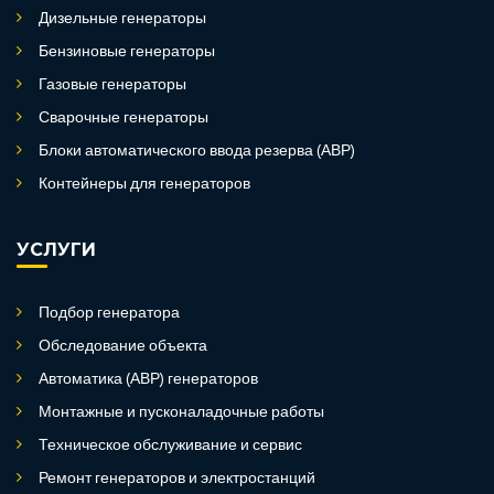
Дизельные генераторы
Бензиновые генераторы
Газовые генераторы
Сварочные генераторы
Блоки автоматического ввода резерва (АВР)
Контейнеры для генераторов
УСЛУГИ
Подбор генератора
Обследование объекта
Автоматика (АВР) генераторов
Монтажные и пусконаладочные работы
Техническое обслуживание и сервис
Ремонт генераторов и электростанций