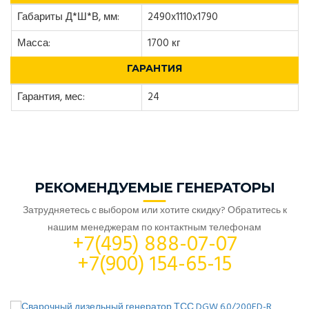
Габариты Д*Ш*В, мм:
2490x1110x1790
Масса:
1700 кг
ГАРАНТИЯ
Гарантия, мес:
24
РЕКОМЕНДУЕМЫЕ ГЕНЕРАТОРЫ
Затрудняетесь с выбором или хотите скидку? Обратитесь к
нашим менеджерам по контактным телефонам
+7(495) 888-07-07
+7(900) 154-65-15