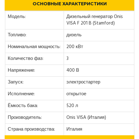
ОСНОВНЫЕ ХАРАКТЕРИСТИКИ
Модель:
Дизельный генератор Onis
VISA F 201 B (Stamford)
Топливо:
дизель
Номинальная мощность:
200 кВт
Количество фаз:
3
Напряжение:
400 В
Запуск:
электростартер
Исполнение:
открытое
Ёмкость бака:
520 л
Производитель:
Onis VISA (Италия)
Страна производства:
Италия