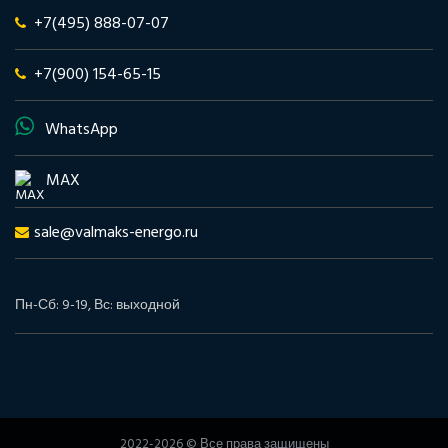
+7(495) 888-07-07
+7(900) 154-65-15
WhatsApp
MAX
sale@valmaks-energo.ru
Пн-Сб: 9-19, Вс: выходной
2022-2026 © Все права защищены