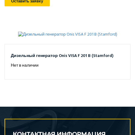
Оставить заявку
Дизельный генератор Onis VISA F 201 B (Stamford)
Нет в наличии
КОНТАКТНАЯ ИНФОРМАЦИЯ