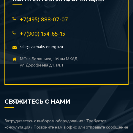
+7(495) 888-07-07
+7(900) 154-65-15
sale@valmaks-energo.ru
МО, г. Балашиха, 109 км МКАД
ул. Дорофеева д.1, вл. 1
СВЯЖИТЕСЬ С НАМИ
Затрудняетесь с выбором оборудования? Требуется
консультация? Позвоните нам в офис или отправьте сообщение