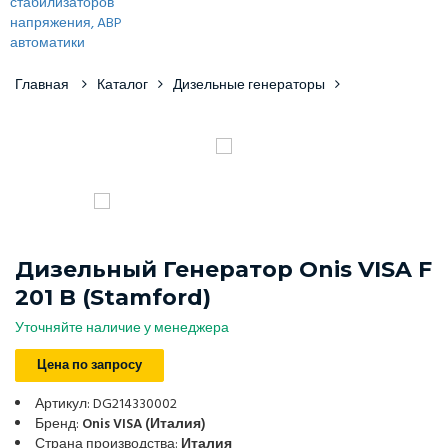
Главная
Каталог
Дизельные генераторы
Дизельный Генератор Onis VISA F
201 B (Stamford)
Уточняйте наличие у менеджера
Цена по запросу
Артикул: DG214330002
Бренд:
Onis VISA (Италия)
Страна производства:
Италия