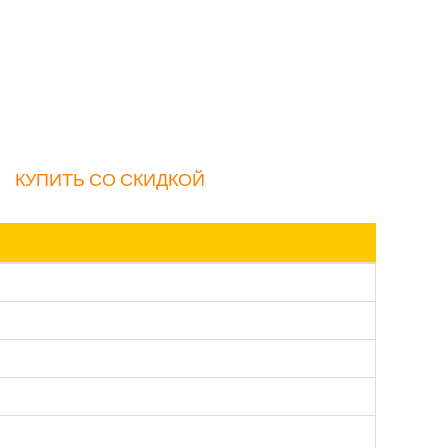
КУПИТЬ СО СКИДКОЙ