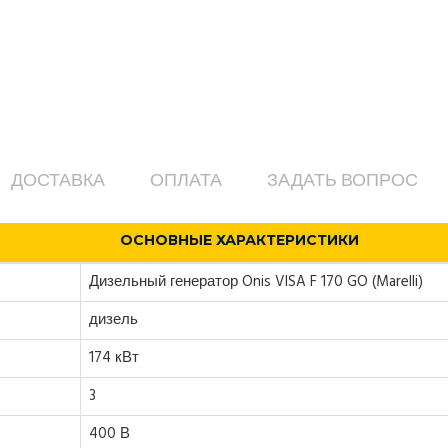
ДОСТАВКА
ОПЛАТА
ЗАДАТЬ ВОПРОС
ОСНОВНЫЕ ХАРАКТЕРИСТИКИ
Дизельный генератор Onis VISA F 170 GO (Marelli)
дизель
174 кВт
3
400 В