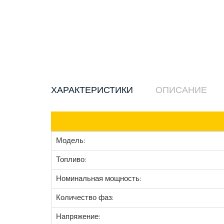
ХАРАКТЕРИСТИКИ
ОПИСАНИЕ
Модель:
Топливо:
Номинальная мощность:
Количество фаз:
Напряжение: