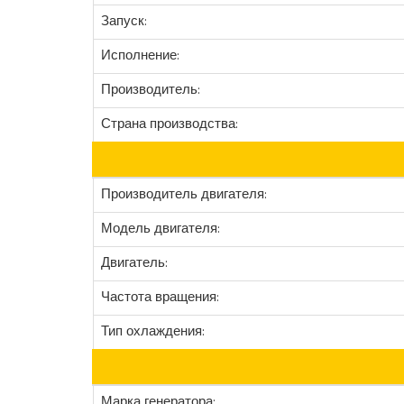
Запуск:
Исполнение:
Производитель:
Страна производства:
Производитель двигателя:
Модель двигателя:
Двигатель:
Частота вращения:
Тип охлаждения:
Марка генератора: