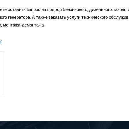
те оставить запрос на подбор бензинового, дизельного, газовог
ого генератора. А также заказать услуги технического обслужив
а, монтажа-демонтажа.