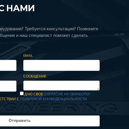
С НАМИ
орудования? Требуется консультация? Позвоните
общение и наш специалист поможет сделать
EMAIL
СООБЩЕНИЕ
ДАЮ СВОЕ
СОГЛАСИЕ НА ОБРАБОТКУ
ЕТСТВИИ С
ПОЛИТИКОЙ КОНФИДЕНЦИАЛЬНОСТИ