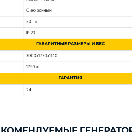
Синхронный
50 Гц
IP 23
ГАБАРИТНЫЕ РАЗМЕРЫ И ВЕС
3000x1770x1140
1750 кг
ГАРАНТИЯ
24
ЕКОМЕНДУЕМЫЕ ГЕНЕРАТО