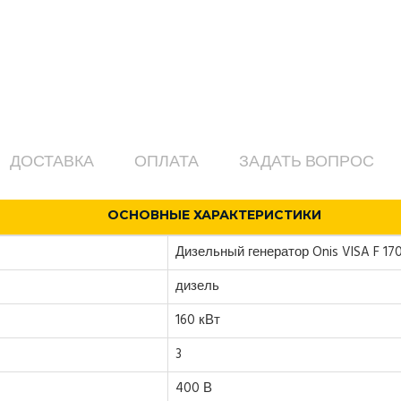
ДОСТАВКА
ОПЛАТА
ЗАДАТЬ ВОПРОС
ОСНОВНЫЕ ХАРАКТЕРИСТИКИ
Дизельный генератор Onis VISA F 170
дизель
160 кВт
3
400 В