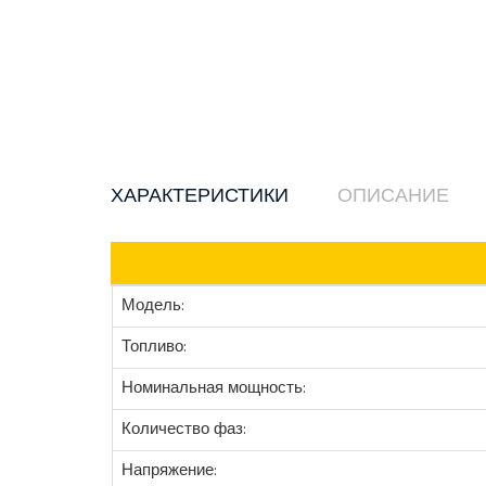
ХАРАКТЕРИСТИКИ
ОПИСАНИЕ
Модель:
Топливо:
Номинальная мощность:
Количество фаз:
Напряжение: