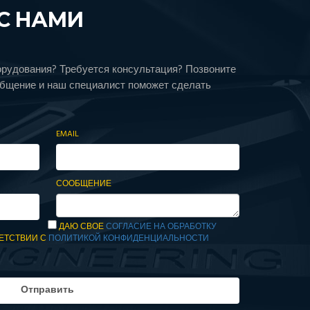
С НАМИ
орудования? Требуется консультация? Позвоните
общение и наш специалист поможет сделать
EMAIL
СООБЩЕНИЕ
ДАЮ СВОЕ
СОГЛАСИЕ НА ОБРАБОТКУ
ЕТСТВИИ С
ПОЛИТИКОЙ КОНФИДЕНЦИАЛЬНОСТИ