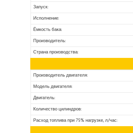
Запуск:
Исполнение:
Ёмкость бака:
Производитель:
Страна производства:
Производитель двигателя:
Модель двигателя:
Двигатель:
Количество цилиндров:
Расход топлива при 75% нагрузке, л/час: