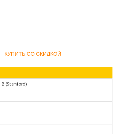
КУПИТЬ СО СКИДКОЙ
 B (Stamford)