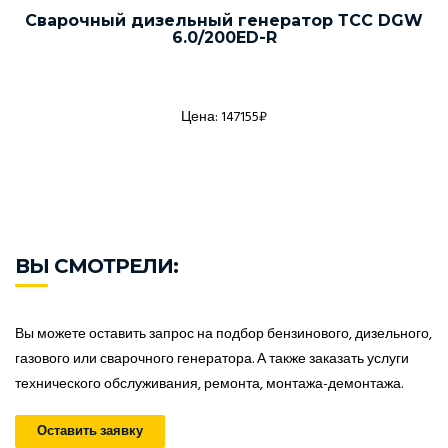
Сварочный дизельный генератор ТСС DGW
6.0/200ED-R
Цена: 147155₽
ВЫ СМОТРЕЛИ:
Вы можете оставить запрос на подбор бензинового, дизельного,
газового или сварочного генератора. А также заказать услуги
технического обслуживания, ремонта, монтажа-демонтажа.
Оставить заявку