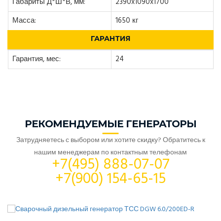
Габариты Д*Ш*В, мм:
2390x1090x1700
Масса:
1650 кг
ГАРАНТИЯ
Гарантия, мес:
24
РЕКОМЕНДУЕМЫЕ ГЕНЕРАТОРЫ
Затрудняетесь с выбором или хотите скидку? Обратитесь к
нашим менеджерам по контактным телефонам
+7(495) 888-07-07
+7(900) 154-65-15