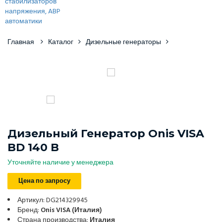
Главная
Каталог
Дизельные генераторы
Дизельный Генератор Onis VISA
BD 140 B
Уточняйте наличие у менеджера
Цена по запросу
Артикул: DG214329945
Бренд:
Onis VISA (Италия)
Страна производства:
Италия