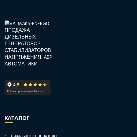
КАТАЛОГ
Дизельные генераторы