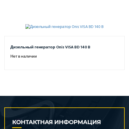
Дизельный генератор Onis VISA BD 140 B
Нет в наличии
КОНТАКТНАЯ ИНФОРМАЦИЯ