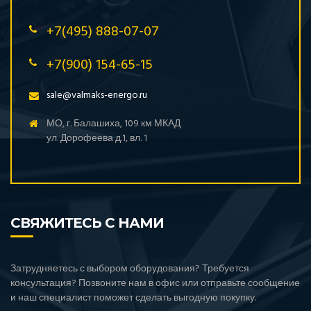
+7(495) 888-07-07
+7(900) 154-65-15
sale@valmaks-energo.ru
МО, г. Балашиха, 109 км МКАД
ул. Дорофеева д.1, вл. 1
СВЯЖИТЕСЬ С НАМИ
Затрудняетесь с выбором оборудования? Требуется
консультация? Позвоните нам в офис или отправьте сообщение
и наш специалист поможет сделать выгодную покупку.