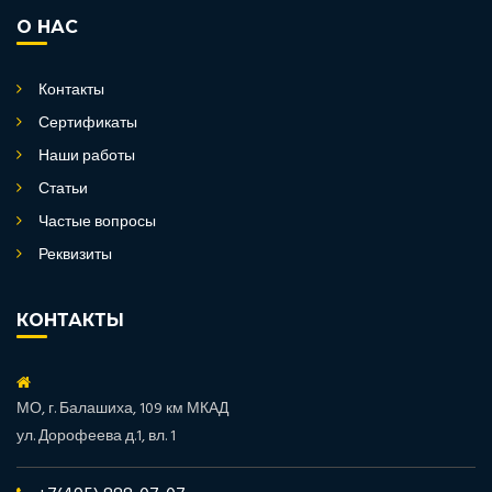
О НАС
Контакты
Сертификаты
Наши работы
Статьи
Частые вопросы
Реквизиты
КОНТАКТЫ
МО, г. Балашиха, 109 км МКАД
ул. Дорофеева д.1, вл. 1