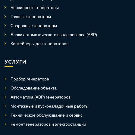
Бензиновые генераторы
Газовые генераторы
Сварочные генераторы
Блоки автоматического ввода резерва (АВР)
Контейнеры для генераторов
УСЛУГИ
Подбор генератора
Обследование объекта
Автоматика (АВР) генераторов
Монтажные и пусконаладочные работы
Техническое обслуживание и сервис
Ремонт генераторов и электростанций