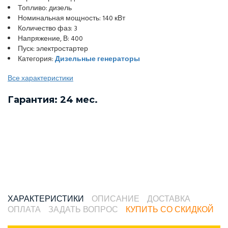
Топливо: дизель
Номинальная мощность: 140 кВт
Количество фаз: 3
Напряжение, В: 400
Пуск: электростартер
Категория:
Дизельные генераторы
Все характеристики
Гарантия: 24 мес.
ХАРАКТЕРИСТИКИ
ОПИСАНИЕ
ДОСТАВКА
ОПЛАТА
ЗАДАТЬ ВОПРОС
КУПИТЬ СО СКИДКОЙ