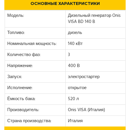
ОСНОВНЫЕ ХАРАКТЕРИСТИКИ
Модель:
Дизельный генератор Onis
VISA BD 140 B
Топливо:
дизель
Номинальная мощность:
140 кВт
Количество фаз:
3
Напряжение:
400 В
Запуск:
электростартер
Исполнение:
открытое
Ёмкость бака:
520 л
Производитель:
Onis VISA (Италия)
Страна производства:
Италия