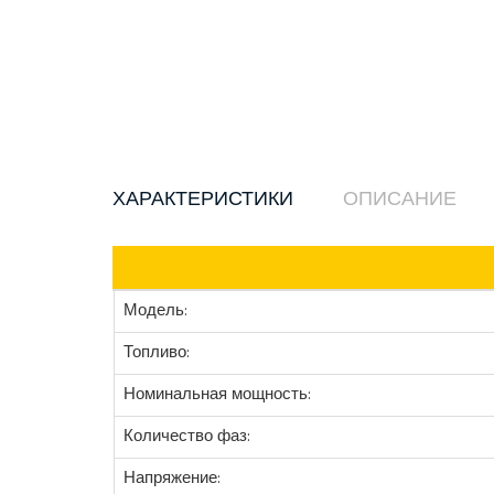
ХАРАКТЕРИСТИКИ
ОПИСАНИЕ
Модель:
Топливо:
Номинальная мощность:
Количество фаз:
Напряжение: