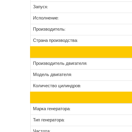
Запуск:
Исполнение:
Производитель:
Страна производства:
Производитель двигателя:
Модель двигателя:
Количество цилиндров:
Марка генератора:
Тип генератора:
Частота: