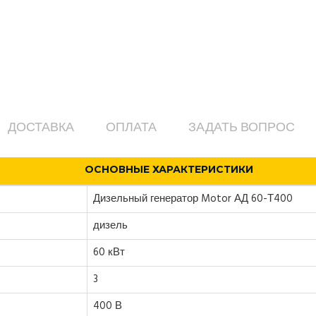
ДОСТАВКА
ОПЛАТА
ЗАДАТЬ ВОПРОС
ОСНОВНЫЕ ХАРАКТЕРИСТИКИ
Дизельный генератор Motor АД 60-Т400
дизель
60 кВт
3
400 В