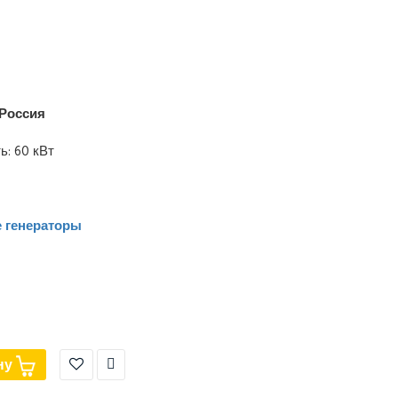
Россия
: 60 кВт
 генераторы
ну