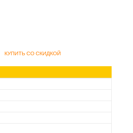
КУПИТЬ СО СКИДКОЙ