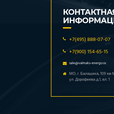
КОНТАКТНА
ИНФОРМАЦ
+7(495) 888-07-07
+7(900) 154-65-15
sale@valmaks-energo.ru
МО, г. Балашиха, 109 км
ул. Дорофеева д.1, вл. 1