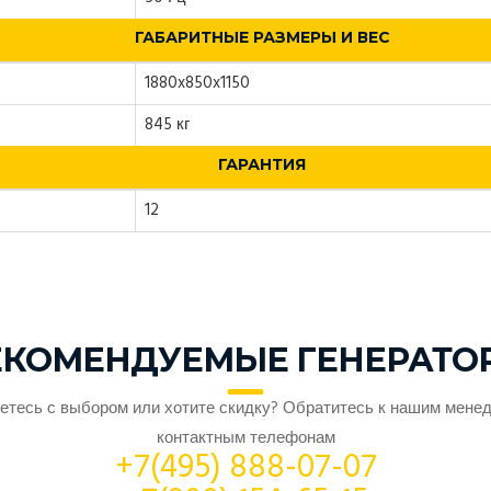
ГАБАРИТНЫЕ РАЗМЕРЫ И ВЕС
1880x850x1150
845 кг
ГАРАНТИЯ
12
ЕКОМЕНДУЕМЫЕ ГЕНЕРАТО
етесь с выбором или хотите скидку? Обратитесь к нашим мене
контактным телефонам
+7(495) 888-07-07