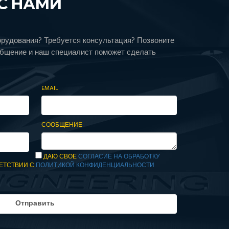
С НАМИ
орудования? Требуется консультация? Позвоните
общение и наш специалист поможет сделать
EMAIL
СООБЩЕНИЕ
ДАЮ СВОЕ
СОГЛАСИЕ НА ОБРАБОТКУ
ЕТСТВИИ С
ПОЛИТИКОЙ КОНФИДЕНЦИАЛЬНОСТИ