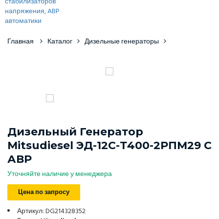
Главная
Каталог
Дизельные генераторы
Дизельный Генератор
Mitsudiesel ЭД-12С-Т400-2РПМ29 С
АВР
Уточняйте наличие у менеджера
Цена по запросу
Артикул: DG214328352