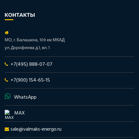
КОНТАКТЫ
МО, г. Балашиха, 109 км МКАД
ул. Дорофеева д.1, вл. 1
+7(495) 888-07-07
+7(900) 154-65-15
WhatsApp
MAX
sale@valmaks-energo.ru