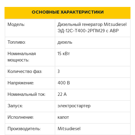
ОСНОВНЫЕ ХАРАКТЕРИСТИКИ
Модель:
Дизельный генератор Mitsudiesel
ЭД-12С-Т400-2РПМ29 с АВР
Топливо:
дизель
Номинальная
15 кВт
мощность:
Количество фаз:
3
Напряжение:
400 В
Номинальный ток:
22 А
Запуск:
электростартер
Исполнение:
капот
Производитель:
Mitsudiesel