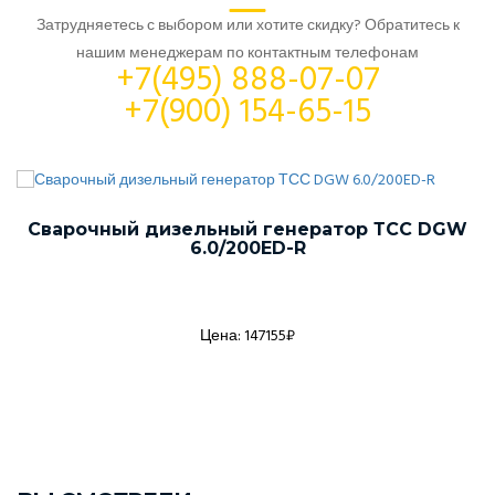
Затрудняетесь с выбором или хотите скидку? Обратитесь к
нашим менеджерам по контактным телефонам
+7(495) 888-07-07
+7(900) 154-65-15
Сварочный дизельный генератор ТСС DGW
6.0/200ED-R
Цена: 147155₽