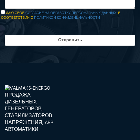
ДАЮ СВОЕ
СОГЛАСИЕ НА ОБРАБОТКУ ПЕРСОНАЛЬНЫХ ДАННЫХ
В
СООТВЕТСТВИИ С
ПОЛИТИКОЙ КОНФИДЕНЦИАЛЬНОСТИ