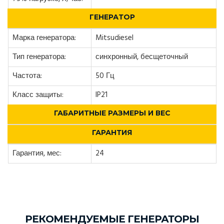
ГЕНЕРАТОР
Марка генератора:
Mitsudiesel
Тип генератора:
синхронный, бесщеточный
Частота:
50 Гц
Класс защиты:
IP21
ГАБАРИТНЫЕ РАЗМЕРЫ И ВЕС
ГАРАНТИЯ
Гарантия, мес:
24
РЕКОМЕНДУЕМЫЕ ГЕНЕРАТОРЫ