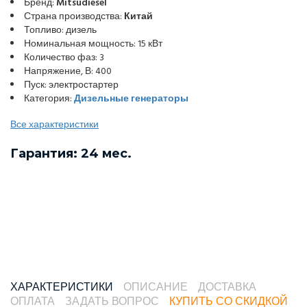
Бренд:
Mitsudiesel
Страна производства:
Китай
Топливо: дизель
Номинальная мощность: 15 кВт
Количество фаз: 3
Напряжение, В: 400
Пуск: электростартер
Категория:
Дизельные генераторы
Все характеристики
Гарантия: 24 мес.
ХАРАКТЕРИСТИКИ
ОПИСАНИЕ
ДОСТАВКА
ОПЛАТА
ЗАДАТЬ ВОПРОС
КУПИТЬ СО СКИДКОЙ