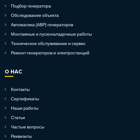
Подбор генератора
Обследование объекта
Автоматика (АВР) генераторов
Монтажные и пусконаладочные работы
Техническое обслуживание и сервис
Ремонт генераторов и электростанций
О НАС
Контакты
Сертификаты
Наши работы
Статьи
Частые вопросы
Реквизиты