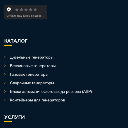
КАТАЛОГ
Дизельные генераторы
Бензиновые генераторы
Газовые генераторы
Сварочные генераторы
Блоки автоматического ввода резерва (АВР)
Контейнеры для генераторов
УСЛУГИ