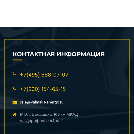
КОНТАКТНАЯ ИНФОРМАЦИЯ
+7(495) 888-07-07
+7(900) 154-65-15
sale@valmaks-energo.ru
МО, г. Балашиха, 109 км МКАД
ул. Дорофеева д.1, вл. 1