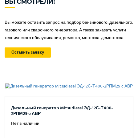
ВЫ СМОТРЕЛИ:
Вы можете оставить запрос на подбор бензинового, дизельного,
газового или сварочного генератора. А также заказать услуги
технического обслуживания, ремонта, монтажа-демонтажа.
Оставить заявку
Дизельный генератор Mitsudiesel ЭД-12С-Т400-
2РПМ29 с АВР
Нет в наличии