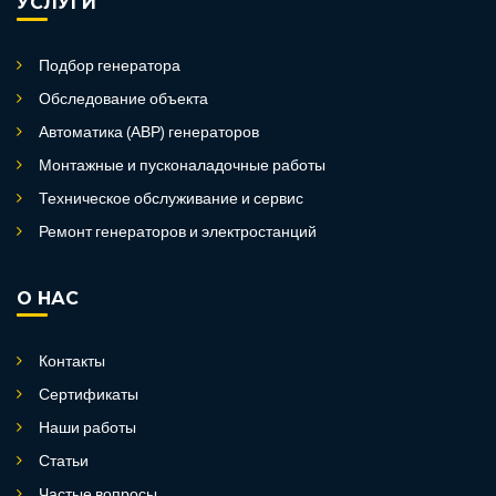
УСЛУГИ
Подбор генератора
Обследование объекта
Автоматика (АВР) генераторов
Монтажные и пусконаладочные работы
Техническое обслуживание и сервис
Ремонт генераторов и электростанций
О НАС
Контакты
Сертификаты
Наши работы
Статьи
Частые вопросы