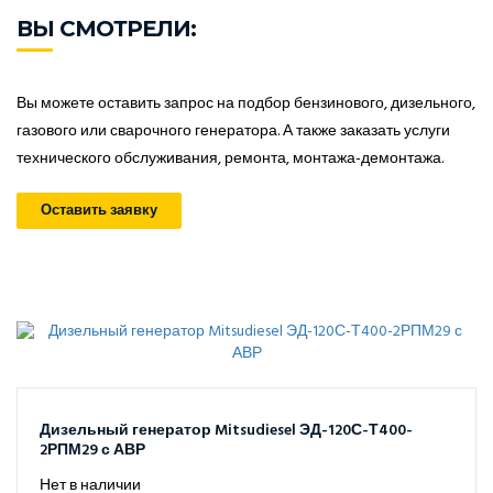
ВЫ СМОТРЕЛИ:
Вы можете оставить запрос на подбор бензинового, дизельного,
газового или сварочного генератора. А также заказать услуги
технического обслуживания, ремонта, монтажа-демонтажа.
Оставить заявку
Дизельный генератор Mitsudiesel ЭД-120С-Т400-
2РПМ29 с АВР
Нет в наличии