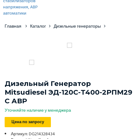
Главная
Каталог
Дизельные генераторы
Дизельный Генератор
Mitsudiesel ЭД-120С-Т400-2РПМ29
С АВР
Уточняйте наличие у менеджера
Цена по запросу
Артикул: DG214328434