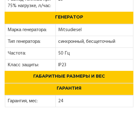
75% нагрузке, л/час:
ГЕНЕРАТОР
Марка генератора:
Mitsudiesel
Тип генератора:
синхронный, бесщеточный
Частота:
50 Гц
Класс защиты:
IP23
ГАБАРИТНЫЕ РАЗМЕРЫ И ВЕС
ГАРАНТИЯ
Гарантия, мес:
24