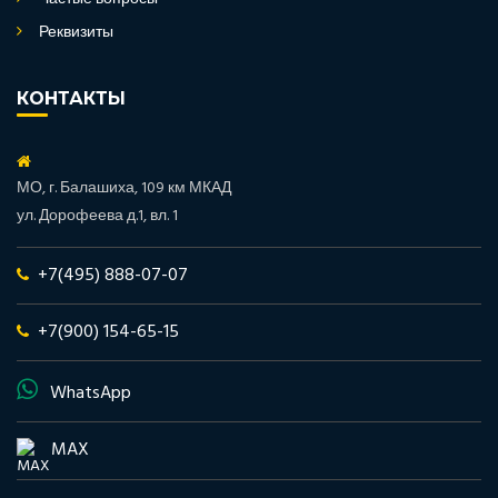
Реквизиты
КОНТАКТЫ
МО, г. Балашиха, 109 км МКАД
ул. Дорофеева д.1, вл. 1
+7(495) 888-07-07
+7(900) 154-65-15
WhatsApp
MAX