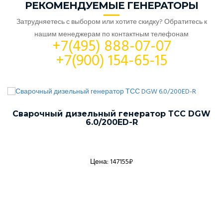
РЕКОМЕНДУЕМЫЕ ГЕНЕРАТОРЫ
Затрудняетесь с выбором или хотите скидку? Обратитесь к
нашим менеджерам по контактным телефонам
+7(495) 888-07-07
+7(900) 154-65-15
Сварочный дизельный генератор ТСС DGW
6.0/200ED-R
Цена: 147155₽