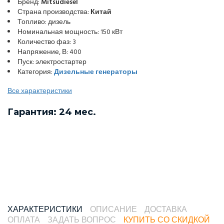
Бренд:
Mitsudiesel
Страна производства:
Китай
Топливо: дизель
Номинальная мощность: 150 кВт
Количество фаз: 3
Напряжение, В: 400
Пуск: электростартер
Категория:
Дизельные генераторы
Все характеристики
Гарантия: 24 мес.
ХАРАКТЕРИСТИКИ
ОПИСАНИЕ
ДОСТАВКА
ОПЛАТА
ЗАДАТЬ ВОПРОС
КУПИТЬ СО СКИДКОЙ