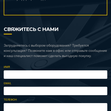
СВЯЖИТЕСЬ С НАМИ
Затрудняетесь с выбором оборудования? Требуется
консультация? Позвоните нам в офис или отправьте сообщение
и наш специалист поможет сделать выгодную покупку.
ИМЯ
EMAIL
ТЕЛЕФОН