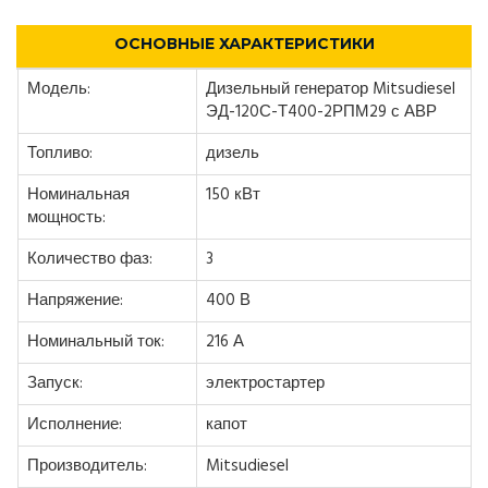
ОСНОВНЫЕ ХАРАКТЕРИСТИКИ
Модель:
Дизельный генератор Mitsudiesel
ЭД-120С-Т400-2РПМ29 с АВР
Топливо:
дизель
Номинальная
150 кВт
мощность:
Количество фаз:
3
Напряжение:
400 В
Номинальный ток:
216 А
Запуск:
электростартер
Исполнение:
капот
Производитель:
Mitsudiesel