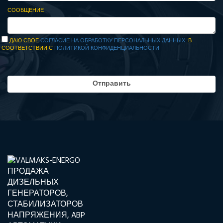
СООБЩЕНИЕ
ДАЮ СВОЕ
СОГЛАСИЕ НА ОБРАБОТКУ ПЕРСОНАЛЬНЫХ ДАННЫХ
В
СООТВЕТСТВИИ С
ПОЛИТИКОЙ КОНФИДЕНЦИАЛЬНОСТИ