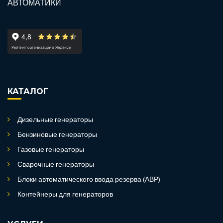
КАТАЛОГ
Дизельные генераторы
Бензиновые генераторы
Газовые генераторы
Сварочные генераторы
Блоки автоматического ввода резерва (АВР)
Контейнеры для генераторов