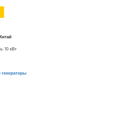
Китай
: 10 кВт
 генераторы