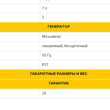
7 л
3
ГЕНЕРАТОР
Mitsudiesel
синхронный, бесщеточный
50 Гц
IP21
ГАБАРИТНЫЕ РАЗМЕРЫ И ВЕС
ГАРАНТИЯ
24