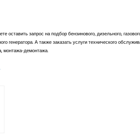
те оставить запрос на подбор бензинового, дизельного, газовог
ого генератора. А также заказать услуги технического обслужив
а, монтажа-демонтажа.