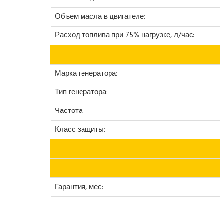
Объем масла в двигателе:
Расход топлива при 75% нагрузке, л/час:
Марка генератора:
Тип генератора:
Частота:
Класс защиты:
Гарантия, мес: