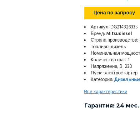
Цена по запросу
Артикул: DG214328335
Бренд:
Mitsudiesel
Страна производства:
Топливо: дизель
Номинальная мощность
Количество фаз: 1
Напряжение, В: 230
Пуск: электростартер
Категория:
Дизельные
Все характеристики
Гарантия: 24 мес.