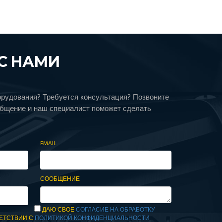
С НАМИ
орудования? Требуется консультация? Позвоните
общение и наш специалист поможет сделать
EMAIL
СООБЩЕНИЕ
ДАЮ СВОЕ
СОГЛАСИЕ НА ОБРАБОТКУ
ЕТСТВИИ С
ПОЛИТИКОЙ КОНФИДЕНЦИАЛЬНОСТИ