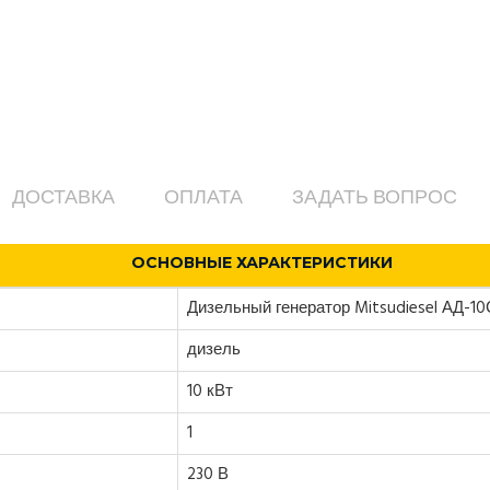
ДОСТАВКА
ОПЛАТА
ЗАДАТЬ ВОПРОС
ОСНОВНЫЕ ХАРАКТЕРИСТИКИ
Дизельный генератор Mitsudiesel АД-1
дизель
10 кВт
1
230 В