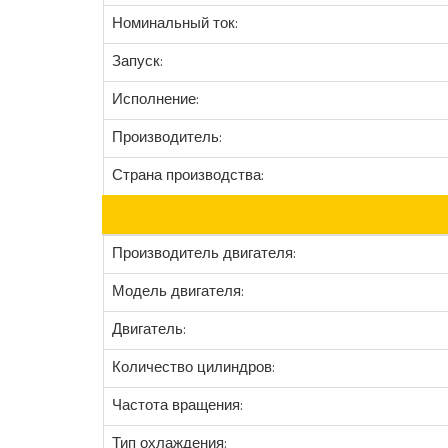
Номинальный ток:
Запуск:
Исполнение:
Производитель:
Страна производства:
Производитель двигателя:
Модель двигателя:
Двигатель:
Количество цилиндров:
Частота вращения:
Тип охлаждения: