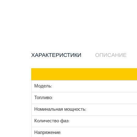
ХАРАКТЕРИСТИКИ
ОПИСАНИЕ
Модель:
Топливо:
Номинальная мощность:
Количество фаз:
Напряжение: