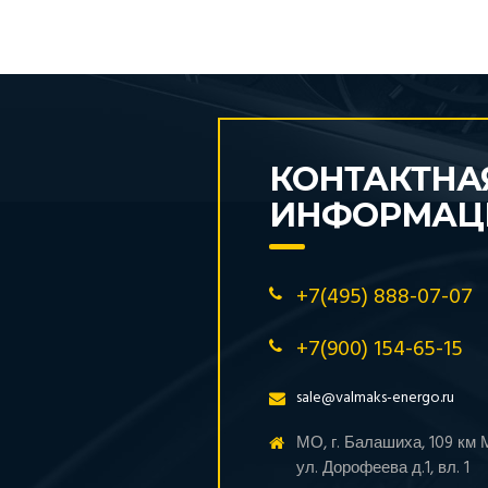
КОНТАКТНА
ИНФОРМАЦ
+7(495) 888-07-07
+7(900) 154-65-15
sale@valmaks-energo.ru
МО, г. Балашиха, 109 км
ул. Дорофеева д.1, вл. 1