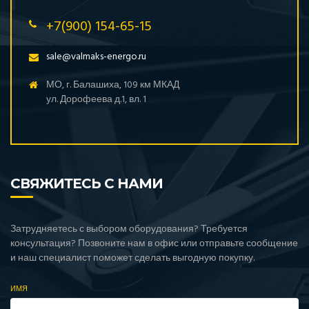
+7(900) 154-65-15
sale@valmaks-energo.ru
МО, г. Балашиха, 109 км МКАД
ул. Дорофеева д.1, вл. 1
СВЯЖИТЕСЬ С НАМИ
Затрудняетесь с выбором оборудования? Требуется
консультация? Позвоните нам в офис или отправьте сообщение
и наш специалист поможет сделать выгодную покупку.
ИМЯ