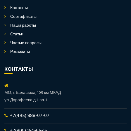
Контакты
Сертификаты
Наши работы
Статьи
Частые вопросы
Реквизиты
КОНТАКТЫ
МО, г. Балашиха, 109 км МКАД
ул. Дорофеева д.1, вл. 1
+7(495) 888-07-07
+7(900) 154-65-15