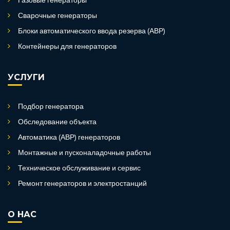
Газовые генераторы
Сварочные генераторы
Блоки автоматического ввода резерва (АВР)
Контейнеры для генераторов
УСЛУГИ
Подбор генератора
Обследование объекта
Автоматика (АВР) генераторов
Монтажные и пусконаладочные работы
Техническое обслуживание и сервис
Ремонт генераторов и электростанций
О НАС