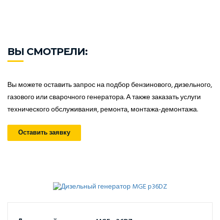
ВЫ СМОТРЕЛИ:
Вы можете оставить запрос на подбор бензинового, дизельного,
газового или сварочного генератора. А также заказать услуги
технического обслуживания, ремонта, монтажа-демонтажа.
Оставить заявку