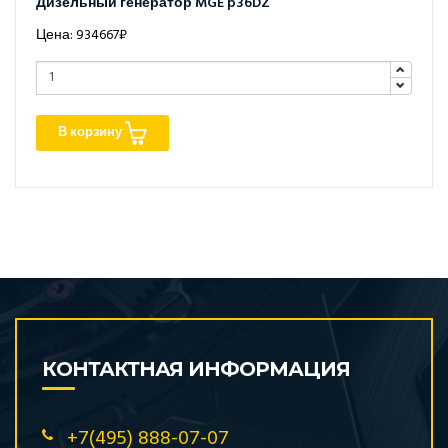
Дизельный генератор MGE p36DZ
Цена: 934667₽
В корзину
КОНТАКТНАЯ ИНФОРМАЦИЯ
+7(495) 888-07-07