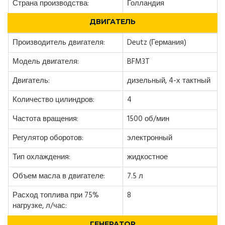
Страна производства:
Голландия
ДВИГАТЕЛЬ
Производитель двигателя:
Deutz (Германия)
Модель двигателя:
BFM3T
Двигатель:
дизельный, 4-х тактный
Количество цилиндров:
4
Частота вращения:
1500 об/мин
Регулятор оборотов:
электронный
Тип охлаждения:
жидкостное
Объем масла в двигателе:
7.5 л
Расход топлива при 75%
8
нагрузке, л/час:
ГЕНЕРАТОР