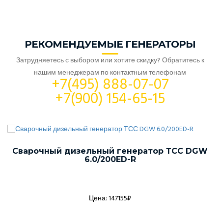
РЕКОМЕНДУЕМЫЕ ГЕНЕРАТОРЫ
Затрудняетесь с выбором или хотите скидку? Обратитесь к
нашим менеджерам по контактным телефонам
+7(495) 888-07-07
+7(900) 154-65-15
Сварочный дизельный генератор ТСС DGW
6.0/200ED-R
Цена: 147155₽