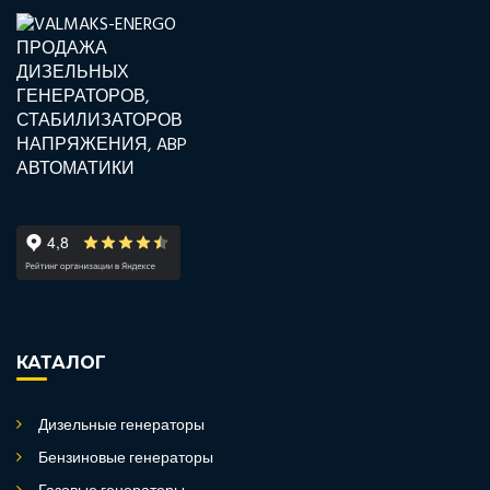
КАТАЛОГ
Дизельные генераторы
Бензиновые генераторы