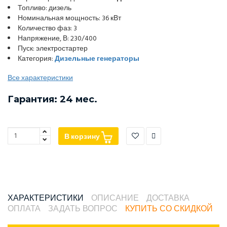
Топливо: дизель
Номинальная мощность: 36 кВт
Количество фаз: 3
Напряжение, В: 230/400
Пуск: электростартер
Категория:
Дизельные генераторы
Все характеристики
Гарантия: 24 мес.
В корзину
ХАРАКТЕРИСТИКИ
ОПИСАНИЕ
ДОСТАВКА
ОПЛАТА
ЗАДАТЬ ВОПРОС
КУПИТЬ СО СКИДКОЙ