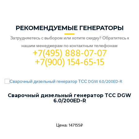
РЕКОМЕНДУЕМЫЕ ГЕНЕРАТОРЫ
Затрудняетесь с выбором или хотите скидку? Обратитесь к
нашим менеджерам по контактным телефонам
+7(495) 888-07-07
+7(900) 154-65-15
Сварочный дизельный генератор ТСС DGW
6.0/200ED-R
Цена: 147155₽