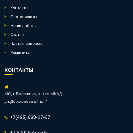
Контакты
Сертификаты
Наши работы
Статьи
Частые вопросы
Реквизиты
КОНТАКТЫ
МО, г. Балашиха, 109 км МКАД
ул. Дорофеева д.1, вл. 1
+7(495) 888-07-07
+7(900) 154-65-15