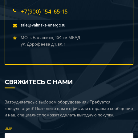
+7(900) 154-65-15
sale@valmaks-energo.ru
МО, г. Балашиха, 109 км МКАД
ул. Дорофеева д.1, вл. 1
СВЯЖИТЕСЬ С НАМИ
Затрудняетесь с выбором оборудования? Требуется
консультация? Позвоните нам в офис или отправьте сообщение
и наш специалист поможет сделать выгодную покупку.
ИМЯ