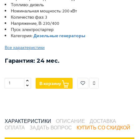
Топливо: дизель
Номинальная мощность: 200 кВт
Количество фаз: 3
Напряжение, В: 230/400
Пуск: электростартер
Категория:
Дизельные генераторы
Все характеристики
Гарантия: 24 мес.
В корзину
ХАРАКТЕРИСТИКИ
ОПИСАНИЕ
ДОСТАВКА
ОПЛАТА
ЗАДАТЬ ВОПРОС
КУПИТЬ СО СКИДКОЙ