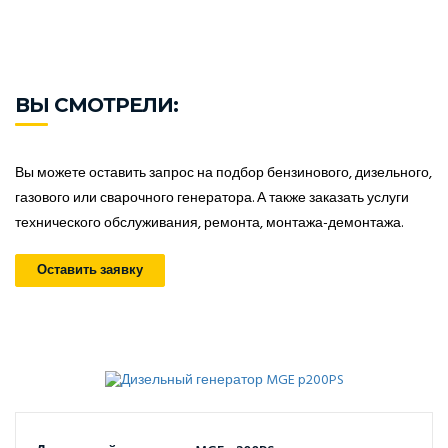
ВЫ СМОТРЕЛИ:
Вы можете оставить запрос на подбор бензинового, дизельного,
газового или сварочного генератора. А также заказать услуги
технического обслуживания, ремонта, монтажа-демонтажа.
Оставить заявку