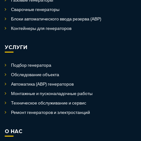
Газовые генераторы
Сварочные генераторы
Блоки автоматического ввода резерва (АВР)
Контейнеры для генераторов
УСЛУГИ
Подбор генератора
Обследование объекта
Автоматика (АВР) генераторов
Монтажные и пусконаладочные работы
Техническое обслуживание и сервис
Ремонт генераторов и электростанций
О НАС