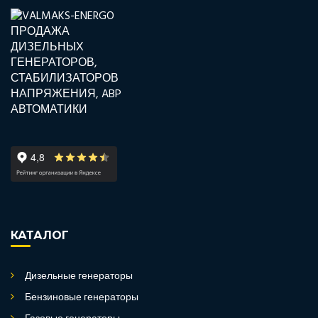
КАТАЛОГ
Дизельные генераторы
Бензиновые генераторы