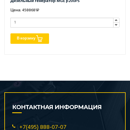
Дизельный генератор MGE p200PS
Цена: 4588681₽
В корзину
КОНТАКТНАЯ ИНФОРМАЦИЯ
+7(495) 888-07-07