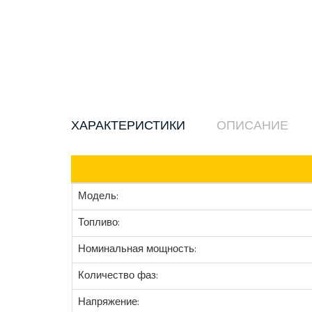
ХАРАКТЕРИСТИКИ
ОПИСАНИЕ
Модель:
Топливо:
Номинальная мощность:
Количество фаз:
Напряжение: