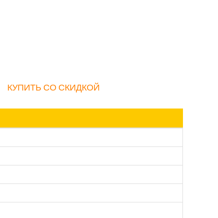
КУПИТЬ СО СКИДКОЙ