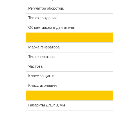
Регулятор оборотов:
Тип охлаждения:
Объем масла в двигателе:
Марка генератора:
Тип генератора:
Частота:
Класс защиты:
Класс изоляции:
Габариты Д*Ш*В, мм: