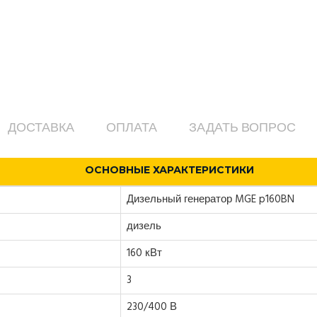
ДОСТАВКА
ОПЛАТА
ЗАДАТЬ ВОПРОС
ОСНОВНЫЕ ХАРАКТЕРИСТИКИ
Дизельный генератор MGE p160BN
дизель
160 кВт
3
230/400 В