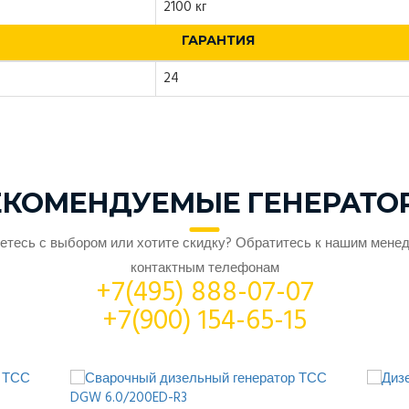
2100 кг
ГАРАНТИЯ
24
ЕКОМЕНДУЕМЫЕ ГЕНЕРАТО
етесь с выбором или хотите скидку? Обратитесь к нашим мене
контактным телефонам
+7(495) 888-07-07
+7(900) 154-65-15