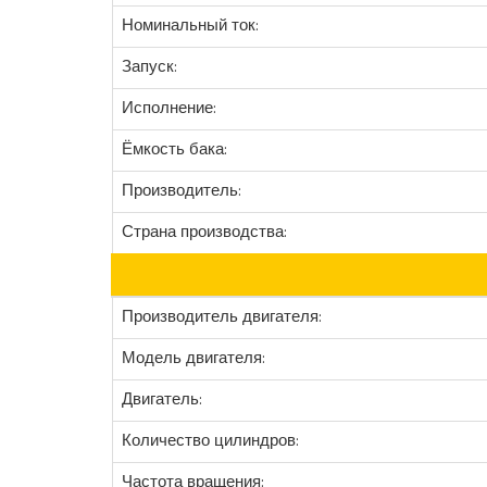
Номинальный ток:
Запуск:
Исполнение:
Ёмкость бака:
Производитель:
Страна производства:
Производитель двигателя:
Модель двигателя:
Двигатель:
Количество цилиндров:
Частота вращения: