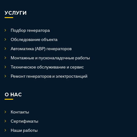
УСЛУГИ
Подбор генератора
Обследование объекта
Автоматика (АВР) генераторов
Монтажные и пусконаладочные работы
Техническое обслуживание и сервис
Ремонт генераторов и электростанций
О НАС
Контакты
Сертификаты
Наши работы