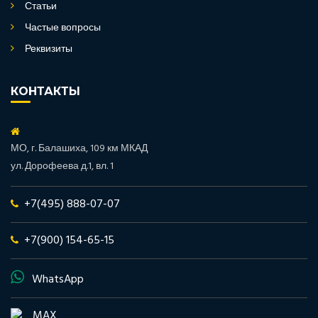
Статьи
Частые вопросы
Реквизиты
КОНТАКТЫ
МО, г. Балашиха, 109 км МКАД
ул. Дорофеева д.1, вл. 1
+7(495) 888-07-07
+7(900) 154-65-15
WhatsApp
MAX