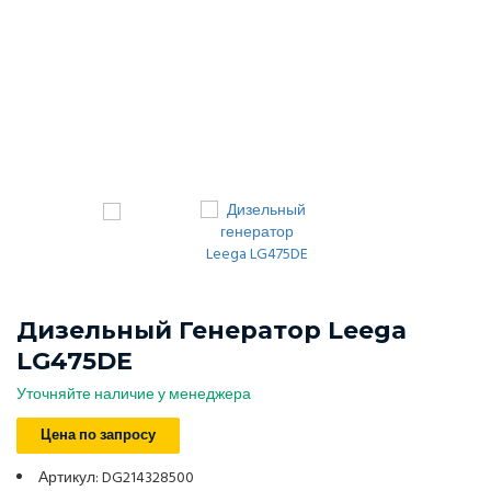
Дизельный Генератор Leega
LG475DE
Уточняйте наличие у менеджера
Цена по запросу
Артикул: DG214328500