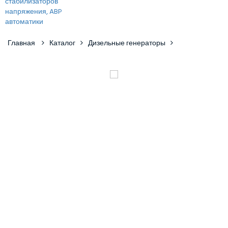
Главная
Каталог
Дизельные генераторы