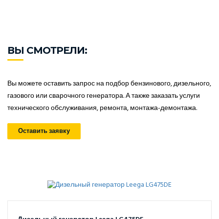
ВЫ СМОТРЕЛИ:
Вы можете оставить запрос на подбор бензинового, дизельного,
газового или сварочного генератора. А также заказать услуги
технического обслуживания, ремонта, монтажа-демонтажа.
Оставить заявку