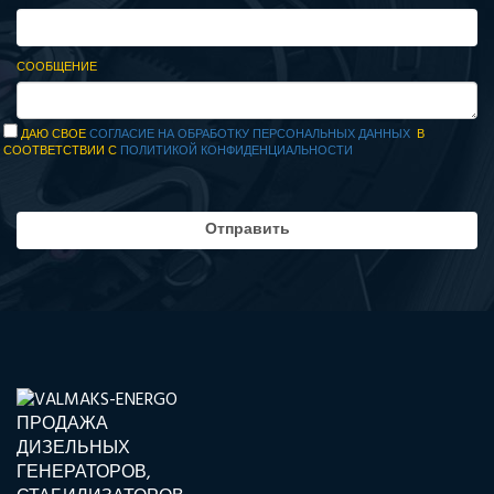
СООБЩЕНИЕ
ДАЮ СВОЕ
СОГЛАСИЕ НА ОБРАБОТКУ ПЕРСОНАЛЬНЫХ ДАННЫХ
В
СООТВЕТСТВИИ С
ПОЛИТИКОЙ КОНФИДЕНЦИАЛЬНОСТИ