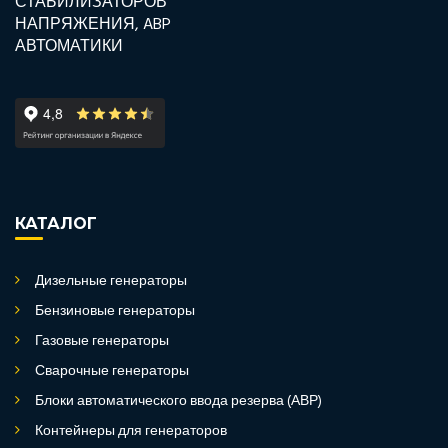
КАТАЛОГ
Дизельные генераторы
Бензиновые генераторы
Газовые генераторы
Сварочные генераторы
Блоки автоматического ввода резерва (АВР)
Контейнеры для генераторов