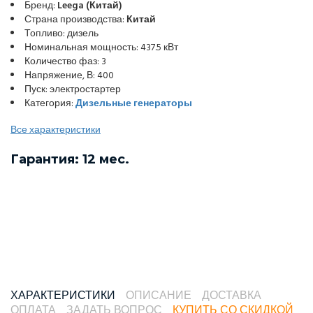
Бренд:
Leega (Китай)
Страна производства:
Китай
Топливо: дизель
Номинальная мощность: 437.5 кВт
Количество фаз: 3
Напряжение, В: 400
Пуск: электростартер
Категория:
Дизельные генераторы
Все характеристики
Гарантия: 12 мес.
ХАРАКТЕРИСТИКИ
ОПИСАНИЕ
ДОСТАВКА
ОПЛАТА
ЗАДАТЬ ВОПРОС
КУПИТЬ СО СКИДКОЙ