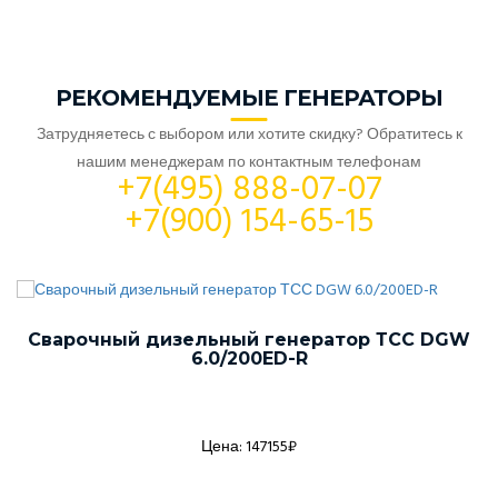
РЕКОМЕНДУЕМЫЕ ГЕНЕРАТОРЫ
Затрудняетесь с выбором или хотите скидку? Обратитесь к
нашим менеджерам по контактным телефонам
+7(495) 888-07-07
+7(900) 154-65-15
Сварочный дизельный генератор ТСС DGW
6.0/200ED-R
Цена: 147155₽