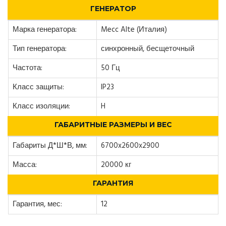
ГЕНЕРАТОР
Марка генератора:
Mecc Alte (Италия)
Тип генератора:
синхронный, бесщеточный
Частота:
50 Гц
Класс защиты:
IP23
Класс изоляции:
H
ГАБАРИТНЫЕ РАЗМЕРЫ И ВЕС
Габариты Д*Ш*В, мм:
6700x2600x2900
Масса:
20000 кг
ГАРАНТИЯ
Гарантия, мес:
12