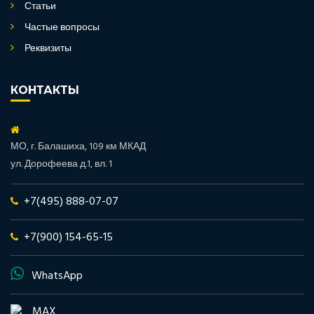
Статьи
Частые вопросы
Реквизиты
КОНТАКТЫ
МО, г. Балашиха, 109 км МКАД
ул. Дорофеева д.1, вл. 1
+7(495) 888-07-07
+7(900) 154-65-15
WhatsApp
MAX