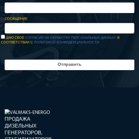
СООБЩЕНИЕ
ДАЮ СВОЕ
СОГЛАСИЕ НА ОБРАБОТКУ ПЕРСОНАЛЬНЫХ ДАННЫХ
В
СООТВЕТСТВИИ С
ПОЛИТИКОЙ КОНФИДЕНЦИАЛЬНОСТИ