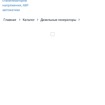
Главная
Каталог
Дизельные генераторы