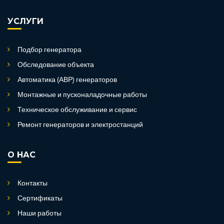
УСЛУГИ
Подбор генератора
Обследование объекта
Автоматика (АВР) генераторов
Монтажные и пусконаладочные работы
Техническое обслуживание и сервис
Ремонт генераторов и электростанций
О НАС
Контакты
Сертификаты
Наши работы