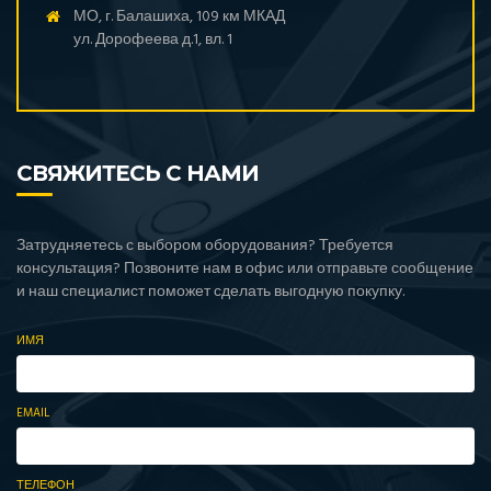
МО, г. Балашиха, 109 км МКАД
ул. Дорофеева д.1, вл. 1
СВЯЖИТЕСЬ С НАМИ
Затрудняетесь с выбором оборудования? Требуется
консультация? Позвоните нам в офис или отправьте сообщение
и наш специалист поможет сделать выгодную покупку.
ИМЯ
EMAIL
ТЕЛЕФОН