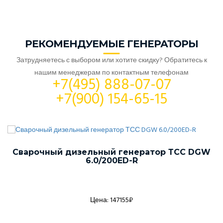
РЕКОМЕНДУЕМЫЕ ГЕНЕРАТОРЫ
Затрудняетесь с выбором или хотите скидку? Обратитесь к
нашим менеджерам по контактным телефонам
+7(495) 888-07-07
+7(900) 154-65-15
Сварочный дизельный генератор ТСС DGW
6.0/200ED-R
Цена: 147155₽