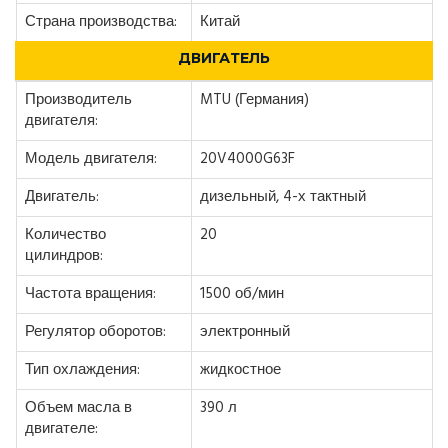
Страна производства:
Китай
ДВИГАТЕЛЬ
Производитель
MTU (Германия)
двигателя:
Модель двигателя:
20V4000G63F
Двигатель:
дизельный, 4-х тактный
Количество
20
цилиндров:
Частота вращения:
1500 об/мин
Регулятор оборотов:
электронный
Тип охлаждения:
жидкостное
Объем масла в
390 л
двигателе: