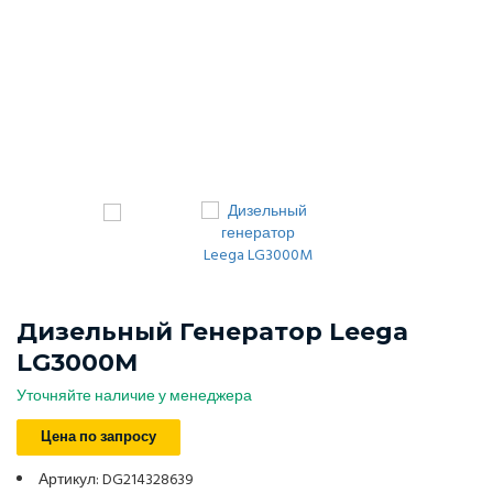
Дизельный Генератор Leega
LG3000M
Уточняйте наличие у менеджера
Цена по запросу
Артикул: DG214328639