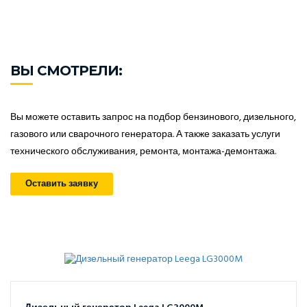
ВЫ СМОТРЕЛИ:
Вы можете оставить запрос на подбор бензинового, дизельного,
газового или сварочного генератора. А также заказать услуги
технического обслуживания, ремонта, монтажа-демонтажа.
Оставить заявку