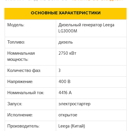
ОСНОВНЫЕ ХАРАКТЕРИСТИКИ
Модель:
Дизельный генератор Leega
LG3000M
Топливо:
дизель
Номинальная
2750 кВт
мощность:
Количество фаз:
3
Напряжение:
400 В
Номинальный ток:
4416 А
Запуск:
электростартер
Исполнение:
открытое
Производитель:
Leega (Китай)