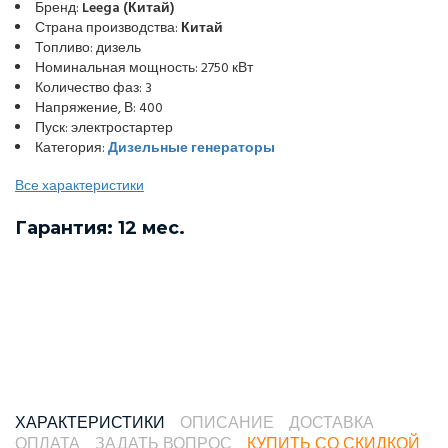
Бренд:
Leega (Китай)
Страна производства:
Китай
Топливо: дизель
Номинальная мощность: 2750 кВт
Количество фаз: 3
Напряжение, В: 400
Пуск: электростартер
Категория:
Дизельные генераторы
Все характеристики
Гарантия: 12 мес.
ХАРАКТЕРИСТИКИ
ОПИСАНИЕ
ДОСТАВКА
ОПЛАТА
ЗАДАТЬ ВОПРОС
КУПИТЬ СО СКИДКОЙ