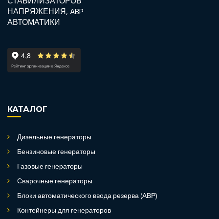
КАТАЛОГ
Дизельные генераторы
Бензиновые генераторы
Газовые генераторы
Сварочные генераторы
Блоки автоматического ввода резерва (АВР)
Контейнеры для генераторов