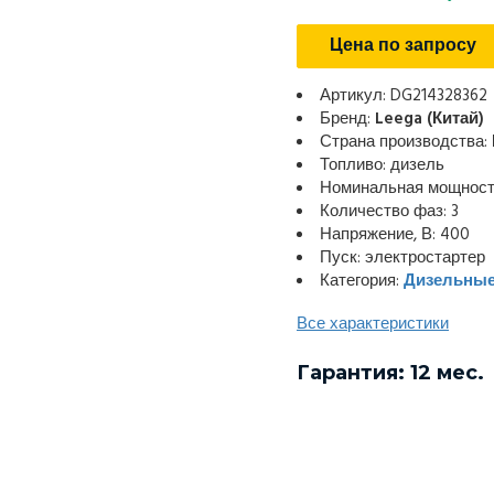
Цена по запросу
Артикул: DG214328362
Бренд:
Leega (Китай)
Страна производства:
Топливо: дизель
Номинальная мощность
Количество фаз: 3
Напряжение, В: 400
Пуск: электростартер
Категория:
Дизельные
Все характеристики
Гарантия: 12 мес.