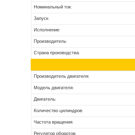
Номинальный ток:
Запуск:
Исполнение:
Производитель:
Страна производства:
Производитель двигателя:
Модель двигателя:
Двигатель:
Количество цилиндров:
Частота вращения:
Регулятор оборотов: