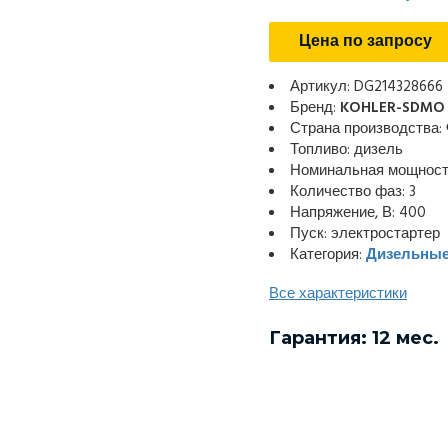
Цена по запросу
Артикул: DG214328666
Бренд:
KOHLER-SDMO 
Страна производства:
Топливо: дизель
Номинальная мощность
Количество фаз: 3
Напряжение, В: 400
Пуск: электростартер
Категория:
Дизельные
Все характеристики
Гарантия: 12 мес.