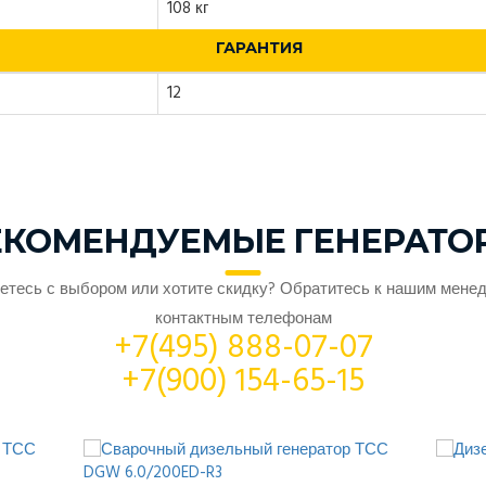
108 кг
ГАРАНТИЯ
12
ЕКОМЕНДУЕМЫЕ ГЕНЕРАТО
етесь с выбором или хотите скидку? Обратитесь к нашим мене
контактным телефонам
+7(495) 888-07-07
+7(900) 154-65-15