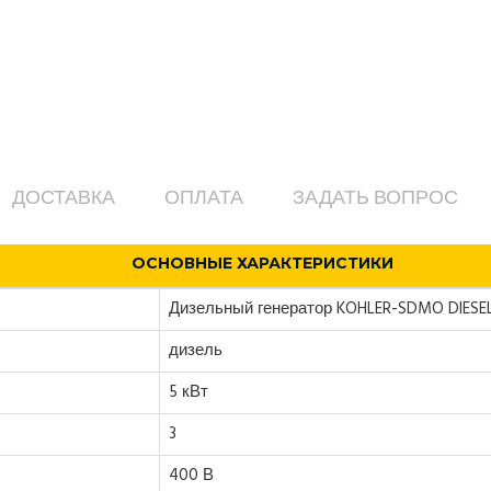
ДОСТАВКА
ОПЛАТА
ЗАДАТЬ ВОПРОС
ОСНОВНЫЕ ХАРАКТЕРИСТИКИ
Дизельный генератор KOHLER-SDMO DIESEL
дизель
5 кВт
3
400 В