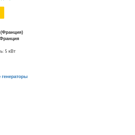
(Франция)
Франция
: 5 кВт
 генераторы