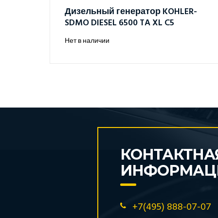
Дизельный генератор KOHLER-
SDMO DIESEL 6500 TA XL C5
Нет в наличии
КОНТАКТНА
ИНФОРМАЦ
+7(495) 888-07-07