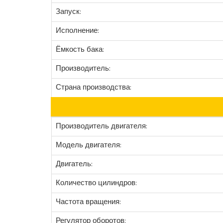
Запуск:
Исполнение:
Ёмкость бака:
Производитель:
Страна производства:
Производитель двигателя:
Модель двигателя:
Двигатель:
Количество цилиндров:
Частота вращения:
Регулятор оборотов: