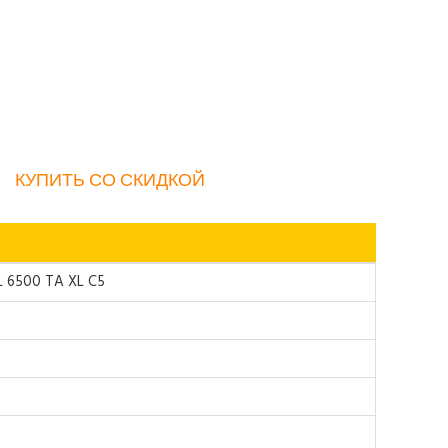
КУПИТЬ СО СКИДКОЙ
 6500 TA XL C5