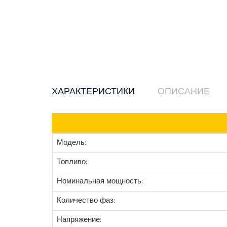
ХАРАКТЕРИСТИКИ
ОПИСАНИЕ
Модель:
Топливо:
Номинальная мощность:
Количество фаз:
Напряжение: