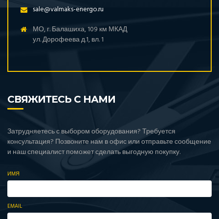
sale@valmaks-energo.ru
МО, г. Балашиха, 109 км МКАД
ул. Дорофеева д.1, вл. 1
СВЯЖИТЕСЬ С НАМИ
Затрудняетесь с выбором оборудования? Требуется
консультация? Позвоните нам в офис или отправьте сообщение
и наш специалист поможет сделать выгодную покупку.
ИМЯ
EMAIL