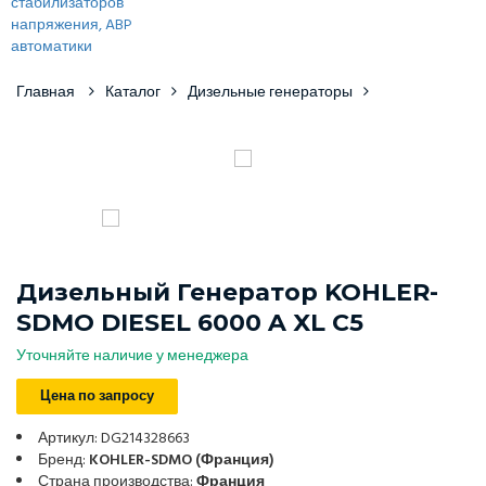
Главная
Каталог
Дизельные генераторы
Дизельный Генератор KOHLER-
SDMO DIESEL 6000 A XL С5
Уточняйте наличие у менеджера
Цена по запросу
Артикул: DG214328663
Бренд:
KOHLER-SDMO (Франция)
Страна производства:
Франция