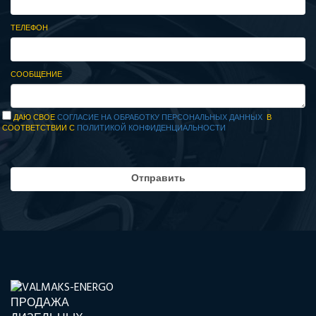
ТЕЛЕФОН
СООБЩЕНИЕ
ДАЮ СВОЕ
СОГЛАСИЕ НА ОБРАБОТКУ ПЕРСОНАЛЬНЫХ ДАННЫХ
В
СООТВЕТСТВИИ С
ПОЛИТИКОЙ КОНФИДЕНЦИАЛЬНОСТИ