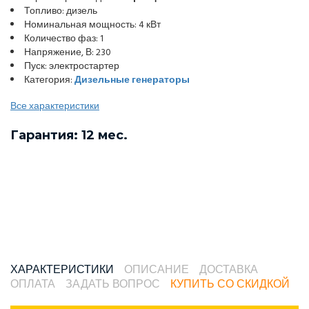
Топливо: дизель
Номинальная мощность: 4 кВт
Количество фаз: 1
Напряжение, В: 230
Пуск: электростартер
Категория:
Дизельные генераторы
Все характеристики
Гарантия: 12 мес.
ХАРАКТЕРИСТИКИ
ОПИСАНИЕ
ДОСТАВКА
ОПЛАТА
ЗАДАТЬ ВОПРОС
КУПИТЬ СО СКИДКОЙ