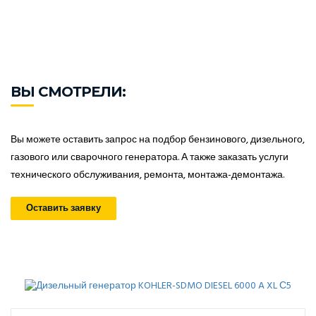
ВЫ СМОТРЕЛИ:
Вы можете оставить запрос на подбор бензинового, дизельного,
газового или сварочного генератора. А также заказать услуги
технического обслуживания, ремонта, монтажа-демонтажа.
Оставить заявку