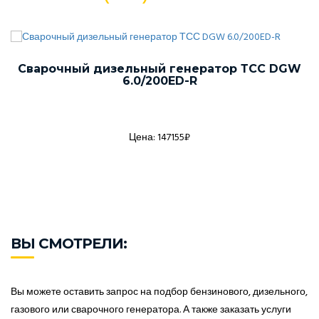
Сварочный дизельный генератор ТСС DGW
6.0/200ED-R
Цена: 147155₽
ВЫ СМОТРЕЛИ:
Вы можете оставить запрос на подбор бензинового, дизельного,
газового или сварочного генератора. А также заказать услуги