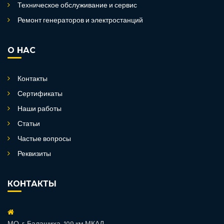
Техническое обслуживание и сервис
Ремонт генераторов и электростанций
О НАС
Контакты
Сертификаты
Наши работы
Статьи
Частые вопросы
Реквизиты
КОНТАКТЫ