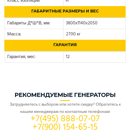
Класс изоляции:
H
ГАБАРИТНЫЕ РАЗМЕРЫ И ВЕС
Габариты Д*Ш*В, мм:
3800x1140x2050
Масса:
2700 кг
ГАРАНТИЯ
Гарантия, мес:
12
РЕКОМЕНДУЕМЫЕ ГЕНЕРАТОРЫ
Затрудняетесь с выбором или хотите скидку? Обратитесь к
нашим менеджерам по контактным телефонам
+7(495) 888-07-07
+7(900) 154-65-15