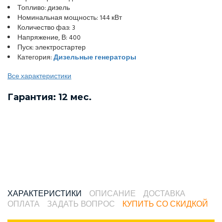
Топливо: дизель
Номинальная мощность: 144 кВт
Количество фаз: 3
Напряжение, В: 400
Пуск: электростартер
Категория:
Дизельные генераторы
Все характеристики
Гарантия: 12 мес.
ХАРАКТЕРИСТИКИ
ОПИСАНИЕ
ДОСТАВКА
ОПЛАТА
ЗАДАТЬ ВОПРОС
КУПИТЬ СО СКИДКОЙ