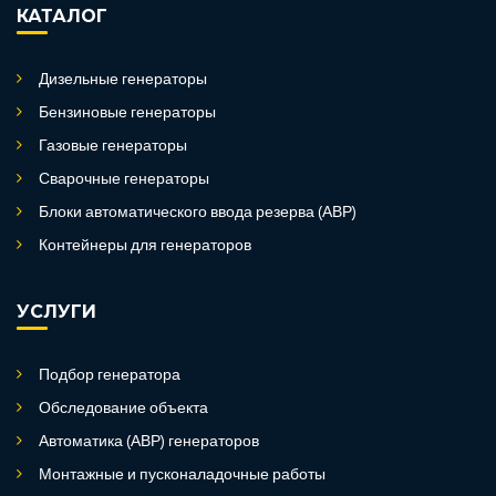
КАТАЛОГ
Дизельные генераторы
Бензиновые генераторы
Газовые генераторы
Сварочные генераторы
Блоки автоматического ввода резерва (АВР)
Контейнеры для генераторов
УСЛУГИ
Подбор генератора
Обследование объекта
Автоматика (АВР) генераторов
Монтажные и пусконаладочные работы