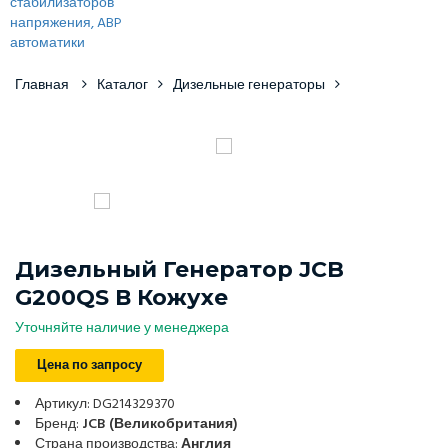
Главная
Каталог
Дизельные генераторы
Дизельный Генератор JCB
G200QS В Кожухе
Уточняйте наличие у менеджера
Цена по запросу
Артикул: DG214329370
Бренд:
JCB (Великобритания)
Страна производства:
Англия