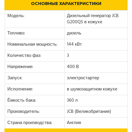
ОСНОВНЫЕ ХАРАКТЕРИСТИКИ
Модель:
Дизельный генератор JCB
G200QS в кожухе
Топливо:
дизель
Номинальная мощность:
144 кВт
Количество фаз:
3
Напряжение:
400 В
Запуск:
электростартер
Исполнение:
в шумозащитном кожухе
Ёмкость бака:
360 л
Производитель:
JCB (Великобритания)
Страна производства:
Англия