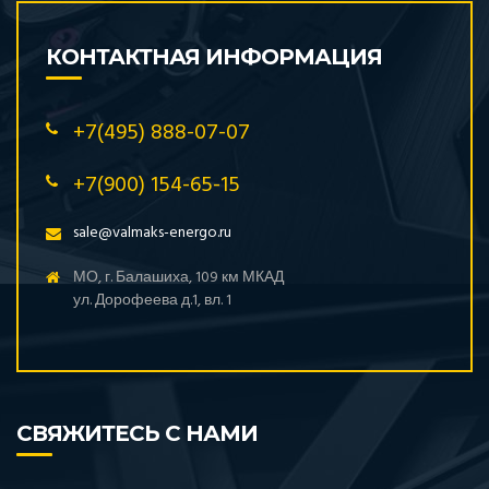
КОНТАКТНАЯ ИНФОРМАЦИЯ
+7(495) 888-07-07
+7(900) 154-65-15
sale@valmaks-energo.ru
МО, г. Балашиха, 109 км МКАД
ул. Дорофеева д.1, вл. 1
СВЯЖИТЕСЬ С НАМИ