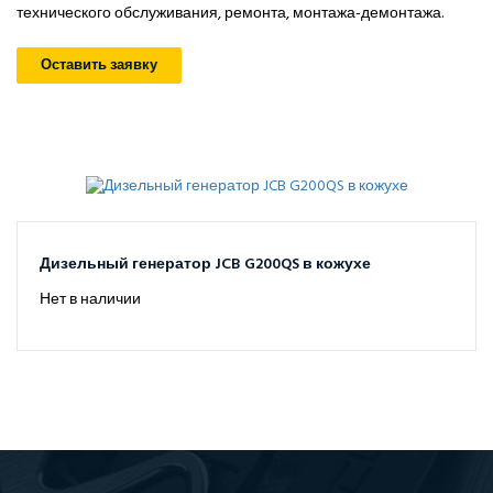
технического обслуживания, ремонта, монтажа-демонтажа.
Оставить заявку
Дизельный генератор JCB G200QS в кожухе
Нет в наличии