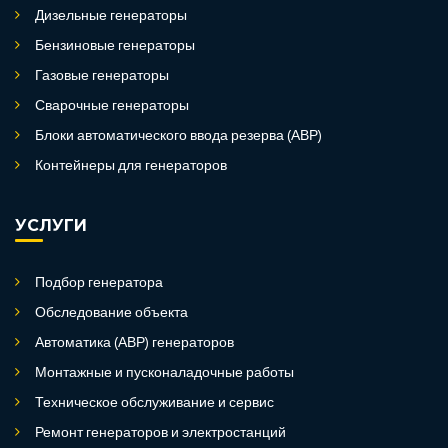
Дизельные генераторы
Бензиновые генераторы
Газовые генераторы
Сварочные генераторы
Блоки автоматического ввода резерва (АВР)
Контейнеры для генераторов
УСЛУГИ
Подбор генератора
Обследование объекта
Автоматика (АВР) генераторов
Монтажные и пусконаладочные работы
Техническое обслуживание и сервис
Ремонт генераторов и электростанций