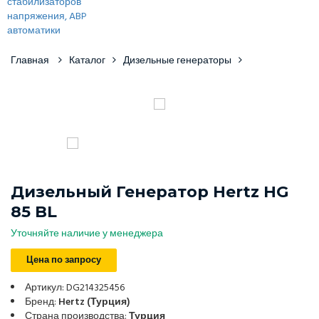
Главная
Каталог
Дизельные генераторы
Дизельный Генератор Hertz HG
85 BL
Уточняйте наличие у менеджера
Цена по запросу
Артикул: DG214325456
Бренд:
Hertz (Турция)
Страна производства:
Турция