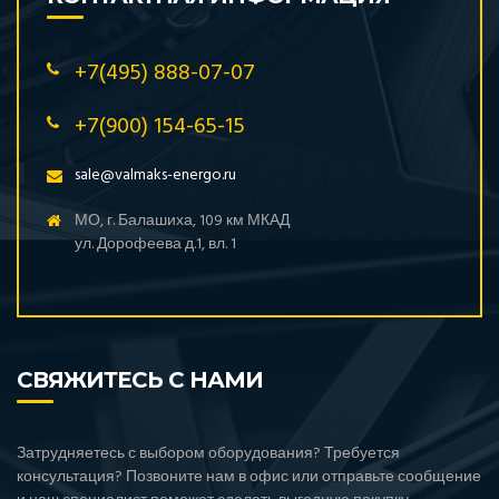
+7(495) 888-07-07
+7(900) 154-65-15
sale@valmaks-energo.ru
МО, г. Балашиха, 109 км МКАД
ул. Дорофеева д.1, вл. 1
СВЯЖИТЕСЬ С НАМИ
Затрудняетесь с выбором оборудования? Требуется
консультация? Позвоните нам в офис или отправьте сообщение