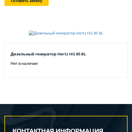
Оставить заявку
Дизельный генератор Hertz HG 85 BL
Нет в наличии
КОНТАКТНАЯ ИНФОРМАЦИЯ