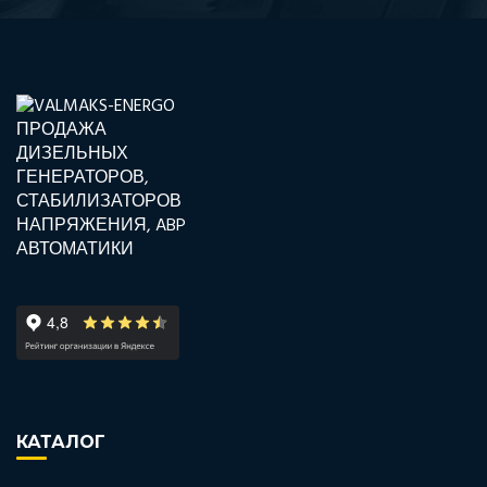
КАТАЛОГ