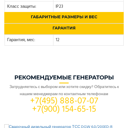
Класс защиты:
IP23
ГАБАРИТНЫЕ РАЗМЕРЫ И ВЕС
ГАРАНТИЯ
Гарантия, мес:
12
РЕКОМЕНДУЕМЫЕ ГЕНЕРАТОРЫ
Затрудняетесь с выбором или хотите скидку? Обратитесь к
нашим менеджерам по контактным телефонам
+7(495) 888-07-07
+7(900) 154-65-15