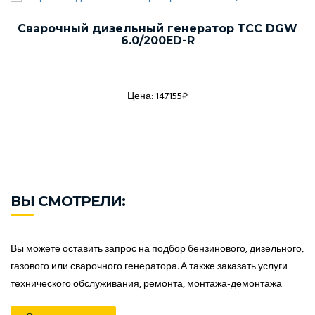
Сварочный дизельный генератор ТСС DGW
6.0/200ED-R
Цена: 147155₽
ВЫ СМОТРЕЛИ:
Вы можете оставить запрос на подбор бензинового, дизельного,
газового или сварочного генератора. А также заказать услуги
технического обслуживания, ремонта, монтажа-демонтажа.