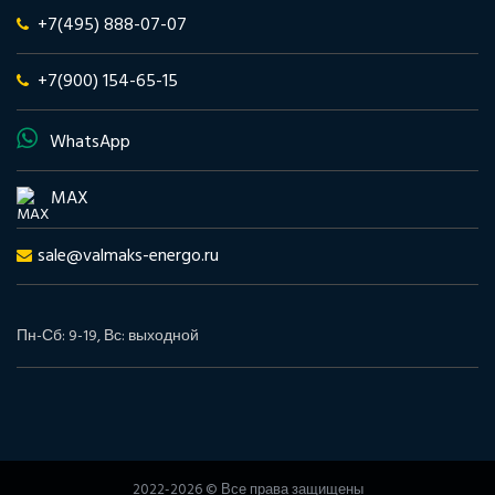
+7(495) 888-07-07
+7(900) 154-65-15
WhatsApp
MAX
sale@valmaks-energo.ru
Пн-Сб: 9-19, Вс: выходной
2022-2026 © Все права защищены