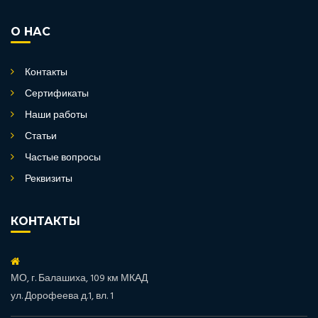
О НАС
Контакты
Сертификаты
Наши работы
Статьи
Частые вопросы
Реквизиты
КОНТАКТЫ
МО, г. Балашиха, 109 км МКАД
ул. Дорофеева д.1, вл. 1