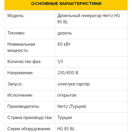
ОСНОВНЫЕ ХАРАКТЕРИСТИКИ
Модель:
Дизельный генератор Hertz HG
85 BL
Топливо:
дизель
Номинальная
60 кВт
мощность:
Количество фаз:
1/3
Напряжение:
230/400 В
Запуск:
электростартер
Исполнение:
открытое
Производитель:
Hertz (Турция)
Страна производства:
Турция
Серия оборудования:
HG 85 BL