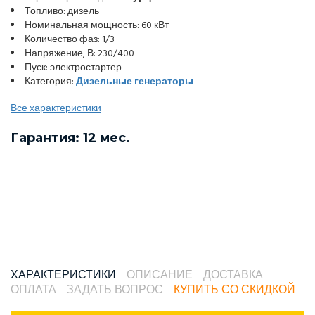
Топливо: дизель
Номинальная мощность: 60 кВт
Количество фаз: 1/3
Напряжение, В: 230/400
Пуск: электростартер
Категория:
Дизельные генераторы
Все характеристики
Гарантия: 12 мес.
ХАРАКТЕРИСТИКИ
ОПИСАНИЕ
ДОСТАВКА
ОПЛАТА
ЗАДАТЬ ВОПРОС
КУПИТЬ СО СКИДКОЙ