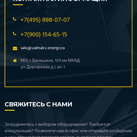
+7(495) 888-07-07
+7(900) 154-65-15
sale@valmaks-energo.ru
МО, г. Балашиха, 109 км МКАД
ул. Дорофеева д.1, вл. 1
СВЯЖИТЕСЬ С НАМИ
Затрудняетесь с выбором оборудования? Требуется
консультация? Позвоните нам в офис или отправьте сообщение