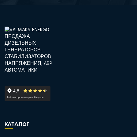
КАТАЛОГ