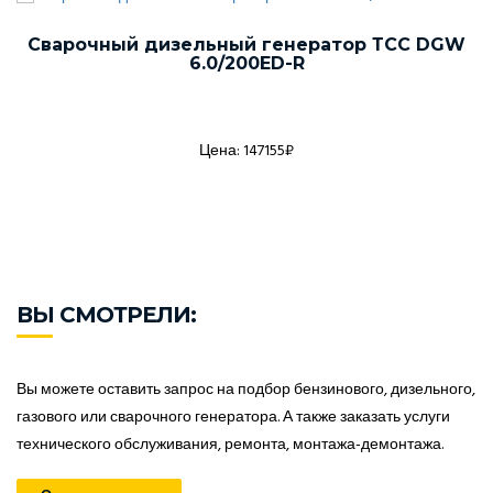
Сварочный дизельный генератор ТСС DGW
6.0/200ED-R
Цена: 147155₽
ВЫ СМОТРЕЛИ:
Вы можете оставить запрос на подбор бензинового, дизельного,
газового или сварочного генератора. А также заказать услуги
технического обслуживания, ремонта, монтажа-демонтажа.