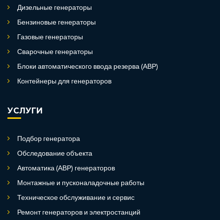
Дизельные генераторы
Бензиновые генераторы
Газовые генераторы
Сварочные генераторы
Блоки автоматического ввода резерва (АВР)
Контейнеры для генераторов
УСЛУГИ
Подбор генератора
Обследование объекта
Автоматика (АВР) генераторов
Монтажные и пусконаладочные работы
Техническое обслуживание и сервис
Ремонт генераторов и электростанций