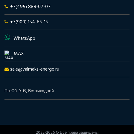
+7(495) 888-07-07
+7(900) 154-65-15
WhatsApp
MAX
sale@valmaks-energo.ru
Пн-Сб: 9-19, Вс: выходной
2022-2026 © Все права защищены