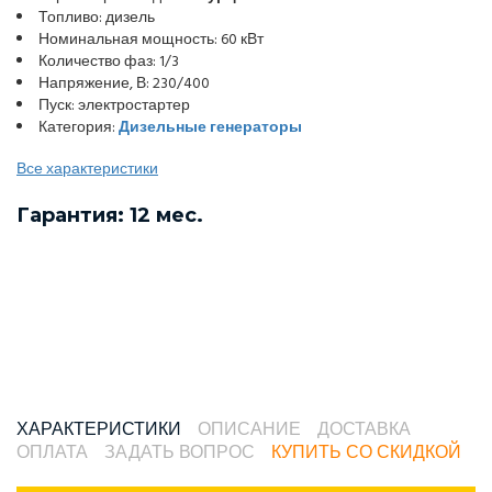
Топливо: дизель
Номинальная мощность: 60 кВт
Количество фаз: 1/3
Напряжение, В: 230/400
Пуск: электростартер
Категория:
Дизельные генераторы
Все характеристики
Гарантия: 12 мес.
ХАРАКТЕРИСТИКИ
ОПИСАНИЕ
ДОСТАВКА
ОПЛАТА
ЗАДАТЬ ВОПРОС
КУПИТЬ СО СКИДКОЙ