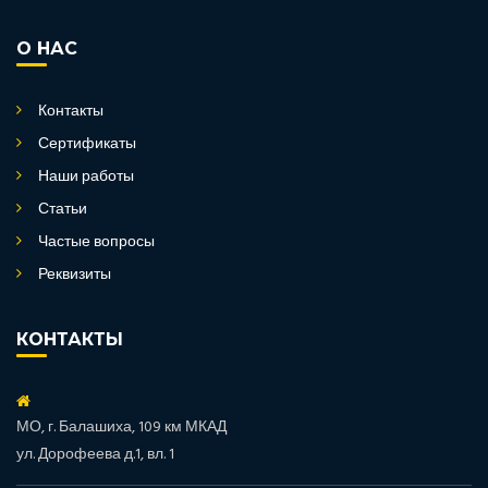
О НАС
Контакты
Сертификаты
Наши работы
Статьи
Частые вопросы
Реквизиты
КОНТАКТЫ
МО, г. Балашиха, 109 км МКАД
ул. Дорофеева д.1, вл. 1