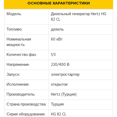
ОСНОВНЫЕ ХАРАКТЕРИСТИКИ
Модель:
Дизельный генератор Hertz HG
82 CL
Топливо:
дизель
Номинальная
60 кВт
мощность:
Количество фаз:
1/3
Напряжение:
230/400 В
Запуск:
электростартер
Исполнение:
открытое
Производитель:
Hertz (Турция)
Страна производства:
Турция
Серия оборудования:
HG 82 CL