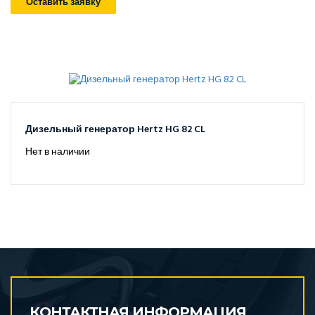
Оставить заявку
Дизельный генератор Hertz HG 82 CL
Нет в наличии
КОНТАКТНАЯ ИНФОРМАЦИЯ