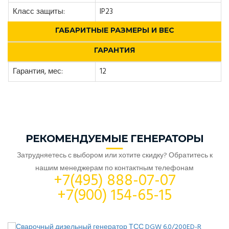
Класс защиты:
IP23
ГАБАРИТНЫЕ РАЗМЕРЫ И ВЕС
ГАРАНТИЯ
Гарантия, мес:
12
РЕКОМЕНДУЕМЫЕ ГЕНЕРАТОРЫ
Затрудняетесь с выбором или хотите скидку? Обратитесь к
нашим менеджерам по контактным телефонам
+7(495) 888-07-07
+7(900) 154-65-15