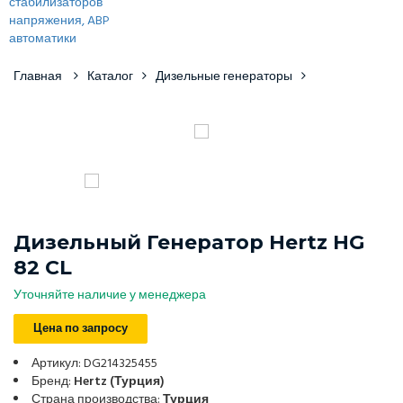
Главная
Каталог
Дизельные генераторы
Дизельный Генератор Hertz HG
82 CL
Уточняйте наличие у менеджера
Цена по запросу
Артикул: DG214325455
Бренд:
Hertz (Турция)
Страна производства:
Турция