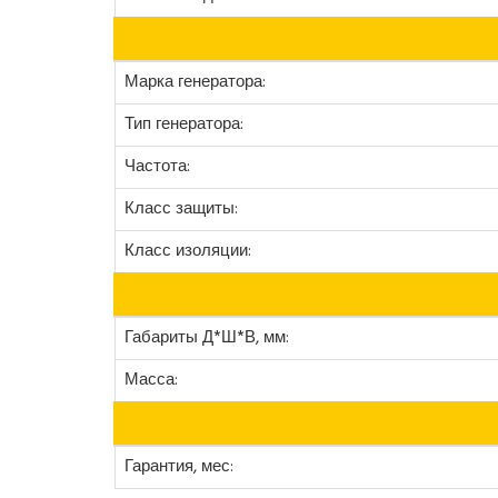
Марка генератора:
Тип генератора:
Частота:
Класс защиты:
Класс изоляции:
Габариты Д*Ш*В, мм:
Масса:
Гарантия, мес: