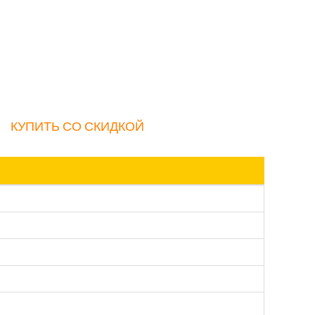
КУПИТЬ СО СКИДКОЙ