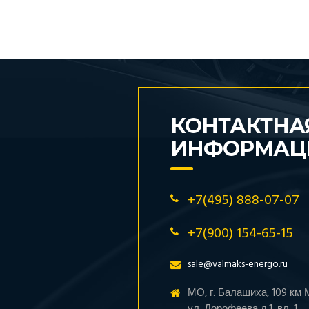
КОНТАКТНА
ИНФОРМАЦ
+7(495) 888-07-07
+7(900) 154-65-15
sale@valmaks-energo.ru
МО, г. Балашиха, 109 км