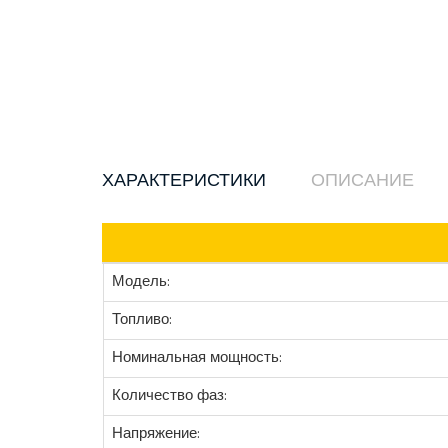
ХАРАКТЕРИСТИКИ
ОПИСАНИЕ
Модель:
Топливо:
Номинальная мощность:
Количество фаз:
Напряжение: