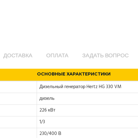
ДОСТАВКА
ОПЛАТА
ЗАДАТЬ ВОПРОС
ОСНОВНЫЕ ХАРАКТЕРИСТИКИ
Дизельный генератор Hertz HG 330 VM
дизель
226 кВт
1/3
230/400 В