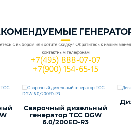
ЕКОМЕНДУЕМЫЕ ГЕНЕРАТО
етесь с выбором или хотите скидку? Обратитесь к нашим мене
контактным телефонам
+7(495) 888-07-07
+7(900) 154-65-15
Ди
ный
Сварочный дизельный
GW
генератор ТСС DGW
6.0/200ED-R3