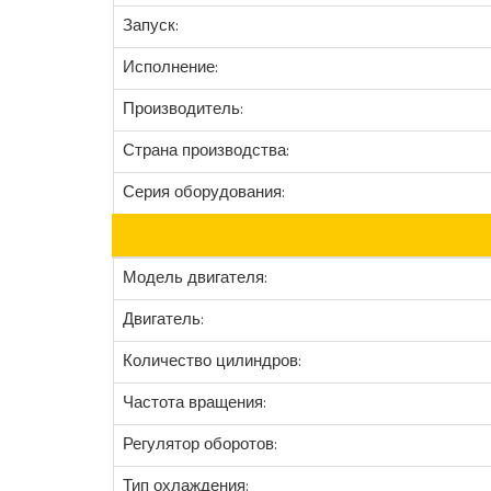
Запуск:
Исполнение:
Производитель:
Страна производства:
Серия оборудования:
Модель двигателя:
Двигатель:
Количество цилиндров:
Частота вращения:
Регулятор оборотов:
Тип охлаждения: