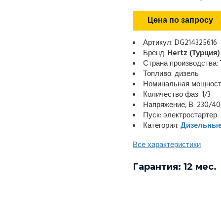
Цена по запросу
Артикул: DG214325616
Бренд:
Hertz (Турция)
Страна производства:
Топливо: дизель
Номинальная мощность
Количество фаз: 1/3
Напряжение, В: 230/4
Пуск: электростартер
Категория:
Дизельные
Все характеристики
Гарантия: 12 мес.