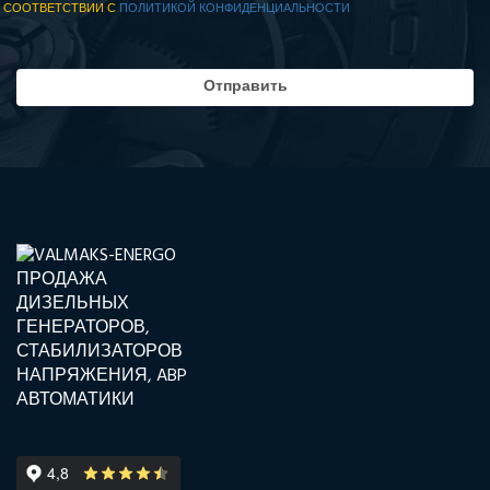
СООТВЕТСТВИИ С
ПОЛИТИКОЙ КОНФИДЕНЦИАЛЬНОСТИ