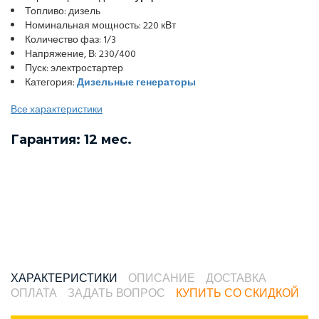
Топливо: дизель
Номинальная мощность: 220 кВт
Количество фаз: 1/3
Напряжение, В: 230/400
Пуск: электростартер
Категория:
Дизельные генераторы
Все характеристики
Гарантия: 12 мес.
ХАРАКТЕРИСТИКИ
ОПИСАНИЕ
ДОСТАВКА
ОПЛАТА
ЗАДАТЬ ВОПРОС
КУПИТЬ СО СКИДКОЙ