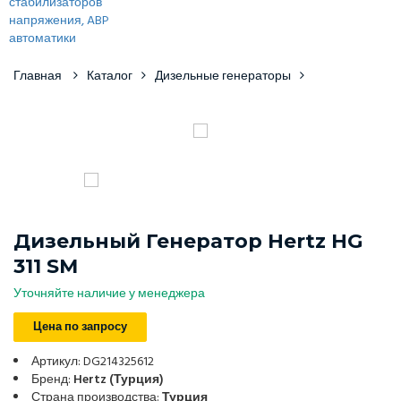
Главная
Каталог
Дизельные генераторы
Дизельный Генератор Hertz HG
311 SM
Уточняйте наличие у менеджера
Цена по запросу
Артикул: DG214325612
Бренд:
Hertz (Турция)
Страна производства:
Турция