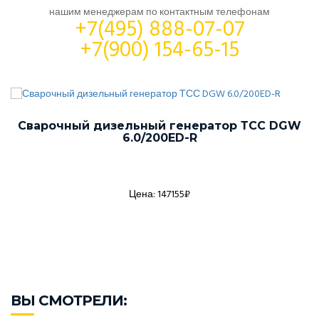
нашим менеджерам по контактным телефонам
+7(495) 888-07-07
+7(900) 154-65-15
Сварочный дизельный генератор ТСС DGW
6.0/200ED-R
Цена: 147155₽
ВЫ СМОТРЕЛИ: