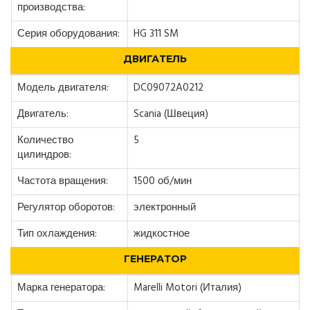
производства:
Серия оборудования:
HG 311 SM
ДВИГАТЕЛЬ
Модель двигателя:
DC09072A0212
Двигатель:
Scania (Швеция)
Количество
5
цилиндров:
Частота вращения:
1500 об/мин
Регулятор оборотов:
электронный
Тип охлаждения:
жидкостное
ГЕНЕРАТОР
Марка генератора:
Marelli Motori (Италия)