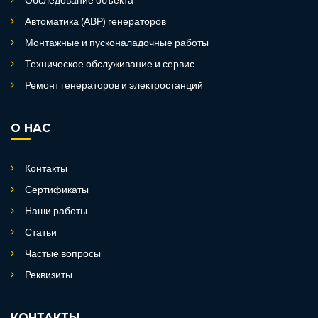
Обследование объекта
Автоматика (АВР) генераторов
Монтажные и пусконаладочные работы
Техническое обслуживание и сервис
Ремонт генераторов и электростанций
О НАС
Контакты
Сертификаты
Наши работы
Статьи
Частые вопросы
Реквизиты
КОНТАКТЫ