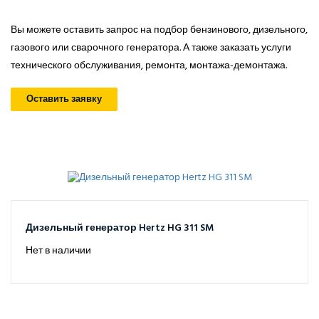
Вы можете оставить запрос на подбор бензинового, дизельного,
газового или сварочного генератора. А также заказать услуги
технического обслуживания, ремонта, монтажа-демонтажа.
Оставить заявку
Дизельный генератор Hertz HG 311 SM
Нет в наличии