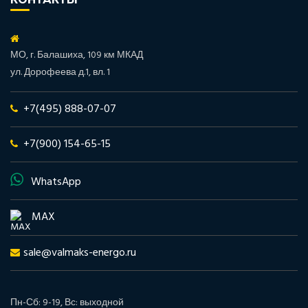
МО, г. Балашиха, 109 км МКАД
ул. Дорофеева д.1, вл. 1
+7(495) 888-07-07
+7(900) 154-65-15
WhatsApp
MAX
sale@valmaks-energo.ru
Пн-Сб: 9-19, Вс: выходной