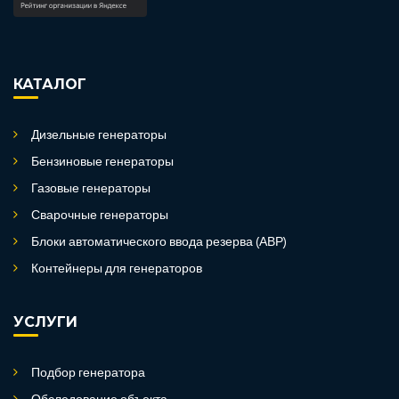
КАТАЛОГ
Дизельные генераторы
Бензиновые генераторы
Газовые генераторы
Сварочные генераторы
Блоки автоматического ввода резерва (АВР)
Контейнеры для генераторов
УСЛУГИ
Подбор генератора