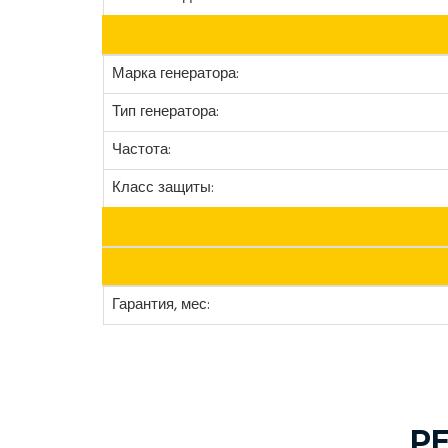
Марка генератора:
Тип генератора:
Частота:
Класс защиты:
Гарантия, мес:
Р