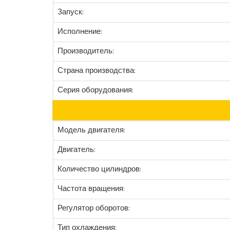
Запуск:
Исполнение:
Производитель:
Страна производства:
Серия оборудования:
Модель двигателя:
Двигатель:
Количество цилиндров:
Частота вращения:
Регулятор оборотов:
Тип охлаждения: