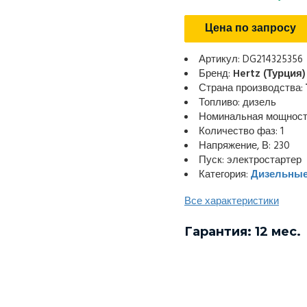
Цена по запросу
Артикул: DG214325356
Бренд:
Hertz (Турция)
Страна производства:
Топливо: дизель
Номинальная мощность
Количество фаз: 1
Напряжение, В: 230
Пуск: электростартер
Категория:
Дизельные
Все характеристики
Гарантия: 12 мес.