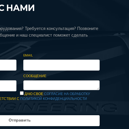
С НАМИ
орудования? Требуется консультация? Позвоните
общение и наш специалист поможет сделать
EMAIL
СООБЩЕНИЕ
ДАЮ СВОЕ
СОГЛАСИЕ НА ОБРАБОТКУ
ЕТСТВИИ С
ПОЛИТИКОЙ КОНФИДЕНЦИАЛЬНОСТИ