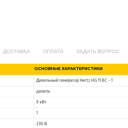
ДОСТАВКА
ОПЛАТА
ЗАДАТЬ ВОПРОС
ОСНОВНЫЕ ХАРАКТЕРИСТИКИ
Дизельный генератор Hertz HG 11 BC - 1
дизель
9 кВт
1
230 В