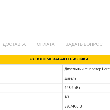
ДОСТАВКА
ОПЛАТА
ЗАДАТЬ ВОПРОС
ОСНОВНЫЕ ХАРАКТЕРИСТИКИ
Дизельный генератор Hert
дизель
645.6 кВт
1/3
230/400 В