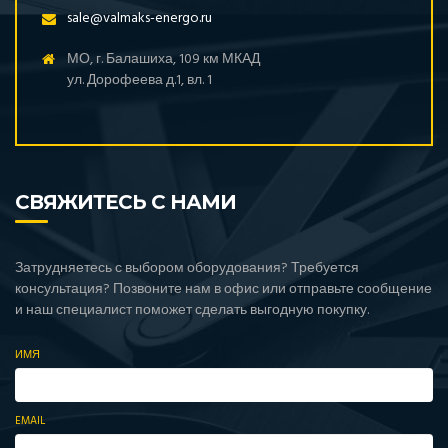
sale@valmaks-energo.ru
МО, г. Балашиха, 109 км МКАД
ул. Дорофеева д.1, вл. 1
СВЯЖИТЕСЬ С НАМИ
Затрудняетесь с выбором оборудования? Требуется
консультация? Позвоните нам в офис или отправьте сообщение
и наш специалист поможет сделать выгодную покупку.
ИМЯ
EMAIL