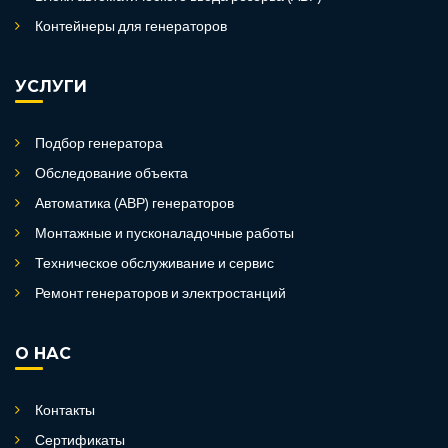
Контейнеры для генераторов
УСЛУГИ
Подбор генератора
Обследование объекта
Автоматика (АВР) генераторов
Монтажные и пусконаладочные работы
Техническое обслуживание и сервис
Ремонт генераторов и электростанций
О НАС
Контакты
Сертификаты