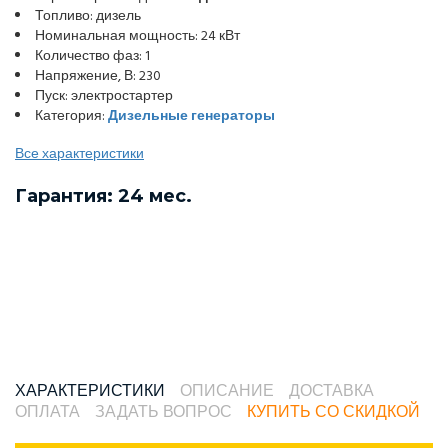
Топливо: дизель
Номинальная мощность: 24 кВт
Количество фаз: 1
Напряжение, В: 230
Пуск: электростартер
Категория:
Дизельные генераторы
Все характеристики
Гарантия: 24 мес.
ХАРАКТЕРИСТИКИ
ОПИСАНИЕ
ДОСТАВКА
ОПЛАТА
ЗАДАТЬ ВОПРОС
КУПИТЬ СО СКИДКОЙ