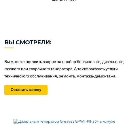
ВЫ СМОТРЕЛИ:
Вы можете оставить запрос на подбор бензинового, дизельного,
газового или сварочного генератора. А также заказать услуги
технического обслуживания, ремонта, монтажа-демонтажа.
Оставить заявку