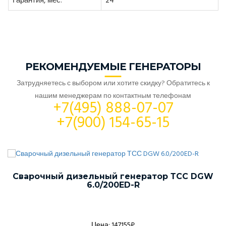
Гарантия, мес:
24
РЕКОМЕНДУЕМЫЕ ГЕНЕРАТОРЫ
Затрудняетесь с выбором или хотите скидку? Обратитесь к
нашим менеджерам по контактным телефонам
+7(495) 888-07-07
+7(900) 154-65-15
Сварочный дизельный генератор ТСС DGW
6.0/200ED-R
Цена: 147155₽