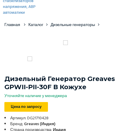
Главная
Каталог
Дизельные генераторы
Дизельный Генератор Greaves
GPWII-PII-30F В Кожухе
Уточняйте наличие у менеджера
Цена по запросу
Артикул: DG21710428
Бренд:
Greaves (Индия)
Страна производства:
Индия