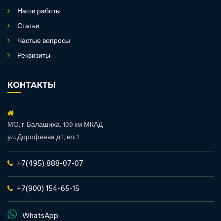
Наши работы
Статьи
Частые вопросы
Реквизиты
КОНТАКТЫ
МО, г. Балашиха, 109 км МКАД
ул. Дорофеева д.1, вл. 1
+7(495) 888-07-07
+7(900) 154-65-15
WhatsApp