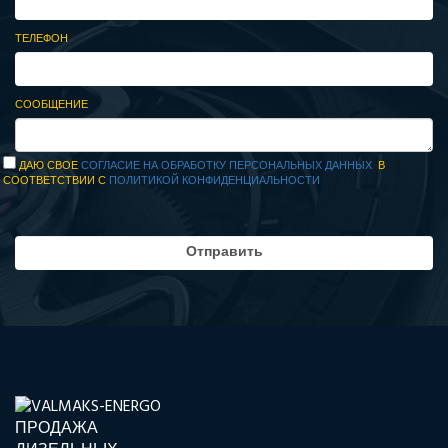
ТЕЛЕФОН
СООБЩЕНИЕ
ДАЮ СВОЕ
СОГЛАСИЕ НА ОБРАБОТКУ ПЕРСОНАЛЬНЫХ ДАННЫХ
В
СООТВЕТСТВИИ С
ПОЛИТИКОЙ КОНФИДЕНЦИАЛЬНОСТИ