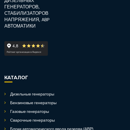
КАТАЛОГ
Дизельные генераторы
Бензиновые генераторы
Газовые генераторы
Сварочные генераторы
Блоки автоматического ввода резерва (АВР)