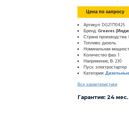
Цена по запросу
Артикул: DG21710425
Бренд:
Greaves (Инди
Страна производства:
Топливо: дизель
Номинальная мощность
Количество фаз: 1
Напряжение, В: 230
Пуск: электростартер
Категория:
Дизельные
Все характеристики
Гарантия: 24 мес.