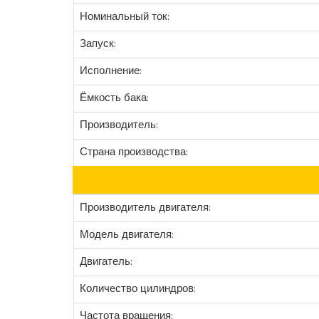
Номинальный ток:
Запуск:
Исполнение:
Ёмкость бака:
Производитель:
Страна производства:
Производитель двигателя:
Модель двигателя:
Двигатель:
Количество цилиндров:
Частота вращения: