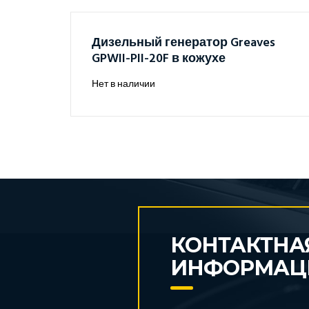
Дизельный генератор Greaves
GPWII-PII-20F в кожухе
Нет в наличии
КОНТАКТНА
ИНФОРМАЦ