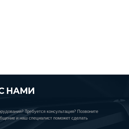
С НАМИ
орудования? Требуется консультация? Позвоните
общение и наш специалист поможет сделать