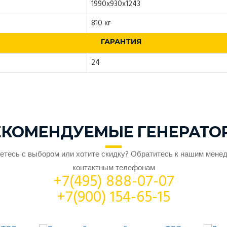
1990x930x1243
810 кг
ГАРАНТИЯ
24
ЕКОМЕНДУЕМЫЕ ГЕНЕРАТО
етесь с выбором или хотите скидку? Обратитесь к нашим мене
контактным телефонам
+7(495) 888-07-07
+7(900) 154-65-15