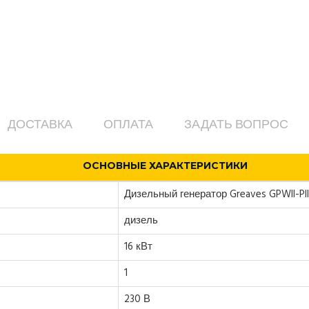
ДОСТАВКА
ОПЛАТА
ЗАДАТЬ ВОПРОС
ОСНОВНЫЕ ХАРАКТЕРИСТИКИ
Дизельный генератор Greaves GPWII-PI
дизель
16 кВт
1
230 В