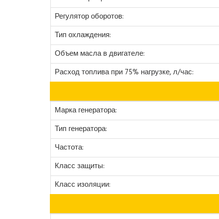
Регулятор оборотов:
Тип охлаждения:
Объем масла в двигателе:
Расход топлива при 75% нагрузке, л/час:
Марка генератора:
Тип генератора:
Частота:
Класс защиты:
Класс изоляции: