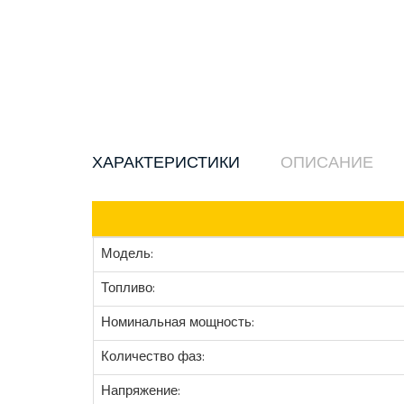
ХАРАКТЕРИСТИКИ
ОПИСАНИЕ
Модель:
Топливо:
Номинальная мощность:
Количество фаз:
Напряжение: