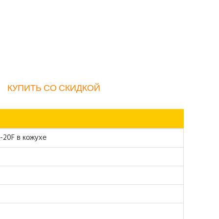
КУПИТЬ СО СКИДКОЙ
I-20F в кожухе