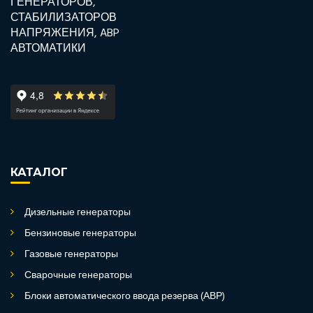
КАТАЛОГ
Дизельные генераторы
Бензиновые генераторы
Газовые генераторы
Сварочные генераторы
Блоки автоматического ввода резерва (АВР)