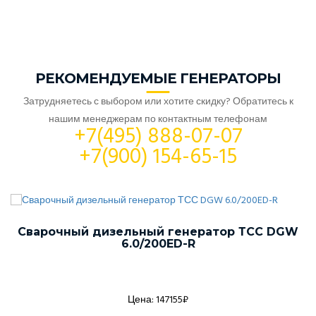
РЕКОМЕНДУЕМЫЕ ГЕНЕРАТОРЫ
Затрудняетесь с выбором или хотите скидку? Обратитесь к
нашим менеджерам по контактным телефонам
+7(495) 888-07-07
+7(900) 154-65-15
Сварочный дизельный генератор ТСС DGW
6.0/200ED-R
Цена: 147155₽