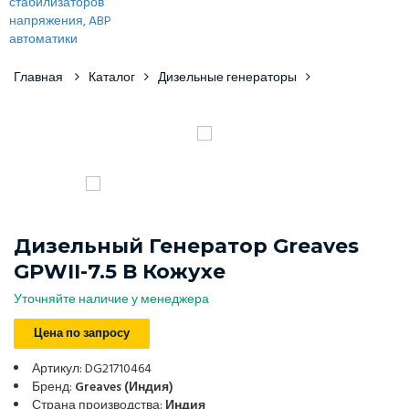
Главная
Каталог
Дизельные генераторы
Дизельный Генератор Greaves
GPWII-7.5 В Кожухе
Уточняйте наличие у менеджера
Цена по запросу
Артикул: DG21710464
Бренд:
Greaves (Индия)
Страна производства:
Индия