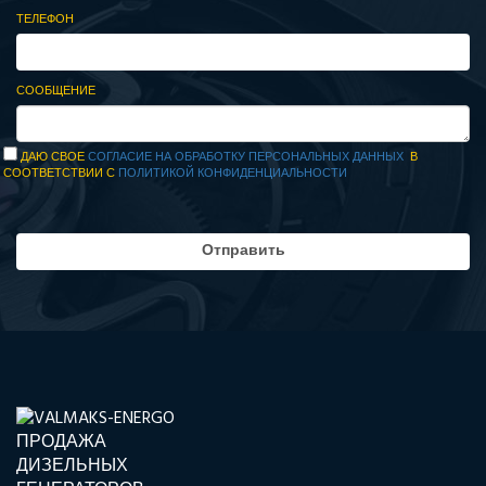
ТЕЛЕФОН
СООБЩЕНИЕ
ДАЮ СВОЕ
СОГЛАСИЕ НА ОБРАБОТКУ ПЕРСОНАЛЬНЫХ ДАННЫХ
В
СООТВЕТСТВИИ С
ПОЛИТИКОЙ КОНФИДЕНЦИАЛЬНОСТИ