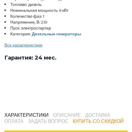
Топливо: дизель
Номинальная мощность: 6 кВт
Количество фаз: 1
Напряжение, В: 230
Пуск: электростартер
Категория:
Дизельные генераторы
Все характеристики
Гарантия: 24 мес.
ХАРАКТЕРИСТИКИ
ОПИСАНИЕ
ДОСТАВКА
ОПЛАТА
ЗАДАТЬ ВОПРОС
КУПИТЬ СО СКИДКОЙ