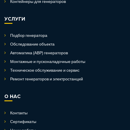
Контейнеры для генераторов
УСЛУГИ
Подбор генератора
Обследование объекта
Автоматика (АВР) генераторов
Монтажные и пусконаладочные работы
Техническое обслуживание и сервис
Ремонт генераторов и электростанций
О НАС
Контакты
Сертификаты