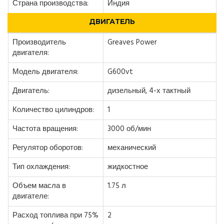
Страна производства:
Индия
ДВИГАТЕЛЬ
Производитель
Greaves Power
двигателя:
Модель двигателя:
G600vt
Двигатель:
дизельный, 4-х тактный
Количество цилиндров:
1
Частота вращения:
3000 об/мин
Регулятор оборотов:
механический
Тип охлаждения:
жидкостное
Объем масла в
1.75 л
двигателе:
Расход топлива при 75%
2