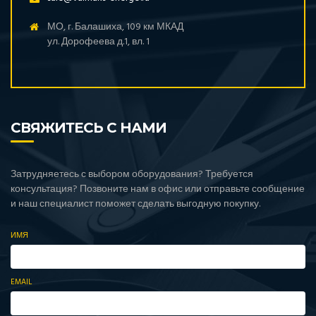
МО, г. Балашиха, 109 км МКАД
ул. Дорофеева д.1, вл. 1
СВЯЖИТЕСЬ С НАМИ
Затрудняетесь с выбором оборудования? Требуется
консультация? Позвоните нам в офис или отправьте сообщение
и наш специалист поможет сделать выгодную покупку.
ИМЯ
EMAIL