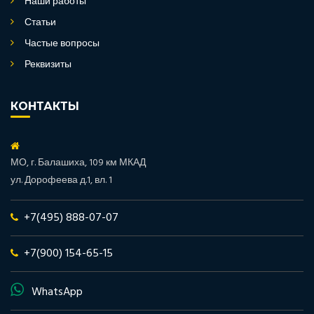
Наши работы
Статьи
Частые вопросы
Реквизиты
КОНТАКТЫ
МО, г. Балашиха, 109 км МКАД
ул. Дорофеева д.1, вл. 1
+7(495) 888-07-07
+7(900) 154-65-15
WhatsApp