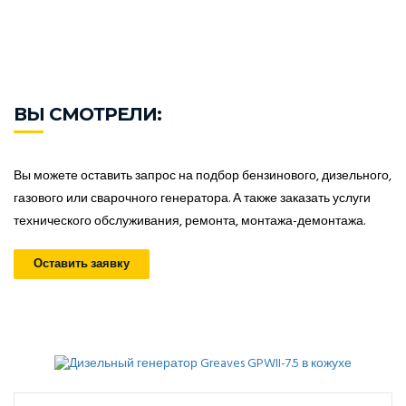
ВЫ СМОТРЕЛИ:
Вы можете оставить запрос на подбор бензинового, дизельного,
газового или сварочного генератора. А также заказать услуги
технического обслуживания, ремонта, монтажа-демонтажа.
Оставить заявку