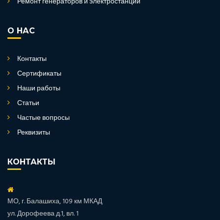
Ремонт генераторов и электростанций
О НАС
Контакты
Сертификаты
Наши работы
Статьи
Частые вопросы
Реквизиты
КОНТАКТЫ
МО, г. Балашиха, 109 км МКАД
ул. Дорофеева д.1, вл. 1