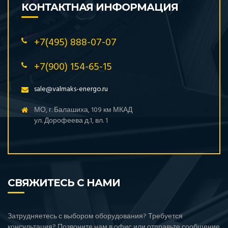
КОНТАКТНАЯ ИНФОРМАЦИЯ
+7(495) 888-07-07
+7(900) 154-65-15
sale@valmaks-energo.ru
МО, г. Балашиха, 109 км МКАД
ул. Дорофеева д.1, вл. 1
СВЯЖИТЕСЬ С НАМИ
Затрудняетесь с выбором оборудования? Требуется
консультация? Позвоните нам в офис или отправьте сообщение