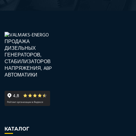
КАТАЛОГ