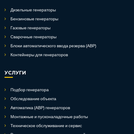
Дизельные генераторы
Бензиновые генераторы
Газовые генераторы
Сварочные генераторы
Блоки автоматического ввода резерва (АВР)
Контейнеры для генераторов
УСЛУГИ
Подбор генератора
Обследование объекта
Автоматика (АВР) генераторов
Монтажные и пусконаладочные работы
Техническое обслуживание и сервис