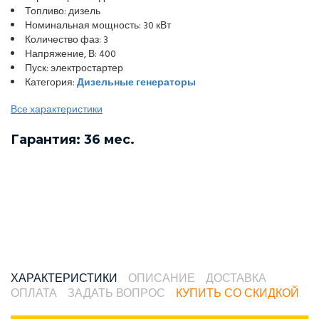
Топливо: дизель
Номинальная мощность: 30 кВт
Количество фаз: 3
Напряжение, В: 400
Пуск: электростартер
Категория:
Дизельные генераторы
Все характеристики
Гарантия: 36 мес.
ХАРАКТЕРИСТИКИ
ОПИСАНИЕ
ДОСТАВКА
ОПЛАТА
ЗАДАТЬ ВОПРОС
КУПИТЬ СО СКИДКОЙ