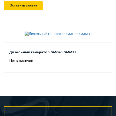
Оставить заявку
Дизельный генератор GMGen GMM33
Нет в наличии