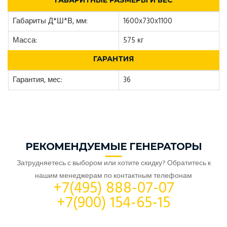
ГАБАРИТНЫЕ РАЗМЕРЫ И ВЕС
Габариты Д*Ш*В, мм:
1600x730x1100
Масса:
575 кг
ГАРАНТИЯ
Гарантия, мес:
36
РЕКОМЕНДУЕМЫЕ ГЕНЕРАТОРЫ
Затрудняетесь с выбором или хотите скидку? Обратитесь к
нашим менеджерам по контактным телефонам
+7(495) 888-07-07
+7(900) 154-65-15