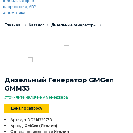
Главная
Каталог
Дизельные генераторы
Дизельный Генератор GMGen
GMM33
Уточняйте наличие у менеджера
Цена по запросу
Артикул: DG214329758
Бренд:
GMGen (Италия)
Страна производства:
Италия