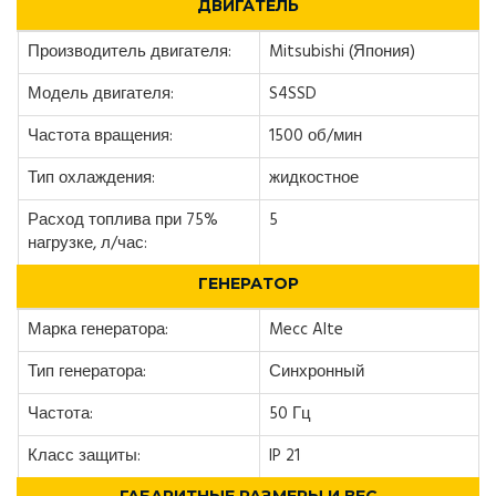
ДВИГАТЕЛЬ
Производитель двигателя:
Mitsubishi (Япония)
Модель двигателя:
S4SSD
Частота вращения:
1500 об/мин
Тип охлаждения:
жидкостное
Расход топлива при 75%
5
нагрузке, л/час:
ГЕНЕРАТОР
Марка генератора:
Mecc Alte
Тип генератора:
Синхронный
Частота:
50 Гц
Класс защиты:
IP 21