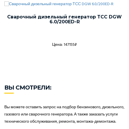
Сварочный дизельный генератор ТСС DGW
6.0/200ED-R
Цена: 147155₽
ВЫ СМОТРЕЛИ:
Вы можете оставить запрос на подбор бензинового, дизельного,
газового или сварочного генератора. А также заказать услуги
технического обслуживания, ремонта, монтажа-демонтажа.