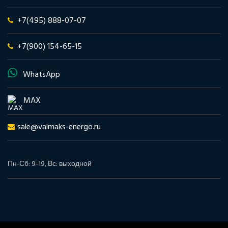
+7(495) 888-07-07
+7(900) 154-65-15
WhatsApp
MAX
sale@valmaks-energo.ru
Пн-Сб: 9-19, Вс: выходной