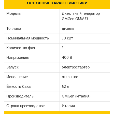
ОСНОВНЫЕ ХАРАКТЕРИСТИКИ
Модель:
Дизельный генератор
GMGen GMM33
Топливо:
дизель
Номинальная мощность:
30 кВт
Количество фаз:
3
Напряжение:
400 В
Запуск:
электростартер
Исполнение:
открытое
Ёмкость бака:
52 л
Производитель:
GMGen (Италия)
Страна производства:
Италия