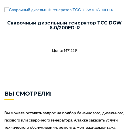
Сварочный дизельный генератор ТСС DGW
6.0/200ED-R
Цена: 147155₽
ВЫ СМОТРЕЛИ:
Вы можете оставить запрос на подбор бензинового, дизельного,
газового или сварочного генератора. А также заказать услуги
технического обслуживания, ремонта, монтажа-демонтажа.