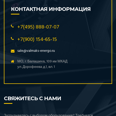
КОНТАКТНАЯ ИНФОРМАЦИЯ
+7(495) 888-07-07
+7(900) 154-65-15
sale@valmaks-energo.ru
МО, г. Балашиха, 109 км МКАД
ул. Дорофеева д.1, вл. 1
СВЯЖИТЕСЬ С НАМИ
Затрудняетесь с выбором оборудования? Требуется