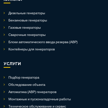
Дизельные генераторы
Бензиновые генераторы
Газовые генераторы
Сварочные генераторы
Блоки автоматического ввода резерва (АВР)
Контейнеры для генераторов
УСЛУГИ
Подбор генератора
Обследование объекта
Автоматика (АВР) генераторов
Монтажные и пусконаладочные работы
Техническое обслуживание и сервис