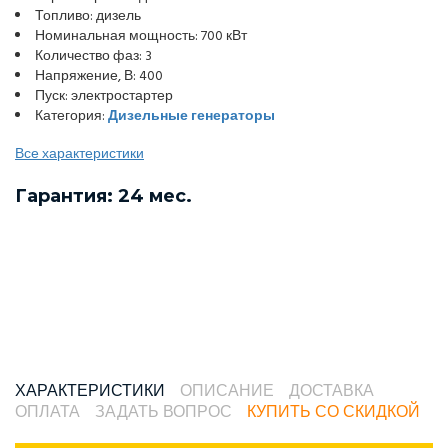
Топливо: дизель
Номинальная мощность: 700 кВт
Количество фаз: 3
Напряжение, В: 400
Пуск: электростартер
Категория:
Дизельные генераторы
Все характеристики
Гарантия: 24 мес.
ХАРАКТЕРИСТИКИ
ОПИСАНИЕ
ДОСТАВКА
ОПЛАТА
ЗАДАТЬ ВОПРОС
КУПИТЬ СО СКИДКОЙ