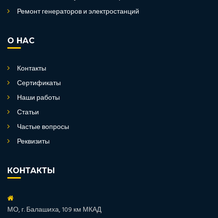
Ремонт генераторов и электростанций
О НАС
Контакты
Сертификаты
Наши работы
Статьи
Частые вопросы
Реквизиты
КОНТАКТЫ
МО, г. Балашиха, 109 км МКАД