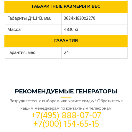
ГАБАРИТНЫЕ РАЗМЕРЫ И ВЕС
Габариты Д*Ш*В, мм:
3624x1630x2278
Масса:
4830 кг
ГАРАНТИЯ
Гарантия, мес:
24
РЕКОМЕНДУЕМЫЕ ГЕНЕРАТОРЫ
Затрудняетесь с выбором или хотите скидку? Обратитесь к
нашим менеджерам по контактным телефонам
+7(495) 888-07-07
+7(900) 154-65-15