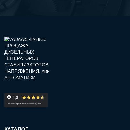
КАТАЛОГ