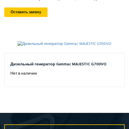
Оставить заявку
Дизельный генератор Genmac MAJESTIC G700VO
Нет в наличии