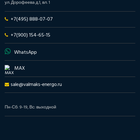
ул. Дорофеева д.1, вл. 1
+7(495) 888-07-07
+7(900) 154-65-15
WhatsApp
MAX
sale@valmaks-energo.ru
Пн-Сб: 9-19, Вс: выходной