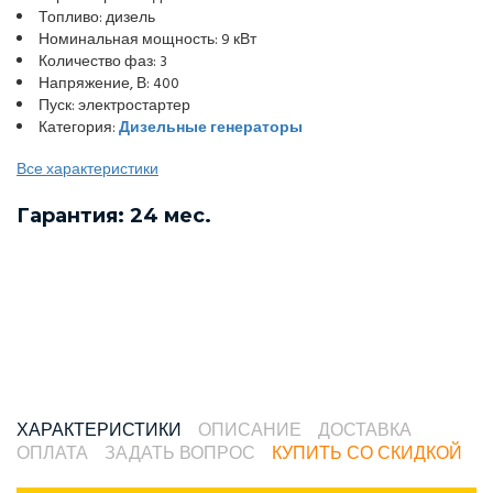
Топливо: дизель
Номинальная мощность: 9 кВт
Количество фаз: 3
Напряжение, В: 400
Пуск: электростартер
Категория:
Дизельные генераторы
Все характеристики
Гарантия: 24 мес.
ХАРАКТЕРИСТИКИ
ОПИСАНИЕ
ДОСТАВКА
ОПЛАТА
ЗАДАТЬ ВОПРОС
КУПИТЬ СО СКИДКОЙ