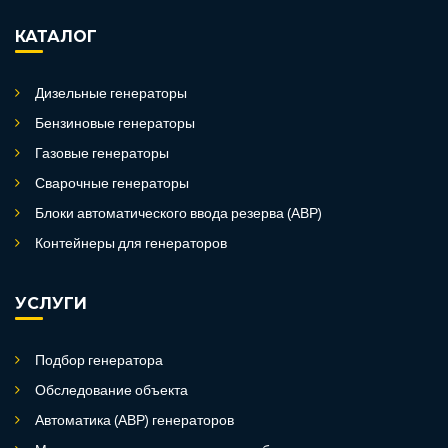
КАТАЛОГ
Дизельные генераторы
Бензиновые генераторы
Газовые генераторы
Сварочные генераторы
Блоки автоматического ввода резерва (АВР)
Контейнеры для генераторов
УСЛУГИ
Подбор генератора
Обследование объекта
Автоматика (АВР) генераторов