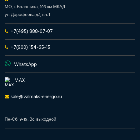
МО, г. Балашиха, 109 км МКАД
ул. Дорофеева д.1, вл. 1
+7(495) 888-07-07
+7(900) 154-65-15
WhatsApp
MAX
sale@valmaks-energo.ru
Пн-Сб: 9-19, Вс: выходной