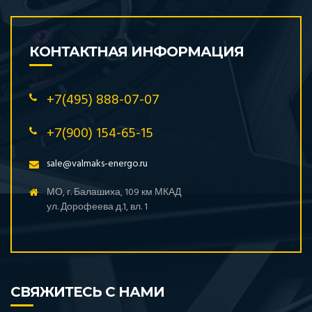
КОНТАКТНАЯ ИНФОРМАЦИЯ
+7(495) 888-07-07
+7(900) 154-65-15
sale@valmaks-energo.ru
МО, г. Балашиха, 109 км МКАД
ул. Дорофеева д.1, вл. 1
СВЯЖИТЕСЬ С НАМИ