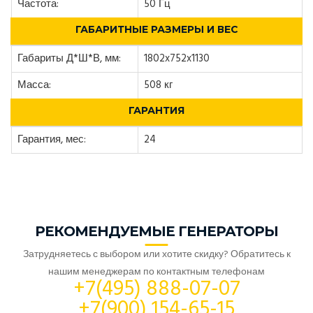
Частота:
50 Гц
ГАБАРИТНЫЕ РАЗМЕРЫ И ВЕС
Габариты Д*Ш*В, мм:
1802x752x1130
Масса:
508 кг
ГАРАНТИЯ
Гарантия, мес:
24
РЕКОМЕНДУЕМЫЕ ГЕНЕРАТОРЫ
Затрудняетесь с выбором или хотите скидку? Обратитесь к
нашим менеджерам по контактным телефонам
+7(495) 888-07-07
+7(900) 154-65-15