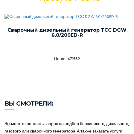
Сварочный дизельный генератор ТСС DGW
6.0/200ED-R
Цена: 147155₽
ВЫ СМОТРЕЛИ:
Вы можете оставить запрос на подбор бензинового, дизельного,
газового или сварочного генератора. А также заказать услуги