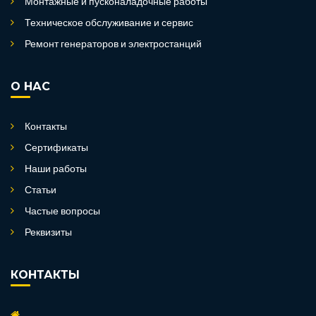
Монтажные и пусконаладочные работы
Техническое обслуживание и сервис
Ремонт генераторов и электростанций
О НАС
Контакты
Сертификаты
Наши работы
Статьи
Частые вопросы
Реквизиты
КОНТАКТЫ