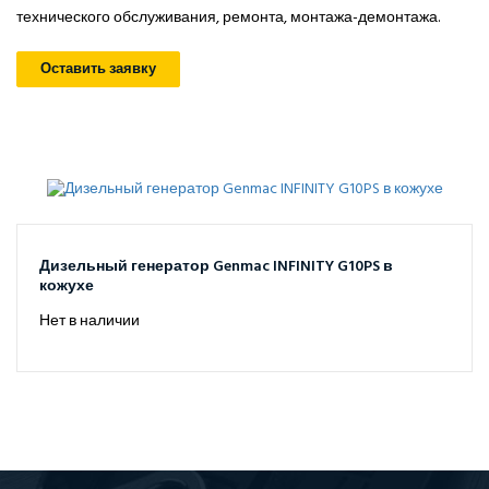
технического обслуживания, ремонта, монтажа-демонтажа.
Оставить заявку
Дизельный генератор Genmac INFINITY G10PS в
кожухе
Нет в наличии