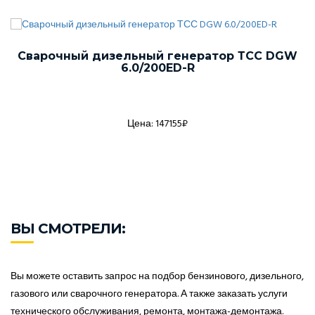
Сварочный дизельный генератор ТСС DGW
6.0/200ED-R
Цена: 147155₽
ВЫ СМОТРЕЛИ:
Вы можете оставить запрос на подбор бензинового, дизельного,
газового или сварочного генератора. А также заказать услуги
технического обслуживания, ремонта, монтажа-демонтажа.