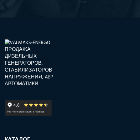
КАТАЛОГ