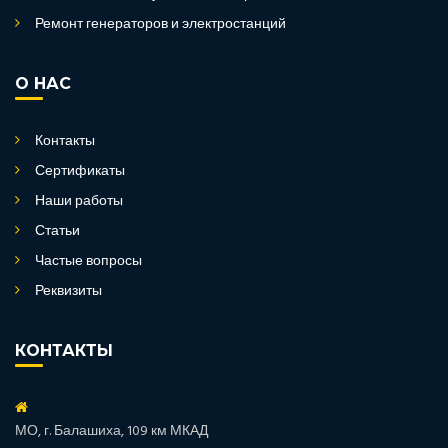
Ремонт генераторов и электростанций
О НАС
Контакты
Сертификаты
Наши работы
Статьи
Частые вопросы
Реквизиты
КОНТАКТЫ
МО, г. Балашиха, 109 км МКАД