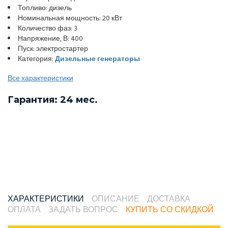
Топливо: дизель
Номинальная мощность: 20 кВт
Количество фаз: 3
Напряжение, В: 400
Пуск: электростартер
Категория:
Дизельные генераторы
Все характеристики
Гарантия: 24 мес.
ХАРАКТЕРИСТИКИ
ОПИСАНИЕ
ДОСТАВКА
ОПЛАТА
ЗАДАТЬ ВОПРОС
КУПИТЬ СО СКИДКОЙ