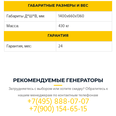
ГАБАРИТНЫЕ РАЗМЕРЫ И ВЕС
Габариты Д*Ш*В, мм:
1400x660x1360
Масса:
430 кг
ГАРАНТИЯ
Гарантия, мес:
24
РЕКОМЕНДУЕМЫЕ ГЕНЕРАТОРЫ
Затрудняетесь с выбором или хотите скидку? Обратитесь к
нашим менеджерам по контактным телефонам
+7(495) 888-07-07
+7(900) 154-65-15