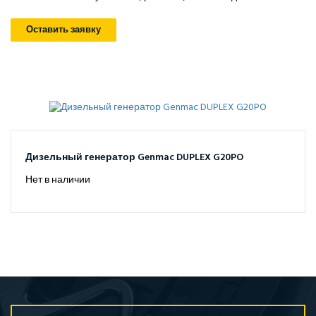
Оставить заявку
Дизельный генератор Genmac DUPLEX G20PO
Нет в наличии