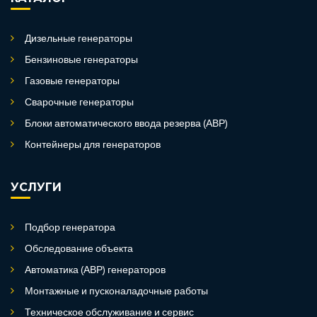
Дизельные генераторы
Бензиновые генераторы
Газовые генераторы
Сварочные генераторы
Блоки автоматического ввода резерва (АВР)
Контейнеры для генераторов
УСЛУГИ
Подбор генератора
Обследование объекта
Автоматика (АВР) генераторов
Монтажные и пусконаладочные работы
Техническое обслуживание и сервис