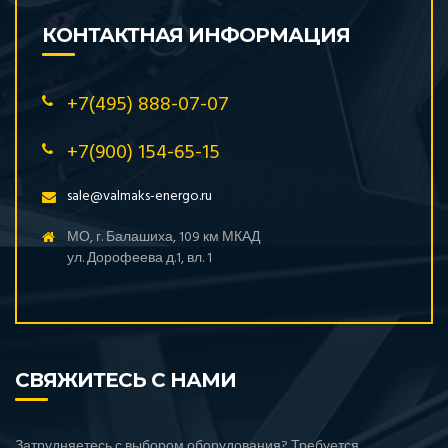
КОНТАКТНАЯ ИНФОРМАЦИЯ
+7(495) 888-07-07
+7(900) 154-65-15
sale@valmaks-energo.ru
МО, г. Балашиха, 109 км МКАД
ул. Дорофеева д.1, вл. 1
СВЯЖИТЕСЬ С НАМИ
Затрудняетесь с выбором оборудования? Требуется