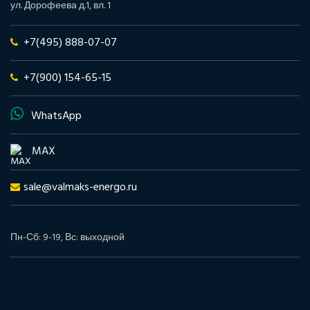
ул. Дорофеева д.1, вл. 1
+7(495) 888-07-07
+7(900) 154-65-15
WhatsApp
MAX
sale@valmaks-energo.ru
Пн-Сб: 9-19, Вс: выходной