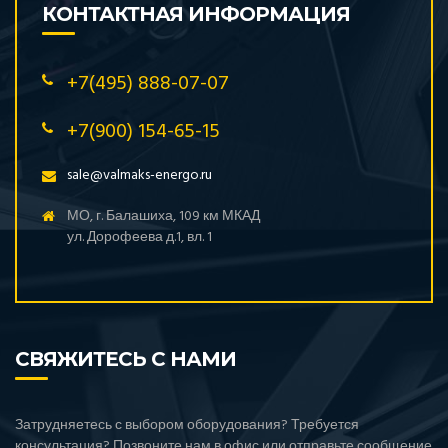
КОНТАКТНАЯ ИНФОРМАЦИЯ
+7(495) 888-07-07
+7(900) 154-65-15
sale@valmaks-energo.ru
МО, г. Балашиха, 109 км МКАД
ул. Дорофеева д.1, вл. 1
СВЯЖИТЕСЬ С НАМИ
Затрудняетесь с выбором оборудования? Требуется
консультация? Позвоните нам в офис или отправьте сообщение