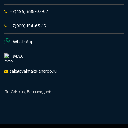
+7(495) 888-07-07
+7(900) 154-65-15
WhatsApp
MAX
sale@valmaks-energo.ru
Пн-Сб: 9-19, Вс: выходной