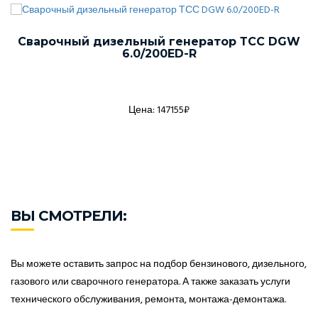
Сварочный дизельный генератор ТСС DGW
6.0/200ED-R
Цена: 147155₽
ВЫ СМОТРЕЛИ:
Вы можете оставить запрос на подбор бензинового, дизельного,
газового или сварочного генератора. А также заказать услуги
технического обслуживания, ремонта, монтажа-демонтажа.