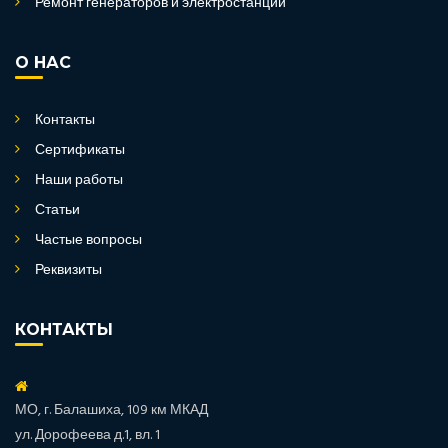
Ремонт генераторов и электростанций
О НАС
Контакты
Сертификаты
Наши работы
Статьи
Частые вопросы
Реквизиты
КОНТАКТЫ
МО, г. Балашиха, 109 км МКАД
ул. Дорофеева д.1, вл. 1