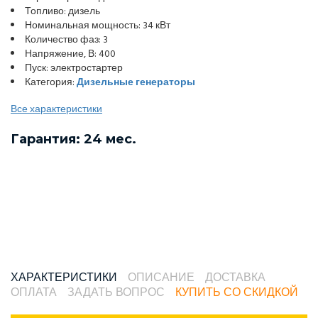
Топливо: дизель
Номинальная мощность: 34 кВт
Количество фаз: 3
Напряжение, В: 400
Пуск: электростартер
Категория:
Дизельные генераторы
Все характеристики
Гарантия: 24 мес.
ХАРАКТЕРИСТИКИ
ОПИСАНИЕ
ДОСТАВКА
ОПЛАТА
ЗАДАТЬ ВОПРОС
КУПИТЬ СО СКИДКОЙ