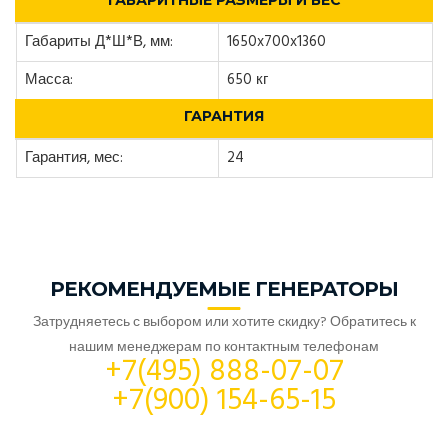
ГАБАРИТНЫЕ РАЗМЕРЫ И ВЕС
Габариты Д*Ш*В, мм:
1650x700x1360
Масса:
650 кг
ГАРАНТИЯ
Гарантия, мес:
24
РЕКОМЕНДУЕМЫЕ ГЕНЕРАТОРЫ
Затрудняетесь с выбором или хотите скидку? Обратитесь к
нашим менеджерам по контактным телефонам
+7(495) 888-07-07
+7(900) 154-65-15