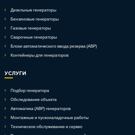
Дизельные генераторы
Бензиновые генераторы
Газовые генераторы
Сварочные генераторы
Блоки автоматического ввода резерва (АВР)
Контейнеры для генераторов
УСЛУГИ
Подбор генератора
Обследование объекта
Автоматика (АВР) генераторов
Монтажные и пусконаладочные работы
Техническое обслуживание и сервис