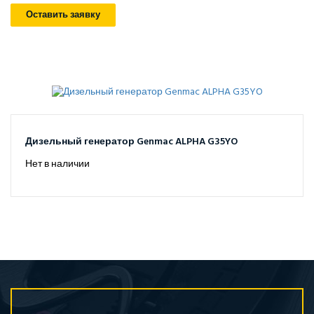
Оставить заявку
Дизельный генератор Genmac ALPHA G35YO
Нет в наличии