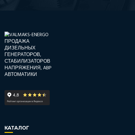
КАТАЛОГ