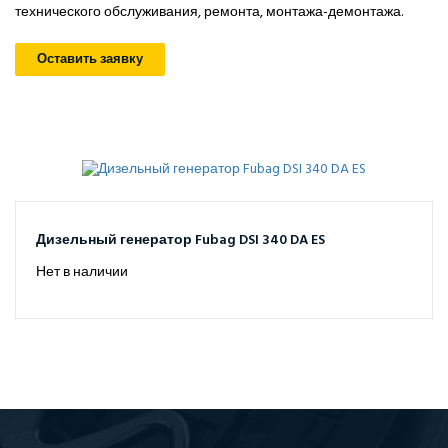
технического обслуживания, ремонта, монтажа-демонтажа.
Оставить заявку
Дизельный генератор Fubag DSI 340 DA ES
Нет в наличии