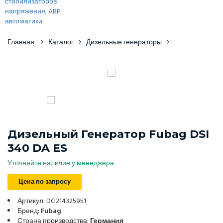
Главная
Каталог
Дизельные генераторы
Дизельный Генератор Fubag DSI
340 DA ES
Уточняйте наличие у менеджера
Цена по запросу
Артикул: DG214325951
Бренд:
Fubag
Страна производства:
Германия