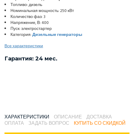
Топливо: дизель
Номинальная мощность: 250 кВт
Количество фаз: 3
Напряжение, В: 400
Пуск: электростартер
Категория:
Дизельные генераторы
Все характеристики
Гарантия: 24 мес.
ХАРАКТЕРИСТИКИ
ОПИСАНИЕ
ДОСТАВКА
ОПЛАТА
ЗАДАТЬ ВОПРОС
КУПИТЬ СО СКИДКОЙ