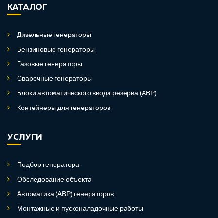
КАТАЛОГ
Дизельные генераторы
Бензиновые генераторы
Газовые генераторы
Сварочные генераторы
Блоки автоматического ввода резерва (АВР)
Контейнеры для генераторов
УСЛУГИ
Подбор генератора
Обследование объекта
Автоматика (АВР) генераторов
Монтажные и пусконаладочные работы