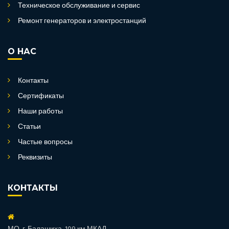
Техническое обслуживание и сервис
Ремонт генераторов и электростанций
О НАС
Контакты
Сертификаты
Наши работы
Статьи
Частые вопросы
Реквизиты
КОНТАКТЫ