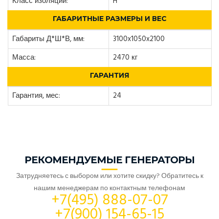
Класс изоляции:
H
ГАБАРИТНЫЕ РАЗМЕРЫ И ВЕС
Габариты Д*Ш*В, мм:
3100x1050x2100
Масса:
2470 кг
ГАРАНТИЯ
Гарантия, мес:
24
РЕКОМЕНДУЕМЫЕ ГЕНЕРАТОРЫ
Затрудняетесь с выбором или хотите скидку? Обратитесь к
нашим менеджерам по контактным телефонам
+7(495) 888-07-07
+7(900) 154-65-15