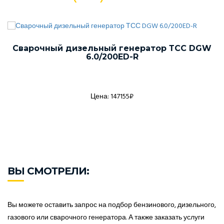
Сварочный дизельный генератор ТСС DGW
6.0/200ED-R
Цена: 147155₽
ВЫ СМОТРЕЛИ:
Вы можете оставить запрос на подбор бензинового, дизельного,
газового или сварочного генератора. А также заказать услуги