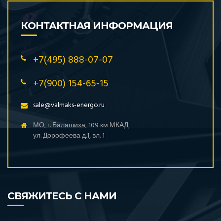
КОНТАКТНАЯ ИНФОРМАЦИЯ
+7(495) 888-07-07
+7(900) 154-65-15
sale@valmaks-energo.ru
МО, г. Балашиха, 109 км МКАД
ул. Дорофеева д.1, вл. 1
СВЯЖИТЕСЬ С НАМИ