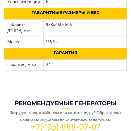
Класс изоляции:
H
ГАБАРИТНЫЕ РАЗМЕРЫ И ВЕС
Габариты
958x450x645
Д*Ш*В, мм:
Масса:
165.5 кг
ГАРАНТИЯ
Гарантия, мес:
24
РЕКОМЕНДУЕМЫЕ ГЕНЕРАТОРЫ
Затрудняетесь с выбором или хотите скидку? Обратитесь к
нашим менеджерам по контактным телефонам
+7(495) 888-07-07