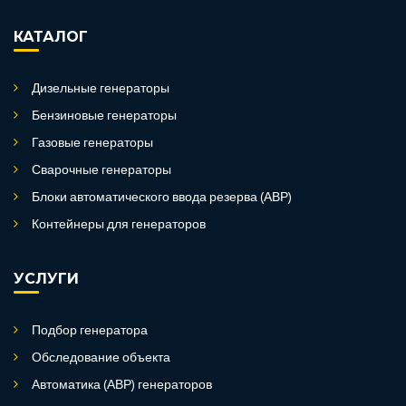
КАТАЛОГ
Дизельные генераторы
Бензиновые генераторы
Газовые генераторы
Сварочные генераторы
Блоки автоматического ввода резерва (АВР)
Контейнеры для генераторов
УСЛУГИ
Подбор генератора
Обследование объекта
Автоматика (АВР) генераторов