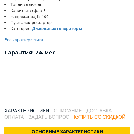
Топливо: дизель
Количество фаз: 3
Напряжение, В: 400
Пуск: электростартер
Категория:
Дизельные генераторы
Все характеристики
Гарантия: 24 мес.
ХАРАКТЕРИСТИКИ
ОПИСАНИЕ
ДОСТАВКА
ОПЛАТА
ЗАДАТЬ ВОПРОС
КУПИТЬ СО СКИДКОЙ
ОСНОВНЫЕ ХАРАКТЕРИСТИКИ