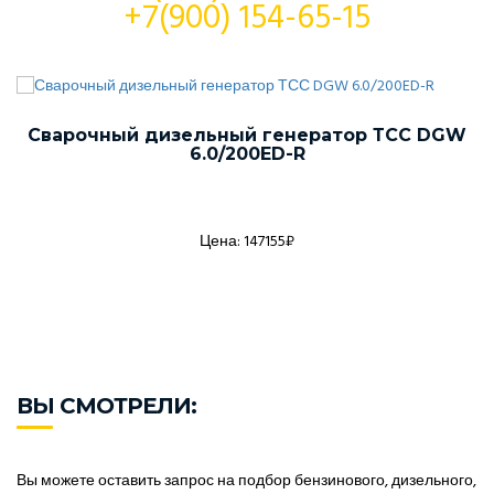
+7(900) 154-65-15
Сварочный дизельный генератор ТСС DGW
6.0/200ED-R
Цена: 147155₽
ВЫ СМОТРЕЛИ:
Вы можете оставить запрос на подбор бензинового, дизельного,