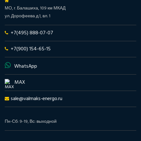
МО, г. Балашиха, 109 км МКАД
ул. Дорофеева д.1, вл. 1
+7(495) 888-07-07
+7(900) 154-65-15
WhatsApp
MAX
sale@valmaks-energo.ru
Пн-Сб: 9-19, Вс: выходной