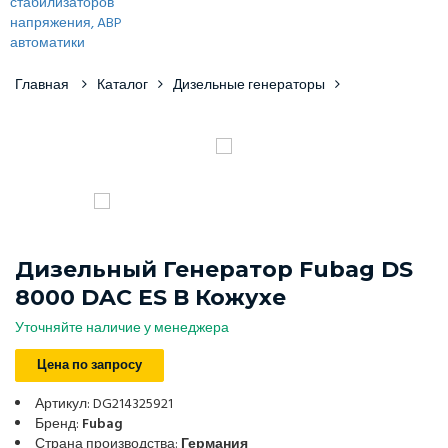
Главная
Каталог
Дизельные генераторы
Дизельный Генератор Fubag DS
8000 DAC ES В Кожухе
Уточняйте наличие у менеджера
Цена по запросу
Артикул: DG214325921
Бренд:
Fubag
Страна производства:
Германия