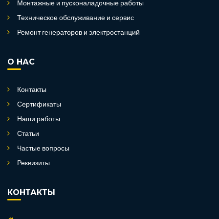
Монтажные и пусконаладочные работы
Техническое обслуживание и сервис
Ремонт генераторов и электростанций
О НАС
Контакты
Сертификаты
Наши работы
Статьи
Частые вопросы
Реквизиты
КОНТАКТЫ