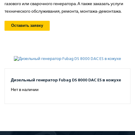
газового или сварочного генератора. А также заказать услуги
технического обслуживания, ремонта, монтажа-демонтажа.
Оставить заявку
Дизельный генератор Fubag DS 8000 DAC ES в кожухе
Нет в наличии