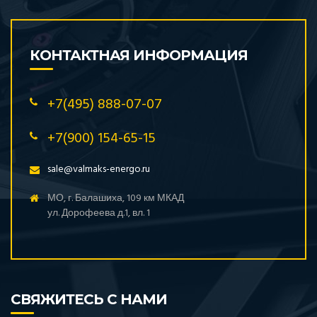
КОНТАКТНАЯ ИНФОРМАЦИЯ
+7(495) 888-07-07
+7(900) 154-65-15
sale@valmaks-energo.ru
МО, г. Балашиха, 109 км МКАД
ул. Дорофеева д.1, вл. 1
СВЯЖИТЕСЬ С НАМИ