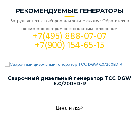
РЕКОМЕНДУЕМЫЕ ГЕНЕРАТОРЫ
Затрудняетесь с выбором или хотите скидку? Обратитесь к
нашим менеджерам по контактным телефонам
+7(495) 888-07-07
+7(900) 154-65-15
Сварочный дизельный генератор ТСС DGW
6.0/200ED-R
Цена: 147155₽