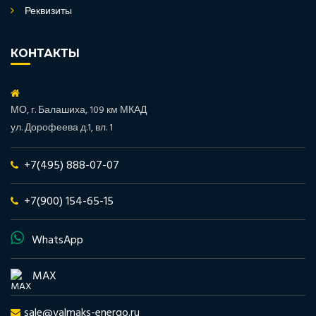
Реквизиты
КОНТАКТЫ
МО, г. Балашиха, 109 км МКАД
ул. Дорофеева д.1, вл. 1
+7(495) 888-07-07
+7(900) 154-65-15
WhatsApp
MAX
sale@valmaks-energo.ru