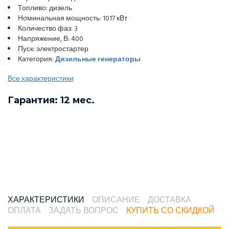
Топливо: дизель
Номинальная мощность: 1017 кВт
Количество фаз: 3
Напряжение, В: 400
Пуск: электростартер
Категория:
Дизельные генераторы
Все характеристики
Гарантия: 12 мес.
ХАРАКТЕРИСТИКИ
ОПИСАНИЕ
ДОСТАВКА
ОПЛАТА
ЗАДАТЬ ВОПРОС
КУПИТЬ СО СКИДКОЙ