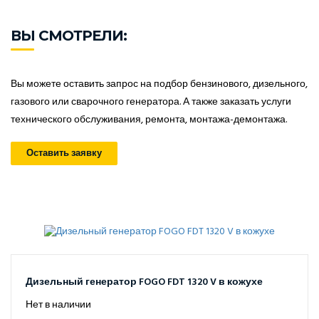
ВЫ СМОТРЕЛИ:
Вы можете оставить запрос на подбор бензинового, дизельного,
газового или сварочного генератора. А также заказать услуги
технического обслуживания, ремонта, монтажа-демонтажа.
Оставить заявку
Дизельный генератор FOGO FDT 1320 V в кожухе
Нет в наличии