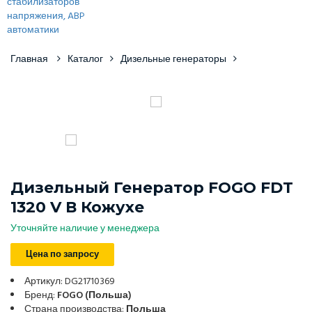
Главная
Каталог
Дизельные генераторы
Дизельный Генератор FOGO FDT
1320 V В Кожухе
Уточняйте наличие у менеджера
Цена по запросу
Артикул: DG21710369
Бренд:
FOGO (Польша)
Страна производства:
Польша