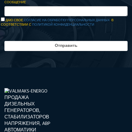
СООБЩЕНИЕ
ДАЮ СВОЕ
СОГЛАСИЕ НА ОБРАБОТКУ ПЕРСОНАЛЬНЫХ ДАННЫХ
В
СООТВЕТСТВИИ С
ПОЛИТИКОЙ КОНФИДЕНЦИАЛЬНОСТИ