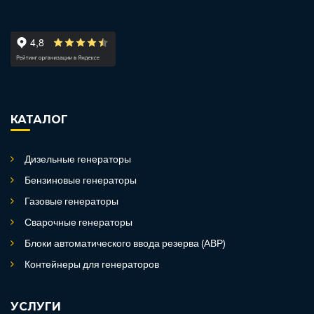
КАТАЛОГ
Дизельные генераторы
Бензиновые генераторы
Газовые генераторы
Сварочные генераторы
Блоки автоматического ввода резерва (АВР)
Контейнеры для генераторов
УСЛУГИ