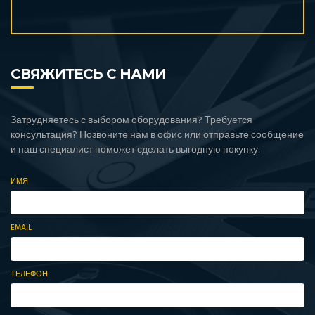
СВЯЖИТЕСЬ С НАМИ
Затрудняетесь с выбором оборудования? Требуется
консультация? Позвоните нам в офис или отправьте сообщение
и наш специалист поможет сделать выгодную покупку.
ИМЯ
EMAIL
ТЕЛЕФОН