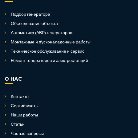
Подбор генератора
Обследование объекта
Автоматика (АВР) генераторов
Монтажные и пусконаладочные работы
Техническое обслуживание и сервис
Ремонт генераторов и электростанций
О НАС
Контакты
Сертификаты
Наши работы
Статьи
Частые вопросы