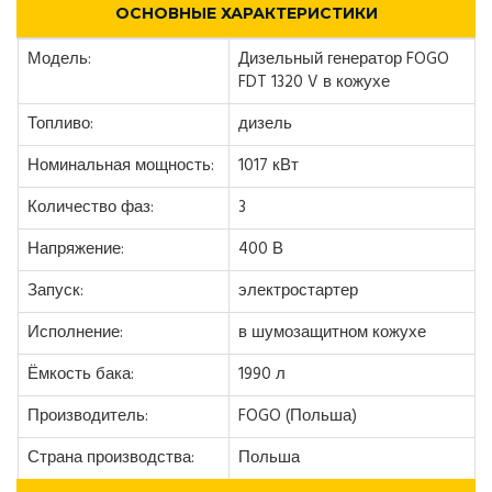
ОСНОВНЫЕ ХАРАКТЕРИСТИКИ
Модель:
Дизельный генератор FOGO
FDT 1320 V в кожухе
Топливо:
дизель
Номинальная мощность:
1017 кВт
Количество фаз:
3
Напряжение:
400 В
Запуск:
электростартер
Исполнение:
в шумозащитном кожухе
Ёмкость бака:
1990 л
Производитель:
FOGO (Польша)
Страна производства:
Польша