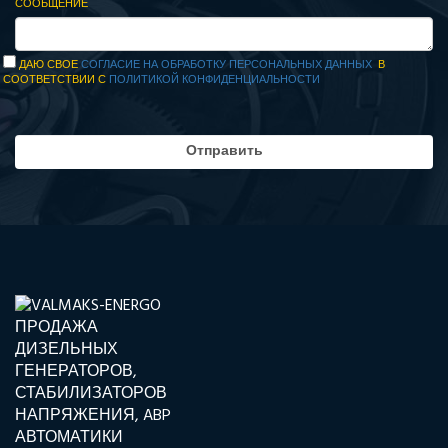
СООБЩЕНИЕ
ДАЮ СВОЕ
СОГЛАСИЕ НА ОБРАБОТКУ ПЕРСОНАЛЬНЫХ ДАННЫХ
В
СООТВЕТСТВИИ С
ПОЛИТИКОЙ КОНФИДЕНЦИАЛЬНОСТИ