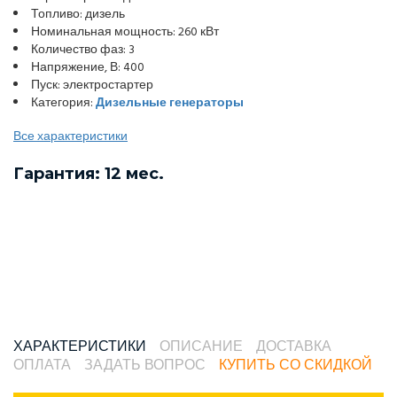
Топливо: дизель
Номинальная мощность: 260 кВт
Количество фаз: 3
Напряжение, В: 400
Пуск: электростартер
Категория:
Дизельные генераторы
Все характеристики
Гарантия: 12 мес.
ХАРАКТЕРИСТИКИ
ОПИСАНИЕ
ДОСТАВКА
ОПЛАТА
ЗАДАТЬ ВОПРОС
КУПИТЬ СО СКИДКОЙ