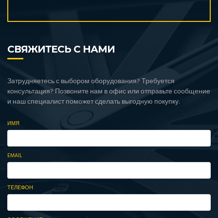
СВЯЖИТЕСЬ С НАМИ
Затрудняетесь с выбором оборудования? Требуется
консультация? Позвоните нам в офис или отправьте сообщение
и наш специалист поможет сделать выгодную покупку.
ИМЯ
EMAIL
ТЕЛЕФОН