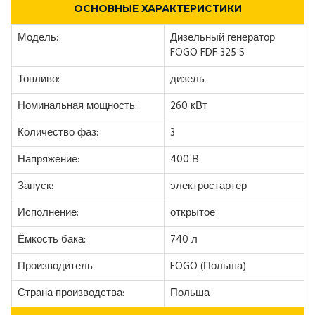
ОСНОВНЫЕ ХАРАКТЕРИСТИКИ
Модель:
Дизельный генератор
FOGO FDF 325 S
Топливо:
дизель
Номинальная мощность:
260 кВт
Количество фаз:
3
Напряжение:
400 В
Запуск:
электростартер
Исполнение:
открытое
Ёмкость бака:
740 л
Производитель:
FOGO (Польша)
Страна производства:
Польша