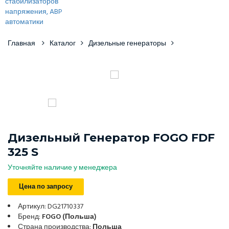
Главная
Каталог
Дизельные генераторы
Дизельный Генератор FOGO FDF
325 S
Уточняйте наличие у менеджера
Цена по запросу
Артикул: DG21710337
Бренд:
FOGO (Польша)
Страна производства:
Польша