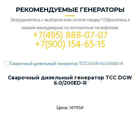
РЕКОМЕНДУЕМЫЕ ГЕНЕРАТОРЫ
Затрудняетесь с выбором или хотите скидку? Обратитесь к
нашим менеджерам по контактным телефонам
+7(495) 888-07-07
+7(900) 154-65-15
Сварочный дизельный генератор ТСС DGW
6.0/200ED-R
Цена: 147155₽