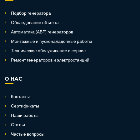
Подбор генератора
Обследование объекта
Автоматика (АВР) генераторов
Монтажные и пусконаладочные работы
Техническое обслуживание и сервис
Ремонт генераторов и электростанций
О НАС
Контакты
Сертификаты
Наши работы
Статьи
Частые вопросы