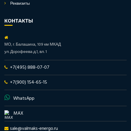
Реквизиты
КОНТАКТЫ
МО, г. Балашиха, 109 км МКАД
ул. Дорофеева д.1, вл. 1
+7(495) 888-07-07
+7(900) 154-65-15
WhatsApp
MAX
sale@valmaks-energo.ru