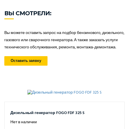
ВЫ СМОТРЕЛИ:
Вы можете оставить запрос на подбор бензинового, дизельного,
газового или сварочного генератора. А также заказать услуги
технического обслуживания, ремонта, монтажа-демонтажа.
Оставить заявку
Дизельный генератор FOGO FDF 325 S
Нет в наличии