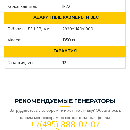
Класс защиты:
IP22
ГАБАРИТНЫЕ РАЗМЕРЫ И ВЕС
Габариты Д*Ш*В, мм:
2920x1140x1900
Масса:
1350 кг
ГАРАНТИЯ
Гарантия, мес:
12
РЕКОМЕНДУЕМЫЕ ГЕНЕРАТОРЫ
Затрудняетесь с выбором или хотите скидку? Обратитесь к
нашим менеджерам по контактным телефонам
+7(495) 888-07-07