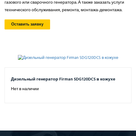
газового или сварочного генератора. А также заказать услуги
технического обслуживания, ремонта, монтажа-демонтажа.
Оставить заявку
Дизельный генератор Firman SDG120DCS в кожухе
Нет в наличии