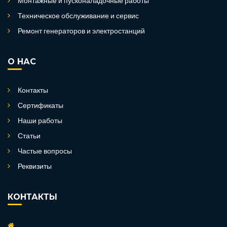
Монтажные и пусконаладочные работы
Техническое обслуживание и сервис
Ремонт генераторов и электростанций
О НАС
Контакты
Сертификаты
Наши работы
Статьи
Частые вопросы
Реквизиты
КОНТАКТЫ