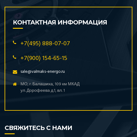
КОНТАКТНАЯ ИНФОРМАЦИЯ
+7(495) 888-07-07
+7(900) 154-65-15
sale@valmaks-energo.ru
МО, г. Балашиха, 109 км МКАД
ул. Дорофеева д.1, вл. 1
СВЯЖИТЕСЬ С НАМИ