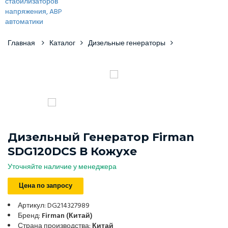
Главная
Каталог
Дизельные генераторы
Дизельный Генератор Firman
SDG120DCS В Кожухе
Уточняйте наличие у менеджера
Цена по запросу
Артикул: DG214327989
Бренд:
Firman (Китай)
Страна производства:
Китай