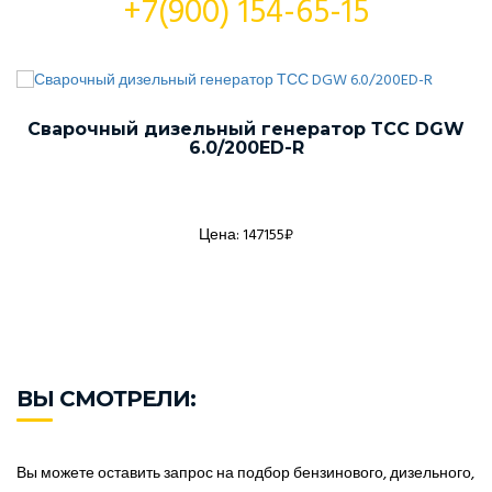
+7(900) 154-65-15
Сварочный дизельный генератор ТСС DGW
6.0/200ED-R
Цена: 147155₽
ВЫ СМОТРЕЛИ:
Вы можете оставить запрос на подбор бензинового, дизельного,