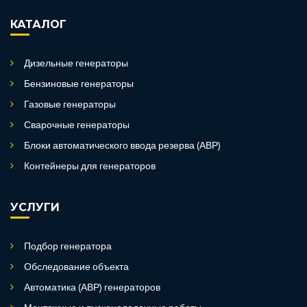
КАТАЛОГ
Дизельные генераторы
Бензиновые генераторы
Газовые генераторы
Сварочные генераторы
Блоки автоматического ввода резерва (АВР)
Контейнеры для генераторов
УСЛУГИ
Подбор генератора
Обследование объекта
Автоматика (АВР) генераторов