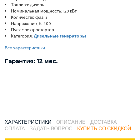
Топливо: дизель
Номинальная мощность: 120 кВт
Количество фаз: 3
Напряжение, В: 400
Пуск: электростартер
Категория:
Дизельные генераторы
Все характеристики
Гарантия: 12 мес.
ХАРАКТЕРИСТИКИ
ОПИСАНИЕ
ДОСТАВКА
ОПЛАТА
ЗАДАТЬ ВОПРОС
КУПИТЬ СО СКИДКОЙ