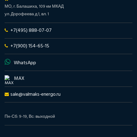
МО, г. Балашиха, 109 км МКАД
ул. Дорофеева д.1, вл. 1
+7(495) 888-07-07
+7(900) 154-65-15
WhatsApp
MAX
sale@valmaks-energo.ru
Пн-Сб: 9-19, Вс: выходной