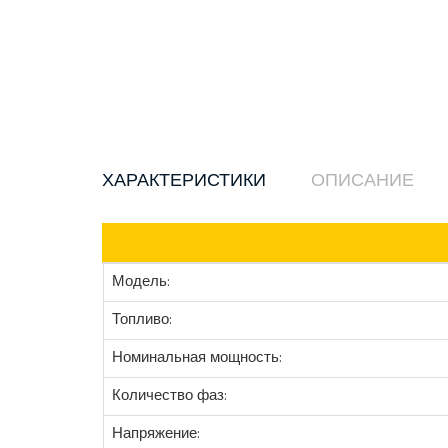
ХАРАКТЕРИСТИКИ
ОПИСАНИЕ
Модель:
Топливо:
Номинальная мощность:
Количество фаз:
Напряжение: