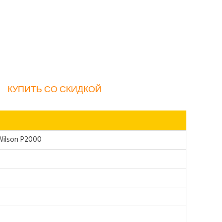
КУПИТЬ СО СКИДКОЙ
Wilson P2000