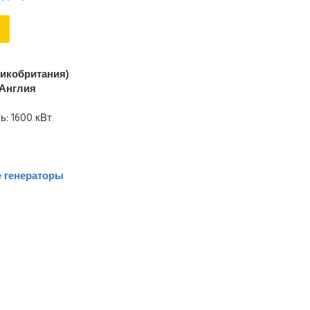
ликобритания)
Англия
: 1600 кВт
 генераторы