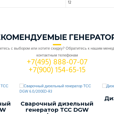
12
ЕКОМЕНДУЕМЫЕ ГЕНЕРАТО
етесь с выбором или хотите скидку? Обратитесь к нашим мене
контактным телефонам
+7(495) 888-07-07
+7(900) 154-65-15
Ди
ный
Сварочный дизельный
GW
генератор ТСС DGW