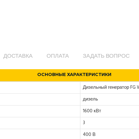
ДОСТАВКА
ОПЛАТА
ЗАДАТЬ ВОПРОС
ОСНОВНЫЕ ХАРАКТЕРИСТИКИ
Дизельный генератор FG 
дизель
1600 кВт
3
400 В