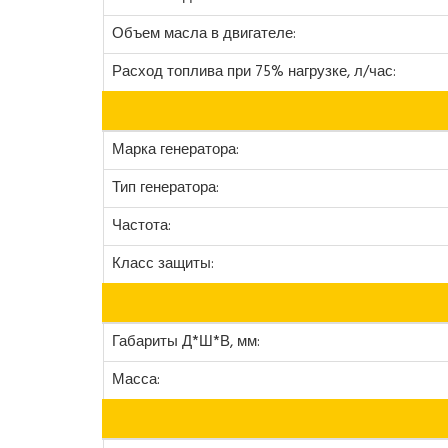
Объем масла в двигателе:
Расход топлива при 75% нагрузке, л/час:
Марка генератора:
Тип генератора:
Частота:
Класс защиты:
Габариты Д*Ш*В, мм:
Масса: