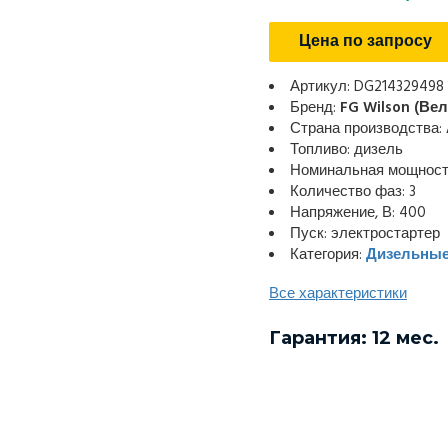
Цена по запросу
Артикул: DG214329498
Бренд:
FG Wilson (Ве
Страна производства:
Топливо: дизель
Номинальная мощность
Количество фаз: 3
Напряжение, В: 400
Пуск: электростартер
Категория:
Дизельные
Все характеристики
Гарантия: 12 мес.