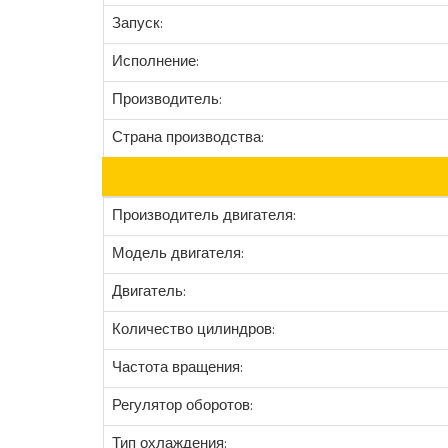
Запуск:
Исполнение:
Производитель:
Страна производства:
Производитель двигателя:
Модель двигателя:
Двигатель:
Количество цилиндров:
Частота вращения:
Регулятор оборотов:
Тип охлаждения: