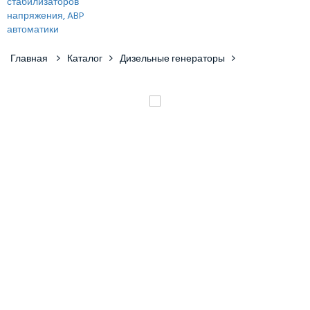
Главная
Каталог
Дизельные генераторы