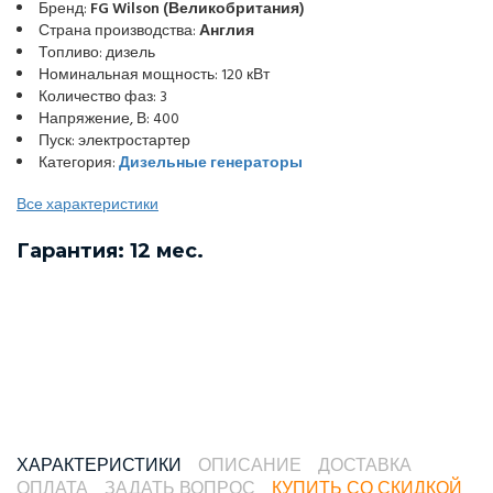
Бренд:
FG Wilson (Великобритания)
Страна производства:
Англия
Топливо: дизель
Номинальная мощность: 120 кВт
Количество фаз: 3
Напряжение, В: 400
Пуск: электростартер
Категория:
Дизельные генераторы
Все характеристики
Гарантия: 12 мес.
ХАРАКТЕРИСТИКИ
ОПИСАНИЕ
ДОСТАВКА
ОПЛАТА
ЗАДАТЬ ВОПРОС
КУПИТЬ СО СКИДКОЙ