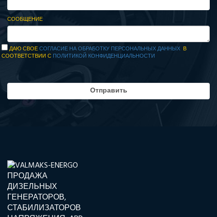
СООБЩЕНИЕ
ДАЮ СВОЕ
СОГЛАСИЕ НА ОБРАБОТКУ ПЕРСОНАЛЬНЫХ ДАННЫХ
В
СООТВЕТСТВИИ С
ПОЛИТИКОЙ КОНФИДЕНЦИАЛЬНОСТИ