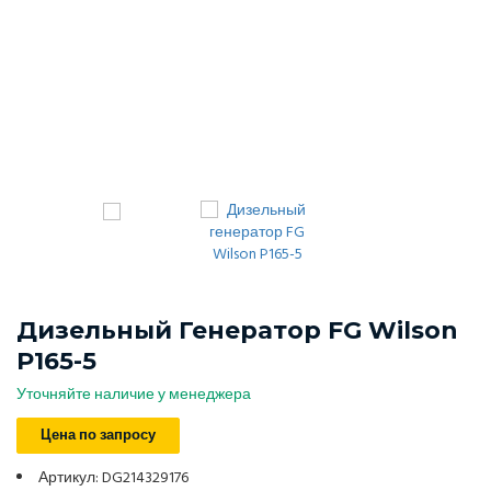
Дизельный Генератор FG Wilson
P165-5
Уточняйте наличие у менеджера
Цена по запросу
Артикул: DG214329176