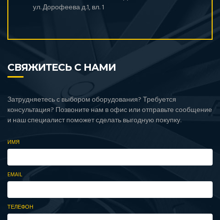
ул. Дорофеева д.1, вл. 1
СВЯЖИТЕСЬ С НАМИ
Затрудняетесь с выбором оборудования? Требуется
консультация? Позвоните нам в офис или отправьте сообщение
и наш специалист поможет сделать выгодную покупку.
ИМЯ
EMAIL
ТЕЛЕФОН