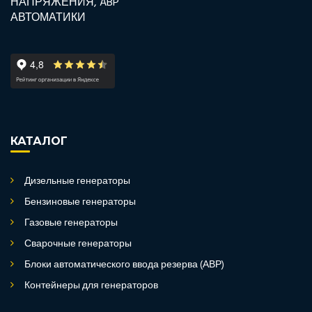
КАТАЛОГ
Дизельные генераторы
Бензиновые генераторы
Газовые генераторы
Сварочные генераторы
Блоки автоматического ввода резерва (АВР)
Контейнеры для генераторов