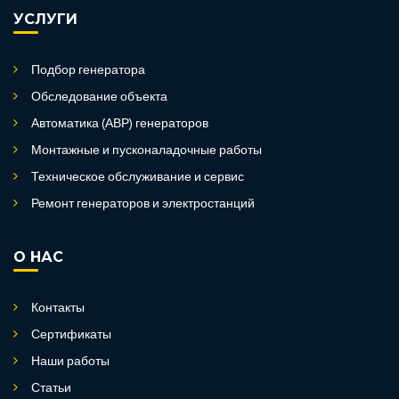
УСЛУГИ
Подбор генератора
Обследование объекта
Автоматика (АВР) генераторов
Монтажные и пусконаладочные работы
Техническое обслуживание и сервис
Ремонт генераторов и электростанций
О НАС
Контакты
Сертификаты
Наши работы
Статьи