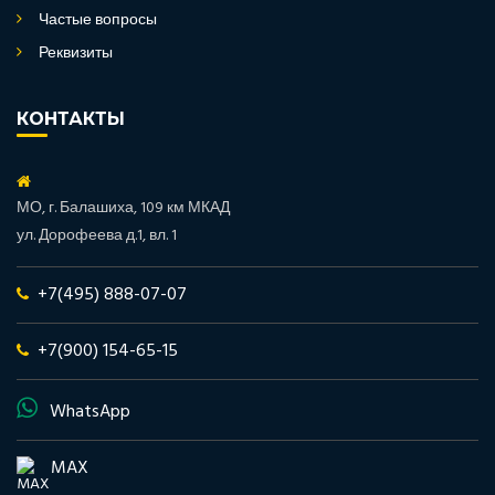
Частые вопросы
Реквизиты
КОНТАКТЫ
МО, г. Балашиха, 109 км МКАД
ул. Дорофеева д.1, вл. 1
+7(495) 888-07-07
+7(900) 154-65-15
WhatsApp
MAX