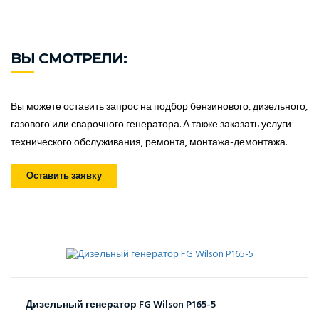
ВЫ СМОТРЕЛИ:
Вы можете оставить запрос на подбор бензинового, дизельного,
газового или сварочного генератора. А также заказать услуги
технического обслуживания, ремонта, монтажа-демонтажа.
Оставить заявку
Дизельный генератор FG Wilson P165-5