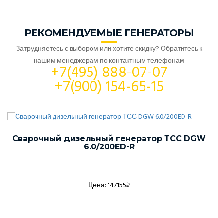
РЕКОМЕНДУЕМЫЕ ГЕНЕРАТОРЫ
Затрудняетесь с выбором или хотите скидку? Обратитесь к
нашим менеджерам по контактным телефонам
+7(495) 888-07-07
+7(900) 154-65-15
Сварочный дизельный генератор ТСС DGW
6.0/200ED-R
Цена: 147155₽