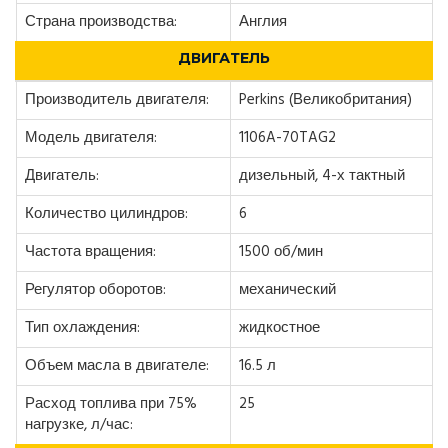
Страна производства:
Англия
ДВИГАТЕЛЬ
Производитель двигателя:
Perkins (Великобритания)
Модель двигателя:
1106A-70TAG2
Двигатель:
дизельный, 4-х тактный
Количество цилиндров:
6
Частота вращения:
1500 об/мин
Регулятор оборотов:
механический
Тип охлаждения:
жидкостное
Объем масла в двигателе:
16.5 л
Расход топлива при 75%
25
нагрузке, л/час: