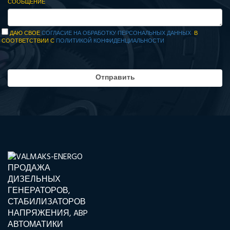
СООБЩЕНИЕ
ДАЮ СВОЕ
СОГЛАСИЕ НА ОБРАБОТКУ ПЕРСОНАЛЬНЫХ ДАННЫХ
В
СООТВЕТСТВИИ С
ПОЛИТИКОЙ КОНФИДЕНЦИАЛЬНОСТИ