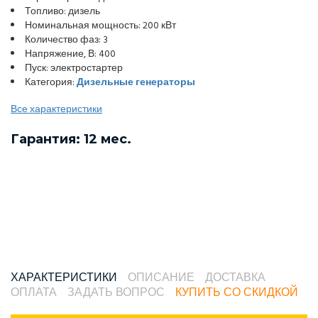
Топливо: дизель
Номинальная мощность: 200 кВт
Количество фаз: 3
Напряжение, В: 400
Пуск: электростартер
Категория:
Дизельные генераторы
Все характеристики
Гарантия: 12 мес.
ХАРАКТЕРИСТИКИ
ОПИСАНИЕ
ДОСТАВКА
ОПЛАТА
ЗАДАТЬ ВОПРОС
КУПИТЬ СО СКИДКОЙ