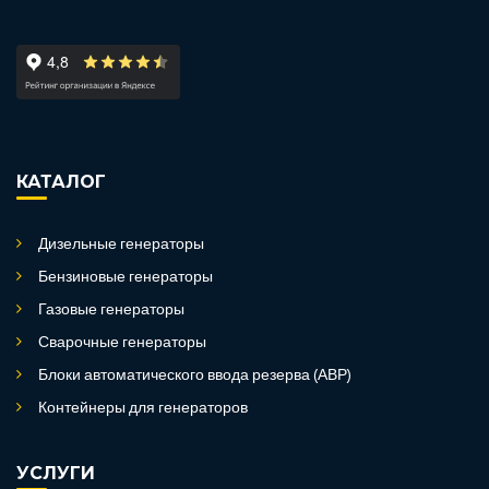
КАТАЛОГ
Дизельные генераторы
Бензиновые генераторы
Газовые генераторы
Сварочные генераторы
Блоки автоматического ввода резерва (АВР)
Контейнеры для генераторов
УСЛУГИ