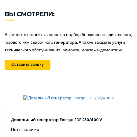
ВЫ СМОТРЕЛИ:
Вы можете оставить запрос на подбор бензинового, дизельного,
газового или сварочного генератора. А также заказать услуги
технического обслуживания, ремонта, монтажа-демонтажа.
Оставить заявку
Дизельный генератор Energo EDF 250/400 V
Нет в наличии