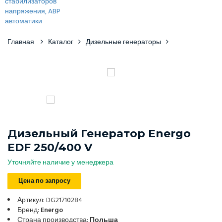
Главная
Каталог
Дизельные генераторы
Дизельный Генератор Energo
EDF 250/400 V
Уточняйте наличие у менеджера
Цена по запросу
Артикул: DG21710284
Бренд:
Energo
Страна производства:
Польша