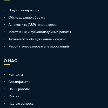
Подбор генератора
Обследование объекта
Автоматика (АВР) генераторов
Монтажные и пусконаладочные работы
Техническое обслуживание и сервис
Ремонт генераторов и электростанций
О НАС
Контакты
Сертификаты
Наши работы
Статьи
Частые вопросы