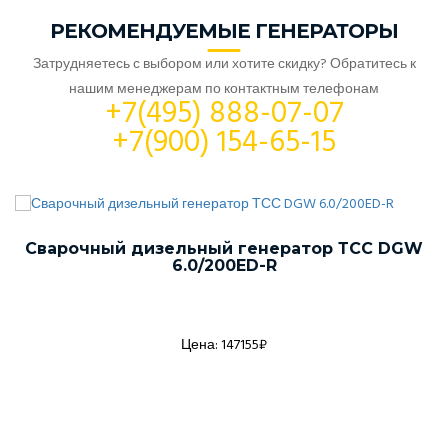
РЕКОМЕНДУЕМЫЕ ГЕНЕРАТОРЫ
Затрудняетесь с выбором или хотите скидку? Обратитесь к
нашим менеджерам по контактным телефонам
+7(495) 888-07-07
+7(900) 154-65-15
Сварочный дизельный генератор ТСС DGW
6.0/200ED-R
Цена: 147155₽