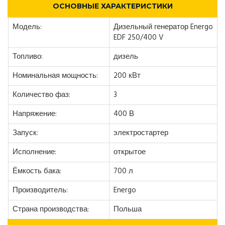
ОСНОВНЫЕ ХАРАКТЕРИСТИКИ
Модель:
Дизельный генератор Energo
EDF 250/400 V
Топливо:
дизель
Номинальная мощность:
200 кВт
Количество фаз:
3
Напряжение:
400 В
Запуск:
электростартер
Исполнение:
открытое
Ёмкость бака:
700 л
Производитель:
Energo
Страна производства:
Польша