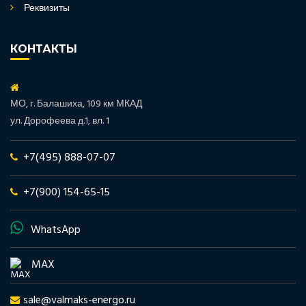
Реквизиты
КОНТАКТЫ
МО, г. Балашиха, 109 км МКАД
ул. Дорофеева д.1, вл. 1
+7(495) 888-07-07
+7(900) 154-65-15
WhatsApp
MAX
sale@valmaks-energo.ru