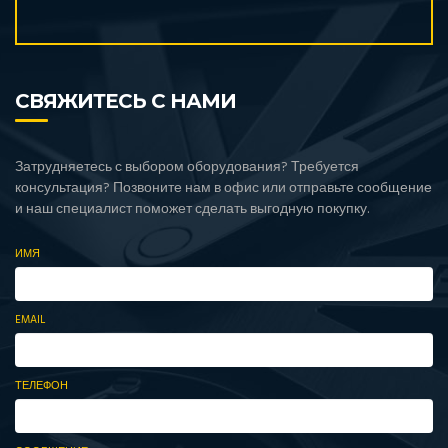
СВЯЖИТЕСЬ С НАМИ
Затрудняетесь с выбором оборудования? Требуется
консультация? Позвоните нам в офис или отправьте сообщение
и наш специалист поможет сделать выгодную покупку.
ИМЯ
EMAIL
ТЕЛЕФОН