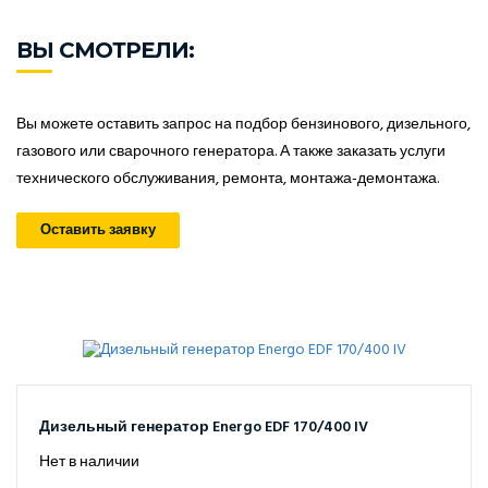
ВЫ СМОТРЕЛИ:
Вы можете оставить запрос на подбор бензинового, дизельного,
газового или сварочного генератора. А также заказать услуги
технического обслуживания, ремонта, монтажа-демонтажа.
Оставить заявку
Дизельный генератор Energo EDF 170/400 IV
Нет в наличии