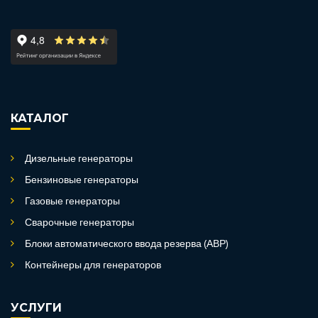
КАТАЛОГ
Дизельные генераторы
Бензиновые генераторы
Газовые генераторы
Сварочные генераторы
Блоки автоматического ввода резерва (АВР)
Контейнеры для генераторов
УСЛУГИ