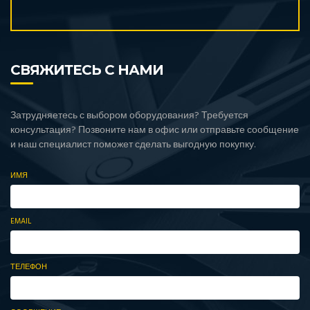
СВЯЖИТЕСЬ С НАМИ
Затрудняетесь с выбором оборудования? Требуется
консультация? Позвоните нам в офис или отправьте сообщение
и наш специалист поможет сделать выгодную покупку.
ИМЯ
EMAIL
ТЕЛЕФОН