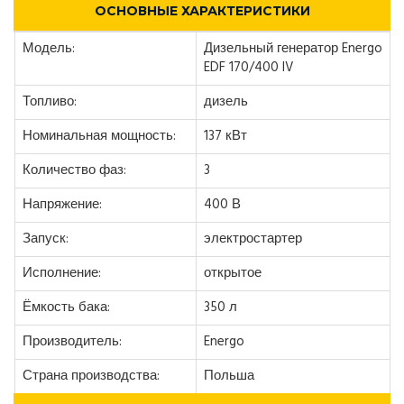
ОСНОВНЫЕ ХАРАКТЕРИСТИКИ
Модель:
Дизельный генератор Energo
EDF 170/400 IV
Топливо:
дизель
Номинальная мощность:
137 кВт
Количество фаз:
3
Напряжение:
400 В
Запуск:
электростартер
Исполнение:
открытое
Ёмкость бака:
350 л
Производитель:
Energo
Страна производства:
Польша