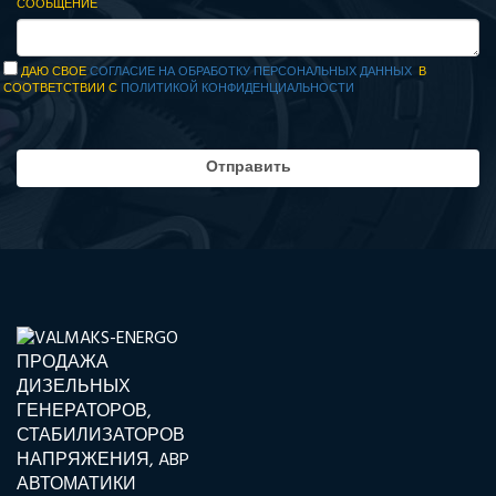
СООБЩЕНИЕ
ДАЮ СВОЕ
СОГЛАСИЕ НА ОБРАБОТКУ ПЕРСОНАЛЬНЫХ ДАННЫХ
В
СООТВЕТСТВИИ С
ПОЛИТИКОЙ КОНФИДЕНЦИАЛЬНОСТИ