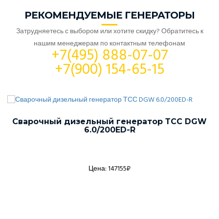
РЕКОМЕНДУЕМЫЕ ГЕНЕРАТОРЫ
Затрудняетесь с выбором или хотите скидку? Обратитесь к
нашим менеджерам по контактным телефонам
+7(495) 888-07-07
+7(900) 154-65-15
Сварочный дизельный генератор ТСС DGW
6.0/200ED-R
Цена: 147155₽