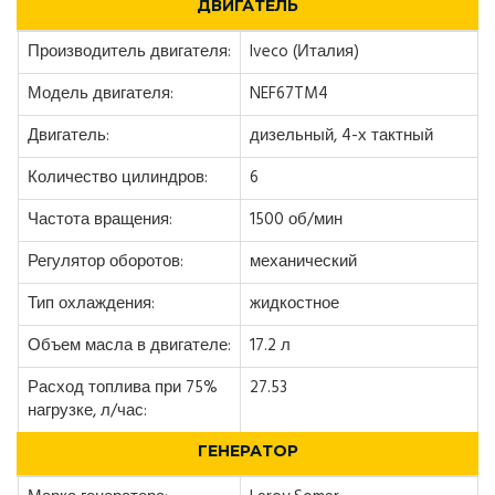
ДВИГАТЕЛЬ
Производитель двигателя:
Iveco (Италия)
Модель двигателя:
NEF67TM4
Двигатель:
дизельный, 4-х тактный
Количество цилиндров:
6
Частота вращения:
1500 об/мин
Регулятор оборотов:
механический
Тип охлаждения:
жидкостное
Объем масла в двигателе:
17.2 л
Расход топлива при 75%
27.53
нагрузке, л/час:
ГЕНЕРАТОР