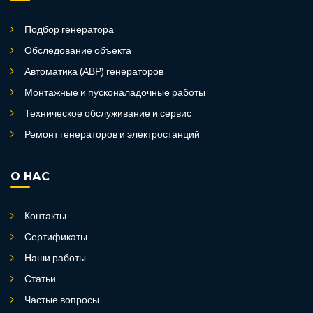
Подбор генератора
Обследование объекта
Автоматика (АВР) генераторов
Монтажные и пусконаладочные работы
Техническое обслуживание и сервис
Ремонт генераторов и электростанций
О НАС
Контакты
Сертификаты
Наши работы
Статьи
Частые вопросы