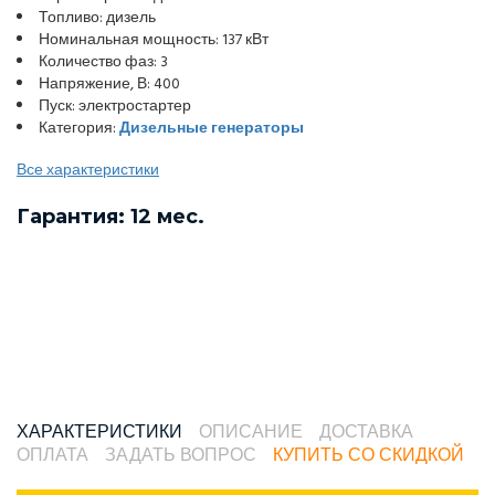
Топливо: дизель
Номинальная мощность: 137 кВт
Количество фаз: 3
Напряжение, В: 400
Пуск: электростартер
Категория:
Дизельные генераторы
Все характеристики
Гарантия: 12 мес.
ХАРАКТЕРИСТИКИ
ОПИСАНИЕ
ДОСТАВКА
ОПЛАТА
ЗАДАТЬ ВОПРОС
КУПИТЬ СО СКИДКОЙ