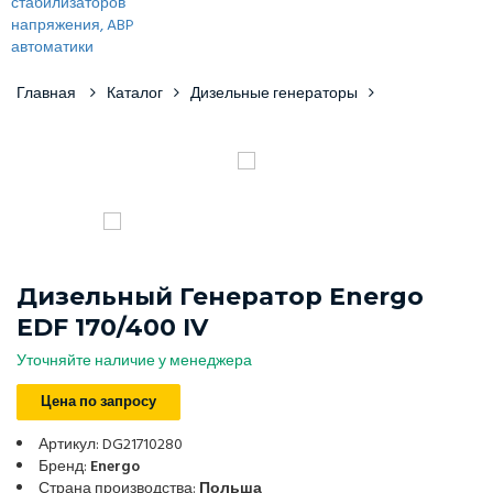
Главная
Каталог
Дизельные генераторы
Дизельный Генератор Energo
EDF 170/400 IV
Уточняйте наличие у менеджера
Цена по запросу
Артикул: DG21710280
Бренд:
Energo
Страна производства:
Польша