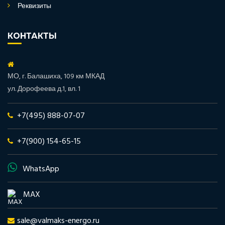
Реквизиты
КОНТАКТЫ
МО, г. Балашиха, 109 км МКАД
ул. Дорофеева д.1, вл. 1
+7(495) 888-07-07
+7(900) 154-65-15
WhatsApp
MAX
sale@valmaks-energo.ru